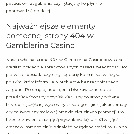
poczuciem zagubienia czy irytacji, tylko płynnie
poprowadzić go dalej.
Najważniejsze elementy
pomocnej strony 404 w
Gamblerina Casino
Nasza własna strona 404 w Gamblerina Casino powstała
według dokładnie sprecyzowanych zasad użyteczności. Po
pierwsze, posiada czytelny, łagodny komunikat w języku
polskim, który informuje o problemie bez technicznego
żargonu. Po drugie, udostępnia błyskawiczne opcje
przejścia: widoczny przycisk kierujący do strony głównej,
linki do najczęściej wybieranych kategorii gier (jak automaty,
gry na żywo czy stołowe) oraz do aktualnych promocji. Po
trzecie, zawiera działającą wyszukiwarkę, umożliwiającą
graczowi samodzielnie odnaleźć pożądane treści. Wizualna