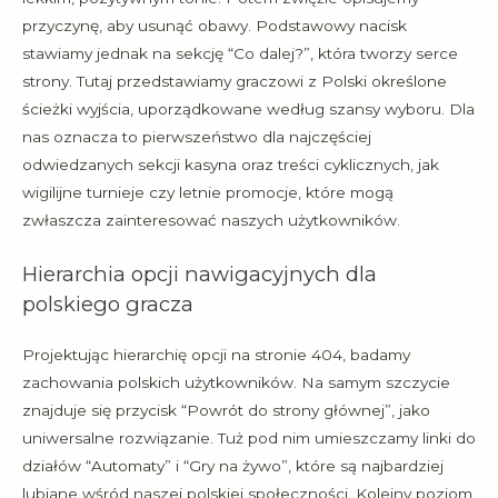
przyczynę, aby usunąć obawy. Podstawowy nacisk
stawiamy jednak na sekcję “Co dalej?”, która tworzy serce
strony. Tutaj przedstawiamy graczowi z Polski określone
ścieżki wyjścia, uporządkowane według szansy wyboru. Dla
nas oznacza to pierwszeństwo dla najczęściej
odwiedzanych sekcji kasyna oraz treści cyklicznych, jak
wigilijne turnieje czy letnie promocje, które mogą
zwłaszcza zainteresować naszych użytkowników.
Hierarchia opcji nawigacyjnych dla
polskiego gracza
Projektując hierarchię opcji na stronie 404, badamy
zachowania polskich użytkowników. Na samym szczycie
znajduje się przycisk “Powrót do strony głównej”, jako
uniwersalne rozwiązanie. Tuż pod nim umieszczamy linki do
działów “Automaty” i “Gry na żywo”, które są najbardziej
lubiane wśród naszej polskiej społeczności. Kolejny poziom