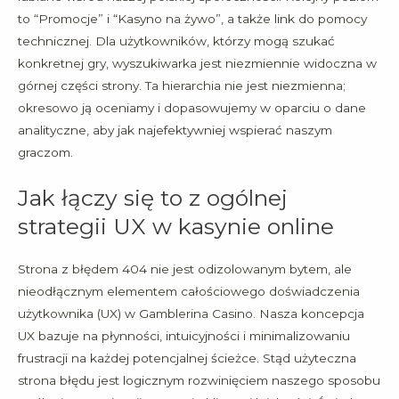
to “Promocje” i “Kasyno na żywo”, a także link do pomocy
technicznej. Dla użytkowników, którzy mogą szukać
konkretnej gry, wyszukiwarka jest niezmiennie widoczna w
górnej części strony. Ta hierarchia nie jest niezmienna;
okresowo ją oceniamy i dopasowujemy w oparciu o dane
analityczne, aby jak najefektywniej wspierać naszym
graczom.
Jak łączy się to z ogólnej
strategii UX w kasynie online
Strona z błędem 404 nie jest odizolowanym bytem, ale
nieodłącznym elementem całościowego doświadczenia
użytkownika (UX) w Gamblerina Casino. Nasza koncepcja
UX bazuje na płynności, intuicyjności i minimalizowaniu
frustracji na każdej potencjalnej ścieżce. Stąd użyteczna
strona błędu jest logicznym rozwinięciem naszego sposobu