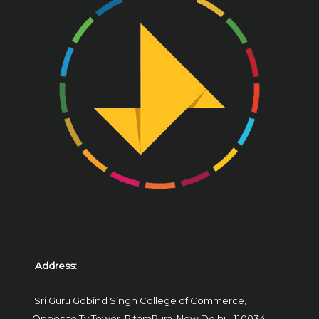
Address:
Sri Guru Gobind Singh College of Commerce,
Opposite Tv Tower, PitamPura,
New Delhi - 110034