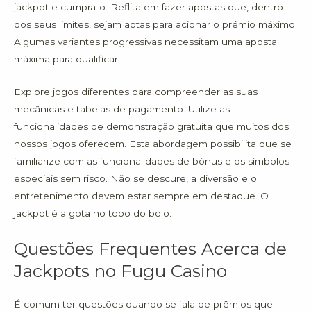
jackpot e cumpra-o. Reflita em fazer apostas que, dentro
dos seus limites, sejam aptas para acionar o prémio máximo.
Algumas variantes progressivas necessitam uma aposta
máxima para qualificar.
Explore jogos diferentes para compreender as suas
mecânicas e tabelas de pagamento. Utilize as
funcionalidades de demonstração gratuita que muitos dos
nossos jogos oferecem. Esta abordagem possibilita que se
familiarize com as funcionalidades de bónus e os símbolos
especiais sem risco. Não se descure, a diversão e o
entretenimento devem estar sempre em destaque. O
jackpot é a gota no topo do bolo.
Questões Frequentes Acerca de
Jackpots no Fugu Casino
É comum ter questões quando se fala de prêmios que