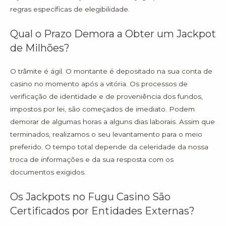
regras específicas de elegibilidade.
Qual o Prazo Demora a Obter um Jackpot
de Milhões?
O trâmite é ágil. O montante é depositado na sua conta de
casino no momento após a vitória. Os processos de
verificação de identidade e de proveniência dos fundos,
impostos por lei, são começados de imediato. Podem
demorar de algumas horas a alguns dias laborais. Assim que
terminados, realizamos o seu levantamento para o meio
preferido. O tempo total depende da celeridade da nossa
troca de informações e da sua resposta com os
documentos exigidos.
Os Jackpots no Fugu Casino São
Certificados por Entidades Externas?