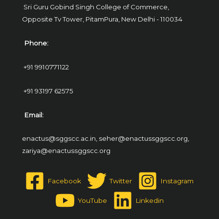
Sri Guru Gobind Singh College of Commerce,
Opposite Tv Tower, PitamPura,
New Delhi - 110034
Phone:
+91 9910771122
+91 93197 62575
Email:
enactus@sggscc.ac.in,
seher@enactussggscc.org,
zariya@enactussggscc.org
Facebook
Twitter
Instagram
YouTube
Linkedin