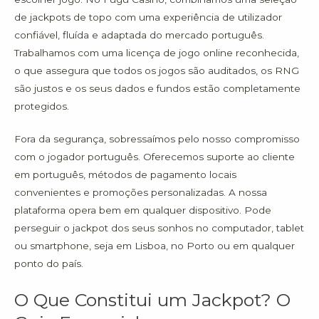
de jackpots de topo com uma experiência de utilizador
confiável, fluída e adaptada do mercado português.
Trabalhamos com uma licença de jogo online reconhecida,
o que assegura que todos os jogos são auditados, os RNG
são justos e os seus dados e fundos estão completamente
protegidos.
Fora da segurança, sobressaímos pelo nosso compromisso
com o jogador português. Oferecemos suporte ao cliente
em português, métodos de pagamento locais
convenientes e promoções personalizadas. A nossa
plataforma opera bem em qualquer dispositivo. Pode
perseguir o jackpot dos seus sonhos no computador, tablet
ou smartphone, seja em Lisboa, no Porto ou em qualquer
ponto do país.
O Que Constitui um Jackpot? O