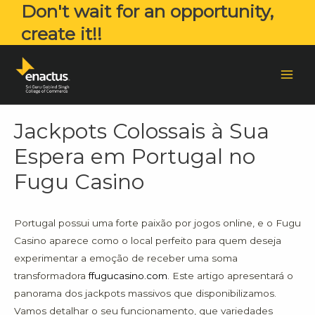
Don't wait for an opportunity,
create it!!
Jackpots Colossais à Sua
Espera em Portugal no
Fugu Casino
Portugal possui uma forte paixão por jogos online, e o Fugu
Casino aparece como o local perfeito para quem deseja
experimentar a emoção de receber uma soma
transformadora
ffugucasino.com
. Este artigo apresentará o
panorama dos jackpots massivos que disponibilizamos.
Vamos detalhar o seu funcionamento, que variedades