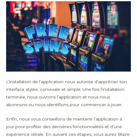
L’installation de l’application nous autorise d’apprécier son
interface stylée, conviviale et simple. Une fois l’installation
terminée, nous ouvrons l’application et nous nous
abonnons ou nous identifions pour commencer à jouer.
Enfin, nous vous conseillons de maintenir l’application à
jour pour profiter des dernières fonctionnalités et d’une
expérience idéale. En suivant ces étapes, vous aurez Blaze