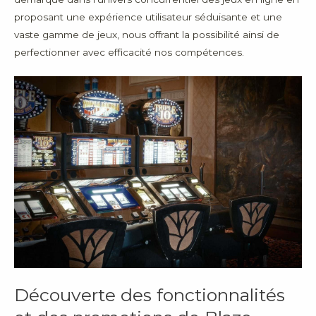
proposant une expérience utilisateur séduisante et une
vaste gamme de jeux, nous offrant la possibilité ainsi de
perfectionner avec efficacité nos compétences.
Découverte des fonctionnalités