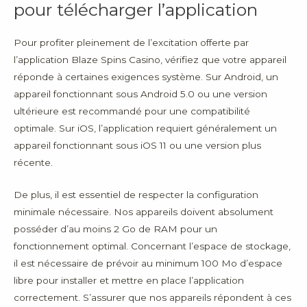
pour télécharger l’application
Pour profiter pleinement de l’excitation offerte par
l’application Blaze Spins Casino, vérifiez que votre appareil
réponde à certaines exigences système. Sur Android, un
appareil fonctionnant sous Android 5.0 ou une version
ultérieure est recommandé pour une compatibilité
optimale. Sur iOS, l’application requiert généralement un
appareil fonctionnant sous iOS 11 ou une version plus
récente.
De plus, il est essentiel de respecter la configuration
minimale nécessaire. Nos appareils doivent absolument
posséder d’au moins 2 Go de RAM pour un
fonctionnement optimal. Concernant l’espace de stockage,
il est nécessaire de prévoir au minimum 100 Mo d’espace
libre pour installer et mettre en place l’application
correctement. S’assurer que nos appareils répondent à ces