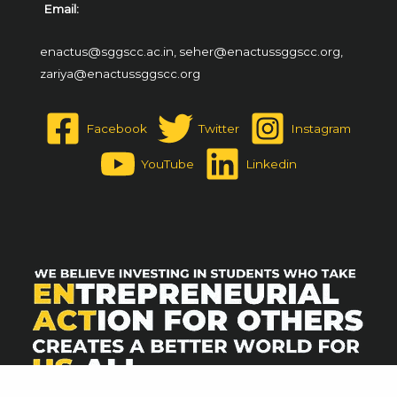
Email:
enactus@sggscc.ac.in,
seher@enactussggscc.org,
zariya@enactussggscc.org
Facebook
Twitter
Instagram
YouTube
Linkedin