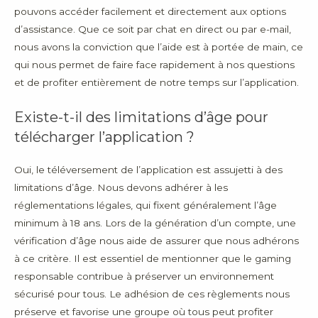
pouvons accéder facilement et directement aux options
d’assistance. Que ce soit par chat en direct ou par e-mail,
nous avons la conviction que l’aide est à portée de main, ce
qui nous permet de faire face rapidement à nos questions
et de profiter entièrement de notre temps sur l’application.
Existe-t-il des limitations d’âge pour
télécharger l’application ?
Oui, le téléversement de l’application est assujetti à des
limitations d’âge. Nous devons adhérer à les
réglementations légales, qui fixent généralement l’âge
minimum à 18 ans. Lors de la génération d’un compte, une
vérification d’âge nous aide de assurer que nous adhérons
à ce critère. Il est essentiel de mentionner que le gaming
responsable contribue à préserver un environnement
sécurisé pour tous. Le adhésion de ces règlements nous
préserve et favorise une groupe où tous peut profiter