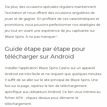
De plus, des occasions spéciales réguliers maintiennent
l’excitation et nous offrent des occasions singulières de
jouer et de gagner. En profitant de ces caractéristiques et
promotions, nous pouvons perfectionner nos stratégies de
jeu tout en vivant une expérience de jeu captivante sur
Blaze Spins. À ne pas manquer !
Guide étape par étape pour
télécharger sur Android
Installer l’application Blaze Spins Casino sur un appareil
Android est très facile et ne requiert que quelques minutes.
Il suffit de se aller sur le site principal de Blaze Spins. Une
fois sur la page, repérez le lien de téléchargement
spécifique aux utilisateurs Android. Ce lien vous mènera au
fichier APK ; cliquez dessus pour démarrer le
téléchargement.