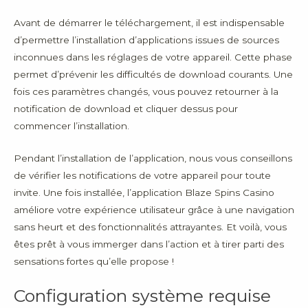
Avant de démarrer le téléchargement, il est indispensable
d’permettre l’installation d’applications issues de sources
inconnues dans les réglages de votre appareil. Cette phase
permet d’prévenir les difficultés de download courants. Une
fois ces paramètres changés, vous pouvez retourner à la
notification de download et cliquer dessus pour
commencer l’installation.
Pendant l’installation de l’application, nous vous conseillons
de vérifier les notifications de votre appareil pour toute
invite. Une fois installée, l’application Blaze Spins Casino
améliore votre expérience utilisateur grâce à une navigation
sans heurt et des fonctionnalités attrayantes. Et voilà, vous
êtes prêt à vous immerger dans l’action et à tirer parti des
sensations fortes qu’elle propose !
Configuration système requise