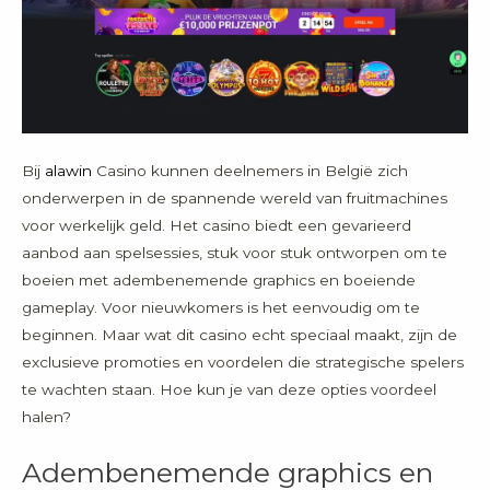
Bij
alawin
Casino kunnen deelnemers in België zich
onderwerpen in de spannende wereld van fruitmachines
voor werkelijk geld. Het casino biedt een gevarieerd
aanbod aan spelsessies, stuk voor stuk ontworpen om te
boeien met adembenemende graphics en boeiende
gameplay. Voor nieuwkomers is het eenvoudig om te
beginnen. Maar wat dit casino echt speciaal maakt, zijn de
exclusieve promoties en voordelen die strategische spelers
te wachten staan. Hoe kun je van deze opties voordeel
halen?
Adembenemende graphics en