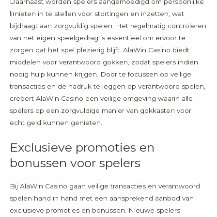
Daarnaast worden spelers aangemoedigd om persoonlijke
limieten in te stellen voor stortingen en inzetten, wat
bijdraagt aan zorgvuldig spelen. Het regelmatig controleren
van het eigen speelgedrag is essentieel om ervoor te
zorgen dat het spel plezierig blijft. AlaWin Casino biedt
middelen voor verantwoord gokken, zodat spelers indien
nodig hulp kunnen krijgen. Door te focussen op veilige
transacties en de nadruk te leggen op verantwoord spelen,
creëert AlaWin Casino een veilige omgeving waarin alle
spelers op een zorgvuldige manier van gokkasten voor
echt geld kunnen genieten.
Exclusieve promoties en
bonussen voor spelers
Bij AlaWin Casino gaan veilige transacties en verantwoord
spelen hand in hand met een aansprekend aanbod van
exclusieve promoties en bonussen. Nieuwe spelers