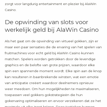
zorgt voor langdurig entertainment en plezier bij AlaWin
Casino.
De opwinding van slots voor
werkelijk geld bij AlaWin Casino
Als het gaat om de opwinding van virtueel gokken, zijn er
maar een paar sensaties die de ervaring van het spelen van
fruitmachines voor echt geld bij AlaWin Casino kunnen
matchen. Spelers worden getrokken door de levendige
graphics en de belofte van grote prijzen, waardoor elke
spin een spannende moment wordt. Elke spin aan de knop
kan resulteren in baanbrekende winsten, wat een emotie
van anticipatie creëert waardoor deelnemers opnieuw
weer meedoen. Om hun mogelijkheden te maximaliseren,
toepassen veel gokkers gokstrategieën die hun
gokervaring optimaliseren en ervoor verzekeren dat ze het
maximale uit elke inzet krijgen. Deze tactieken kunnen