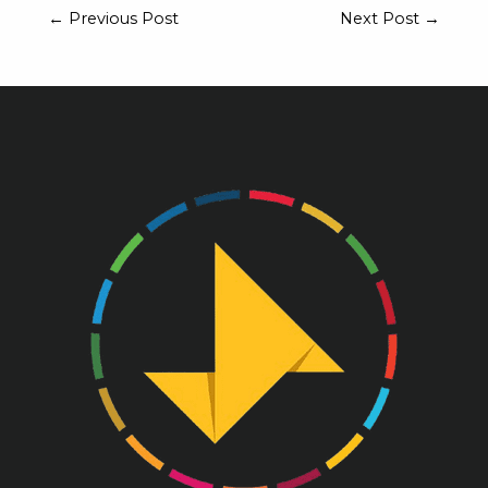
←
Previous Post
Next Post
→