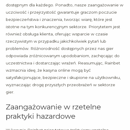
dostępnym dla każdego. Ponadto, nasze zaangażowanie w
uczciwość i przejrzystość gwarantuje graczom poczucie
bezpieczeństwa i znaczenia, tworząc wiarę, które jest
istotne na tym konkurencyjnym sektorze. Priorytetem jest
również obsługa klienta, oferując wsparcie w czasie
rzeczywistym w przypadku jakichkolwiek pytań lub
problemów. Różnorodność dostępnych przez nas gier
odpowiada zróżnicowanym upodobaniom, zachęcając do
uczestnictwa i dostarczając wrażeń. Reasumując, Rainbet
wzmacnia ideę, że kasyna online mogą być
satysfakcjonujące, bezpieczne i skupione na użytkowniku,
wyznaczając drogę przyszłych przeobrażeń w sektorze
gier.
Zaangażowanie w rzetelne
praktyki hazardowe