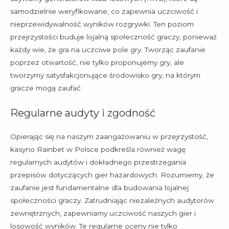
samodzielnie weryfikowane, co zapewnia uczciwość i
nieprzewidywalność wyników rozgrywki. Ten poziom
przejrzystości buduje lojalną społeczność graczy, ponieważ
każdy wie, że gra na uczciwe pole gry. Tworząc zaufanie
poprzez otwartość, nie tylko proponujemy gry, ale
tworzymy satysfakcjonujące środowisko gry, na którym
gracze mogą zaufać.
Regularne audyty i zgodność
Opierając się na naszym zaangażowaniu w przejrzystość,
kasyno Rainbet w Polsce podkreśla również wagę
regularnych audytów i dokładnego przestrzegania
przepisów dotyczących gier hazardowych. Rozumiemy, że
zaufanie jest fundamentalne dla budowania lojalnej
społeczności graczy. Zatrudniając niezależnych audytorów
zewnętrznych, zapewniamy uczciwość naszych gier i
losowość wyników. Te regularne oceny nie tylko