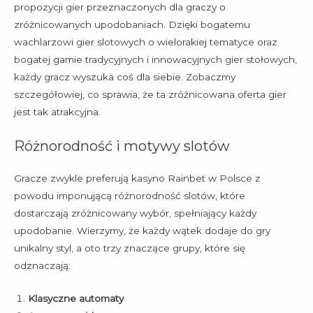
propozycji gier przeznaczonych dla graczy o
zróżnicowanych upodobaniach. Dzięki bogatemu
wachlarzowi gier slotowych o wielorakiej tematyce oraz
bogatej gamie tradycyjnych i innowacyjnych gier stołowych,
każdy gracz wyszuka coś dla siebie. Zobaczmy
szczegółowiej, co sprawia, że ta zróżnicowana oferta gier
jest tak atrakcyjna.
Różnorodność i motywy slotów
Gracze zwykle preferują kasyno Rainbet w Polsce z
powodu imponującą różnorodność slotów, które
dostarczają zróżnicowany wybór, spełniający każdy
upodobanie. Wierzymy, że każdy wątek dodaje do gry
unikalny styl, a oto trzy znaczące grupy, które się
odznaczają:
Klasyczne automaty