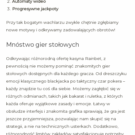
Automaty wideo
Progresywne jackpoty
Przy tak bogatym wachlarzu zwykle chętnie zgłębiamy
nowe motywy i odkrywamy zadowalających obrotów!
Mnóstwo gier stołowych
Odkrywając różnorodną ofertę kasyna Rainbet, z
pewnością nie możemy pominąć znakomitych gier
stołowych dostępnych dla każdego gracza. Od dreszczyku
emocji klasycznego blackjacka po taktyczny czar pokera –
każdy znajdzie tu coś dla siebie. Możemy zagłębić się w
różnych odmianach, takich jak bakarat i ruletka, z których
każda oferuje wyjątkowe zasady i emocje. Łatwy w
obsłudze interfejs i znakomita grafika sprawiają, że gra jest
jeszcze przyjemniejsza, pozwalając nam skupić się na
strategii, a nie na technicznych usterkach. Dodatkowo,
różnorodność limitów zakładów satysfakcjonuje potrzeby