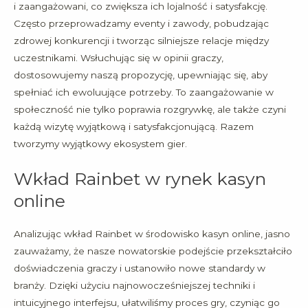
i zaangażowani, co zwiększa ich lojalność i satysfakcję.
Często przeprowadzamy eventy i zawody, pobudzając
zdrowej konkurencji i tworząc silniejsze relacje między
uczestnikami. Wsłuchując się w opinii graczy,
dostosowujemy naszą propozycję, upewniając się, aby
spełniać ich ewoluujące potrzeby. To zaangażowanie w
społeczność nie tylko poprawia rozgrywkę, ale także czyni
każdą wizytę wyjątkową i satysfakcjonującą. Razem
tworzymy wyjątkowy ekosystem gier.
Wkład Rainbet w rynek kasyn
online
Analizując wkład Rainbet w środowisko kasyn online, jasno
zauważamy, że nasze nowatorskie podejście przekształciło
doświadczenia graczy i ustanowiło nowe standardy w
branży. Dzięki użyciu najnowocześniejszej techniki i
intuicyjnego interfejsu, ułatwiliśmy proces gry, czyniąc go