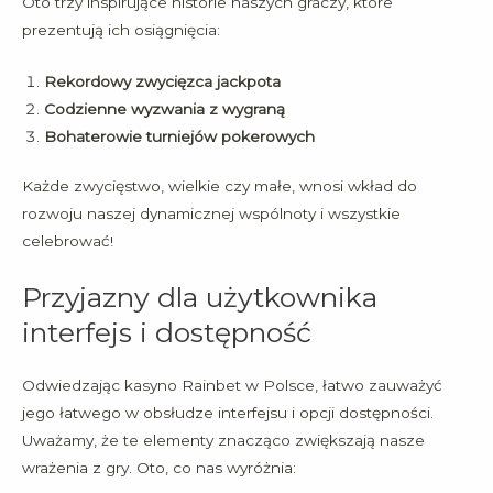
Oto trzy inspirujące historie naszych graczy, które
prezentują ich osiągnięcia:
Rekordowy zwycięzca jackpota
Codzienne wyzwania z wygraną
Bohaterowie turniejów pokerowych
Każde zwycięstwo, wielkie czy małe, wnosi wkład do
rozwoju naszej dynamicznej wspólnoty i wszystkie
celebrować!
Przyjazny dla użytkownika
interfejs i dostępność
Odwiedzając kasyno Rainbet w Polsce, łatwo zauważyć
jego łatwego w obsłudze interfejsu i opcji dostępności.
Uważamy, że te elementy znacząco zwiększają nasze
wrażenia z gry. Oto, co nas wyróżnia: