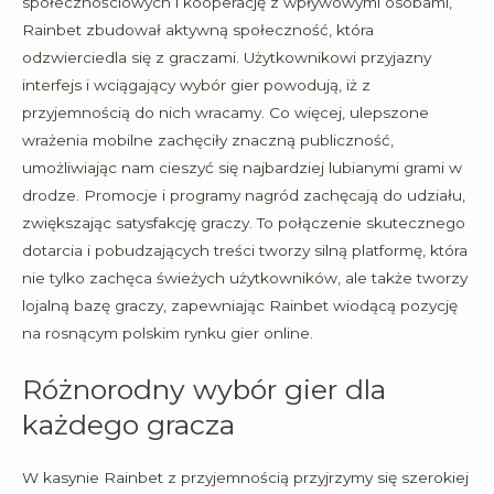
społecznościowych i kooperację z wpływowymi osobami,
Rainbet zbudował aktywną społeczność, która
odzwierciedla się z graczami. Użytkownikowi przyjazny
interfejs i wciągający wybór gier powodują, iż z
przyjemnością do nich wracamy. Co więcej, ulepszone
wrażenia mobilne zachęciły znaczną publiczność,
umożliwiając nam cieszyć się najbardziej lubianymi grami w
drodze. Promocje i programy nagród zachęcają do udziału,
zwiększając satysfakcję graczy. To połączenie skutecznego
dotarcia i pobudzających treści tworzy silną platformę, która
nie tylko zachęca świeżych użytkowników, ale także tworzy
lojalną bazę graczy, zapewniając Rainbet wiodącą pozycję
na rosnącym polskim rynku gier online.
Różnorodny wybór gier dla
każdego gracza
W kasynie Rainbet z przyjemnością przyjrzymy się szerokiej