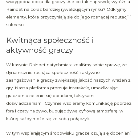
wiarygodna opcja dla graczy. Ale co tak naprawdę wyróżnia
Rainbet na coraz bardziej rywalizującym rynku? Odkryjmy
elementy, które przyczyniają się do jego rosnącej reputacji i
sukcesu.
Kwitnąca społeczność i
aktywność graczy
W kasynie Rainbet natychmiast zdaliśmy sobie sprawę, że
dynamicznie rosnąca społeczność i aktywne
zaangażowanie graczy zwiększają jakość naszych wrażeń z
gry. Nasza platforma promuje interakcję, umożliwiając
graczom dzielenie się poradami, taktykami i
doświadczeniami. Czynnie wspieramy komunikację poprzez
fora i czaty na żywo, budując żywą cyfrową atmosferę, w
której każdy może się ze sobą połączyć.
W tym wspierającym środowisku gracze czują się doceniani