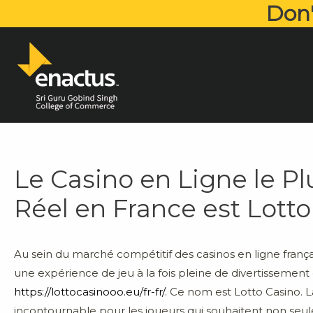
Don'
Le Casino en Ligne le Plu
Réel en France est Lott
Au sein du marché compétitif des casinos en ligne franç
une expérience de jeu à la fois pleine de divertissement
https://lottocasinooo.eu/fr-fr/
. Ce nom est Lotto Casino
incontournable pour les joueurs qui souhaitent non seu