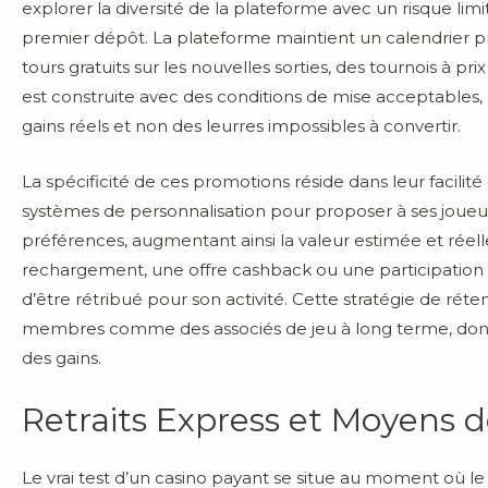
explorer la diversité de la plateforme avec un risque limi
premier dépôt. La plateforme maintient un calendrier p
tours gratuits sur les nouvelles sorties, des tournois à p
est construite avec des conditions de mise acceptables,
gains réels et non des leurres impossibles à convertir.
La spécificité de ces promotions réside dans leur facilité
systèmes de personnalisation pour proposer à ses joueurs
préférences, augmentant ainsi la valeur estimée et rée
rechargement, une offre cashback ou une participation à 
d’être rétribué pour son activité. Cette stratégie de ré
membres comme des associés de jeu à long terme, dont la
des gains.
Retraits Express et Moyens 
Le vrai test d’un casino payant se situe au moment où le 