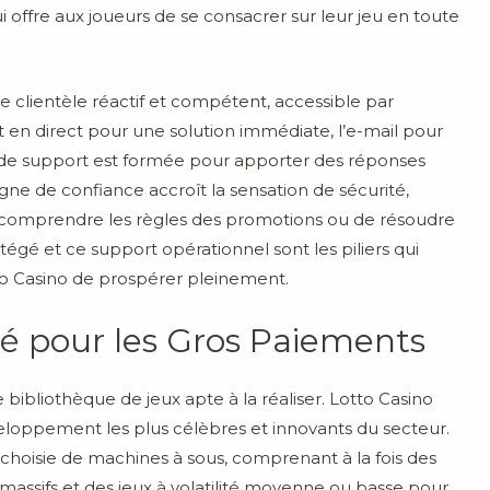
i offre aux joueurs de se consacrer sur leur jeu en toute
 clientèle réactif et compétent, accessible par
t en direct pour une solution immédiate, l’e-mail pour
 de support est formée pour apporter des réponses
digne de confiance accroît la sensation de sécurité,
 comprendre les règles des promotions ou de résoudre
égé et ce support opérationnel sont les piliers qui
to Casino de prospérer pleinement.
 pour les Gros Paiements
 bibliothèque de jeux apte à la réaliser. Lotto Casino
éveloppement les plus célèbres et innovants du secteur.
hoisie de machines à sous, comprenant à la fois des
s massifs et des jeux à volatilité moyenne ou basse pour