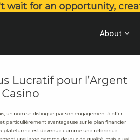
t wait for an opportunity, create
About
s Lucratif pour l’Argent
o Casino
ais, un nom se distingue par son engagement à offrir
 et particulièrement avantageuse sur le plan financier
. La plateforme est devenue comme une référence
lement une large gamme de jeux de qualité, mais aussi