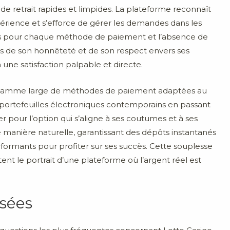
e retrait rapides et limpides. La plateforme reconnaît
expérience et s’efforce de gérer les demandes dans les
élais pour chaque méthode de paiement et l’absence de
es de son honnêteté et de son respect envers ses
une satisfaction palpable et directe.
ne gamme large de méthodes de paiement adaptées au
x portefeuilles électroniques contemporains en passant
r pour l’option qui s’aligne à ses coutumes et à ses
de manière naturelle, garantissant des dépôts instantanés
formants pour profiter sur ses succès. Cette souplesse
ent le portrait d’une plateforme où l’argent réel est
sées