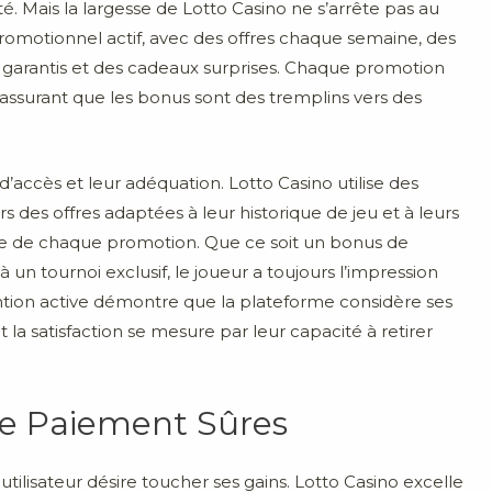
té. Mais la largesse de Lotto Casino ne s’arrête pas au
romotionnel actif, avec des offres chaque semaine, des
rix garantis et des cadeaux surprises. Chaque promotion
 assurant que les bonus sont des tremplins vers des
 d’accès et leur adéquation. Lotto Casino utilise des
 des offres adaptées à leur historique de jeu et à leurs
lle de chaque promotion. Que ce soit un bonus de
un tournoi exclusif, le joueur a toujours l’impression
tention active démontre que la plateforme considère ses
 satisfaction se mesure par leur capacité à retirer
de Paiement Sûres
utilisateur désire toucher ses gains. Lotto Casino excelle