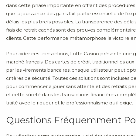
dans cette phase importante en offrant des procédures d
que la jouissance des gains fait partie essentielle de l’
délais les plus brefs possibles. La transparence des d
frais de retrait cachés sont des preuves complémentair
clients. Cette performance métamorphose la victoire en 
Pour aider ces transactions, Lotto Casino présente u
marché français. Des cartes de crédit traditionnelles au
par les virements bancaires, chaque utilisateur peut opte
critères de sécurité. Toutes ces solutions sont incluses 
pour commencer à jouer sans attente et des retraits per
et cette sûreté dans les transactions financières complèt
traité avec le rigueur et le professionnalisme qu’il exige.
Questions Fréquemment Po