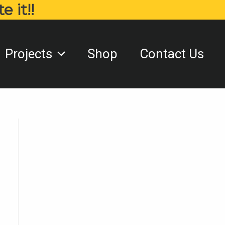
 it!!
Projects
Shop
Contact Us