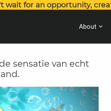
t wait for an opportunity, create
About
de sensatie van echt
land.