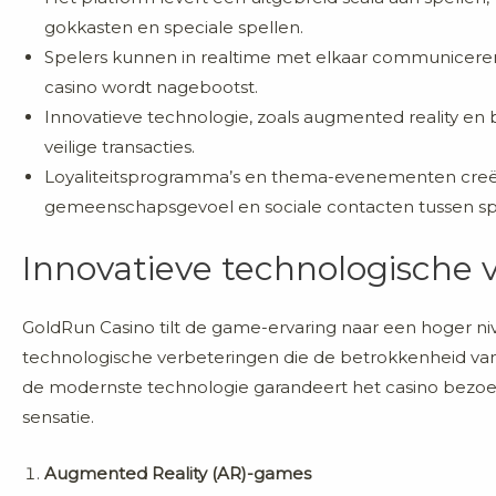
gokkasten en speciale spellen.
Spelers kunnen in realtime met elkaar communiceren v
casino wordt nagebootst.
Innovatieve technologie, zoals augmented reality en 
veilige transacties.
Loyaliteitsprogramma’s en thema-evenementen cre
gemeenschapsgevoel en sociale contacten tussen sp
Innovatieve technologische 
GoldRun Casino tilt de game-ervaring naar een hoger ni
technologische verbeteringen die de betrokkenheid van 
de modernste technologie garandeert het casino bezo
sensatie.
Augmented Reality (AR)-games