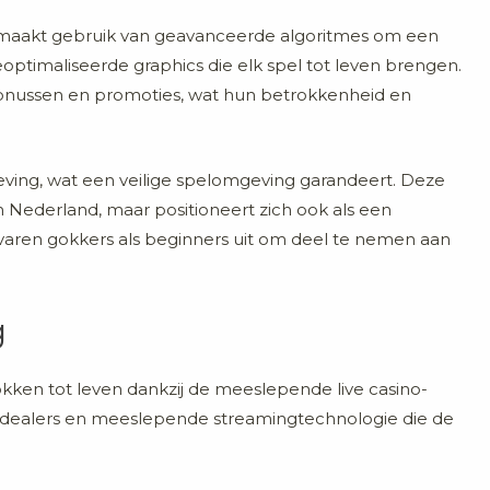
n maakt gebruik van geavanceerde algoritmes om een
optimaliseerde graphics die elk spel tot leven brengen.
onussen en promoties, wat hun betrokkenheid en
eving, wat een veilige spelomgeving garandeert. Deze
n Nederland, maar positioneert zich ook als een
varen gokkers als beginners uit om deel te nemen aan
g
okken tot leven dankzij de meeslepende live casino-
e dealers en meeslepende streamingtechnologie die de