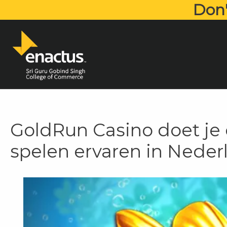
Don'
GoldRun Casino doet je 
spelen ervaren in Neder