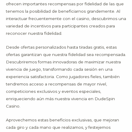
ofrecen importantes recompensas por fidelidad de las que
tenemos la posibilidad de beneficiarnos grandemente. Al
interactuar frecuentemente con el casino, descubrimos una
variedad de incentivos para participantes creados para
reconocer nuestra fidelidad.
Desde ofertas personalizados hasta tiradas gratis, estas
ofertas garantizan que nuestra fidelidad sea recompensada.
Descubriremos formas innovadoras de maximizar nuestra
vivencia de juego, transformando cada sesión en una
experiencia satisfactoria. Como jugadores fieles, también
tendremos acceso a recompensas de mayor nivel,
competiciones exclusivos y eventos especiales,
enriqueciendo aún más nuestra vivencia en DudeSpin
Casino.
Aprovechemos estas beneficios exclusivas, que mejoran
cada giro y cada mano que realizamos, y festejemos