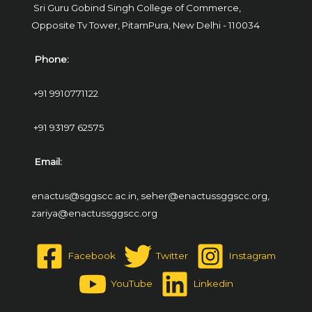
Sri Guru Gobind Singh College of Commerce,
Opposite Tv Tower, PitamPura,
New Delhi - 110034
Phone:
+91 9910771122
+91 93197 62575
Email:
enactus@sggscc.ac.in,
seher@enactussggscc.org,
zariya@enactussggscc.org
Facebook
Twitter
Instagram
YouTube
Linkedin