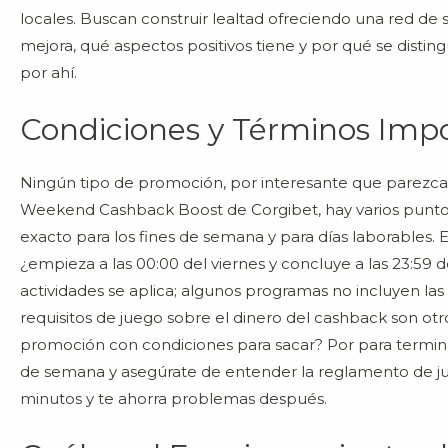
locales. Buscan construir lealtad ofreciendo una red de 
mejora, qué aspectos positivos tiene y por qué se dist
por ahí.
Condiciones y Términos Imp
Ningún tipo de promoción, por interesante que parezca, 
Weekend Cashback Boost de Corgibet, hay varios puntos
exacto para los fines de semana y para días laborables. 
¿empieza a las 00:00 del viernes y concluye a las 23:5
actividades se aplica; algunos programas no incluyen las
requisitos de juego sobre el dinero del cashback son otr
promoción con condiciones para sacar? Por para termina
de semana y asegúrate de entender la reglamento de jue
minutos y te ahorra problemas después.