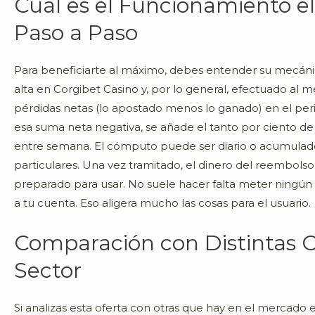
Cuál es el Funcionamiento 
Paso a Paso
Para beneficiarte al máximo, debes entender su mecáni
alta en Corgibet Casino y, por lo general, efectuado al 
pérdidas netas (lo apostado menos lo ganado) en el per
esa suma neta negativa, se añade el tanto por ciento 
entre semana. El cómputo puede ser diario o acumulado 
particulares. Una vez tramitado, el dinero del reembolso
preparado para usar. No suele hacer falta meter ningú
a tu cuenta. Eso aligera mucho las cosas para el usuario.
Comparación con Distintas O
Sector
Si analizas esta oferta con otras que hay en el mercado es