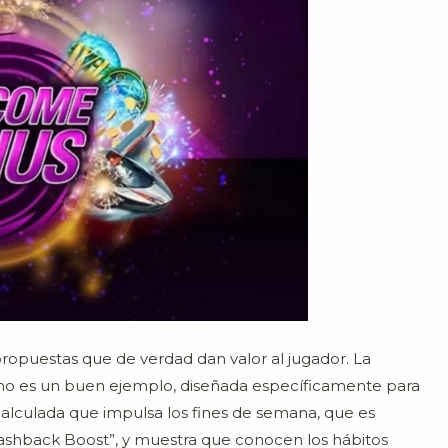
propuestas que de verdad dan valor al jugador. La
no es un buen ejemplo, diseñada específicamente para
alculada que impulsa los fines de semana, que es
shback Boost”, y muestra que conocen los hábitos