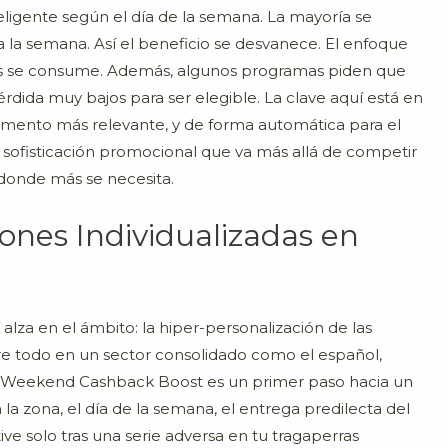
eligente según el día de la semana. La mayoría se
a la semana. Así el beneficio se desvanece. El enfoque
ás se consume. Además, algunos programas piden que
dida muy bajos para ser elegible. La clave aquí está en
omento más relevante, y de forma automática para el
 sofisticación promocional que va más allá de competir
 donde más se necesita.
iones Individualizadas en
alza en el ámbito: la hiper-personalización de las
obre todo en un sector consolidado como el español,
 El Weekend Cashback Boost es un primer paso hacia un
la zona, el día de la semana, el entrega predilecta del
ive solo tras una serie adversa en tu tragaperras