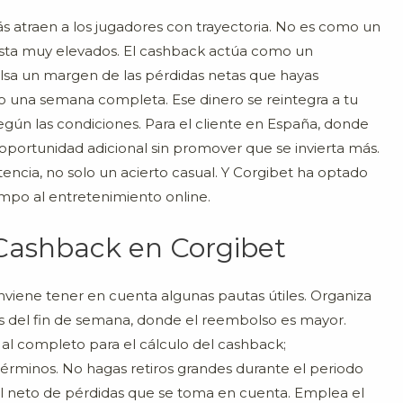
ás atraen a los jugadores con trayectoria. No es como un
esta muy elevados. El cashback actúa como un
sa un margen de las pérdidas netas que hayas
vo una semana completa. Ese dinero se reintegra a tu
egún las condiciones. Para el cliente en España, donde
 oportunidad adicional sin promover que se invierta más.
encia, no solo un acierto casual. Y Corgibet ha optado
empo al entretenimiento online.
 Cashback en Corgibet
nviene tener en cuenta algunas pautas útiles. Organiza
es del fin de semana, donde el reembolso es mayor.
 al completo para el cálculo del cashback;
términos. No hagas retiros grandes durante el periodo
el neto de pérdidas que se toma en cuenta. Emplea el