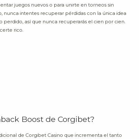
entar juegos nuevos o para unirte en torneos sin
do, nunca intentes recuperar pérdidas con la única idea
 perdido, así que nunca recuperarás el cien por cien.
erte rico.
back Boost de Corgibet?
cional de Corgibet Casino que incrementa el tanto