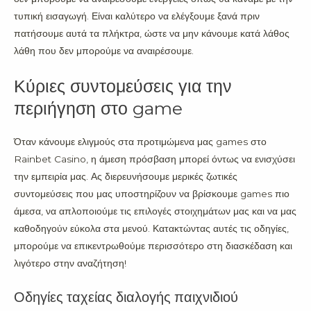
τυπική εισαγωγή. Είναι καλύτερο να ελέγξουμε ξανά πριν
πατήσουμε αυτά τα πλήκτρα, ώστε να μην κάνουμε κατά λάθος
λάθη που δεν μπορούμε να αναιρέσουμε.
Κύριες συντομεύσεις για την
περιήγηση στο game
Όταν κάνουμε ελιγμούς στα προτιμώμενα μας games στο
Rainbet Casino, η άμεση πρόσβαση μπορεί όντως να ενισχύσει
την εμπειρία μας. Ας διερευνήσουμε μερικές ζωτικές
συντομεύσεις που μας υποστηρίζουν να βρίσκουμε games πιο
άμεσα, να απλοποιούμε τις επιλογές στοιχημάτων μας και να μας
καθοδηγούν εύκολα στα μενού. Κατακτώντας αυτές τις οδηγίες,
μπορούμε να επικεντρωθούμε περισσότερο στη διασκέδαση και
λιγότερο στην αναζήτηση!
Οδηγίες ταχείας διαλογής παιχνιδιού