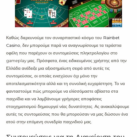
Καθώς διερευνούμε τον συναρπαστικό κόσμο του
Rainbet
Casino
, δεν μπορούμε παρά να αναγνωρίσουμε τα τεράστια
οφέλη που παρέχουν οι συντομεύσεις πληκτρολογίου στο
gameplay μας. Πρόσφατα, ένας ειδικευμένος χρήστης από την
Ελλάδα ανέδειξε μια αξιοσημείωτη σειρά από αυτές τις
συντομεύσεις, οι οποίες ενισχύουν όχι μόνο την
αποτελεσματικότητα αλλά και τη συνολική ευχαρίστηση. Το να
φανταστούμε πώς μπορούμε να ελίσσόμαστε αβίαστα στα
παιχνίδια και να λαμβάνουμε γρήγορες αποφάσεις
στοιχηματισμού δημιουργεί νέες δυνατότητες. Ας ανακαλύψουμε
αυτές τις συντομεύσεις που θα μπορούσαν να μας δώσουν ένα
ατού στην επόμενη συνεδρία παιχνιδιού μας.