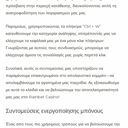
πρόσβαση στην περιοχή κατάθεσης, διευκολύνοντας απλή τη
ανατροφοδότηση των λογαριασμών μας μας.
Παρομοίως, χρησιμοποιώντας τα πλήκτρα “Ctrl + W”
κατευθύνουμε την κατηγορία ανάληψης, επιτρέποντάς μας να
ελέγχουμε τα κεφάλαιά μας με ένα μόνο κλικ πλήκτρων.
Γνωρίζοντας με αυτούς τους συνδυασμούς, μπορούμε να
ελέγχουμε άμεσα τις συναλλαγές μας χωρίς περιττά κλικ.
Συνολικά, αυτές οι συντομεύσεις μας υποστηρίζουν να
παραμένουμε επικεντρωμένοι στο απολαυστικό κομμάτι—να
απολαμβάνουμε τα αγαπημένα μας παιχνίδια. Ας εξοικειωθούμε
με αυτά τα κλειδιά και να βελτιώσουμε την αποτελεσματικότητά
μας μας στο Rainbet Casino!
Συντομεύσεις ενεργοποίησης μπόνους
Ένας από τους πιο χρήσιμους τρόπους για να βελτιώσουμε την