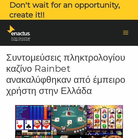
Don't wait for an opportunity,
create it!!
Συντομεύσεις πληκτρολογίου
καζίνο Rainbet
ανακαλύφθηκαν από έμπειρο
χρήστη στην Ελλάδα