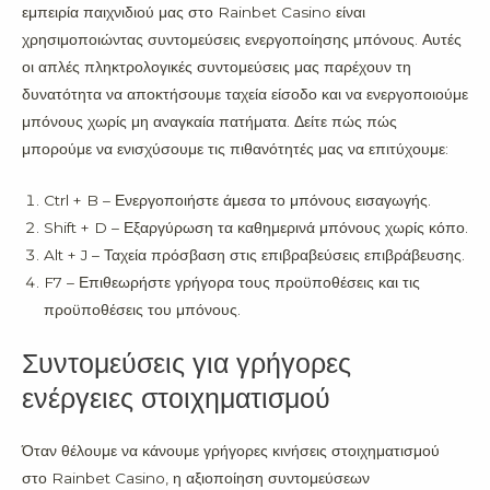
εμπειρία παιχνιδιού μας στο Rainbet Casino είναι
χρησιμοποιώντας συντομεύσεις ενεργοποίησης μπόνους. Αυτές
οι απλές πληκτρολογικές συντομεύσεις μας παρέχουν τη
δυνατότητα να αποκτήσουμε ταχεία είσοδο και να ενεργοποιούμε
μπόνους χωρίς μη αναγκαία πατήματα. Δείτε πώς πώς
μπορούμε να ενισχύσουμε τις πιθανότητές μας να επιτύχουμε:
Ctrl + B – Ενεργοποιήστε άμεσα το μπόνους εισαγωγής.
Shift + D – Εξαργύρωση τα καθημερινά μπόνους χωρίς κόπο.
Alt + J – Ταχεία πρόσβαση στις επιβραβεύσεις επιβράβευσης.
F7 – Επιθεωρήστε γρήγορα τους προϋποθέσεις και τις
προϋποθέσεις του μπόνους.
Συντομεύσεις για γρήγορες
ενέργειες στοιχηματισμού
Όταν θέλουμε να κάνουμε γρήγορες κινήσεις στοιχηματισμού
στο Rainbet Casino, η αξιοποίηση συντομεύσεων