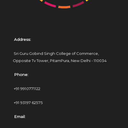
Address:
Sri Guru Gobind Singh College of Commerce,
Opposite Tv Tower, PitamPura,
New Delhi - 110034
Phone:
+91 9910771122
+91 93197 62575
Email: