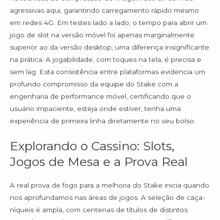
agressivas aqui, garantindo carregamento rápido mesmo
em redes 4G. Em testes lado a lado, o tempo para abrir um
jogo de slot na versão móvel foi apenas marginalmente
superior ao da versão desktop, uma diferença insignificante
na prática. A jogabilidade, com toques na tela, é precisa e
sem lag. Esta consistência entre plataformas evidencia um
profundo compromisso da equipe do Stake com a
engenharia de performance móvel, certificando que o
usuário impaciente, esteja onde estiver, tenha uma
experiência de primeira linha diretamente no seu bolso.
Explorando o Cassino: Slots,
Jogos de Mesa e a Prova Real
A real prova de fogo para a melhoria do Stake inicia quando
nos aprofundamos nas áreas de jogos. A seleção de caça-
níqueis é ampla, com centenas de títulos de distintos