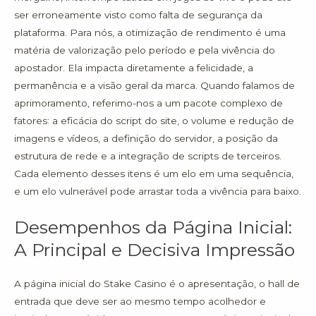
ser erroneamente visto como falta de segurança da
plataforma. Para nós, a otimização de rendimento é uma
matéria de valorização pelo período e pela vivência do
apostador. Ela impacta diretamente a felicidade, a
permanência e a visão geral da marca. Quando falamos de
aprimoramento, referimo-nos a um pacote complexo de
fatores: a eficácia do script do site, o volume e redução de
imagens e vídeos, a definição do servidor, a posição da
estrutura de rede e a integração de scripts de terceiros.
Cada elemento desses itens é um elo em uma sequência,
e um elo vulnerável pode arrastar toda a vivência para baixo.
Desempenhos da Página Inicial:
A Principal e Decisiva Impressão
A página inicial do Stake Casino é o apresentação, o hall de
entrada que deve ser ao mesmo tempo acolhedor e