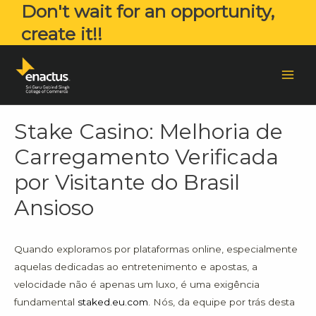
Don't wait for an opportunity,
create it!!
Stake Casino: Melhoria de
Carregamento Verificada
por Visitante do Brasil
Ansioso
Quando exploramos por plataformas online, especialmente
aquelas dedicadas ao entretenimento e apostas, a
velocidade não é apenas um luxo, é uma exigência
fundamental
staked.eu.com
. Nós, da equipe por trás desta