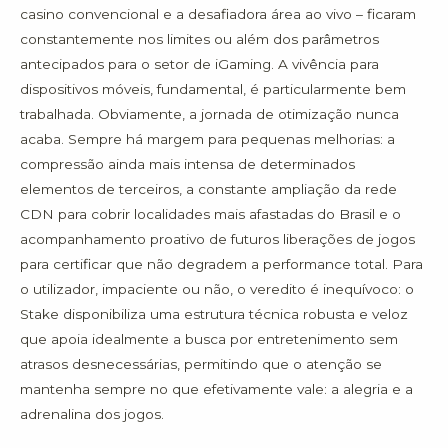
casino convencional e a desafiadora área ao vivo – ficaram
constantemente nos limites ou além dos parâmetros
antecipados para o setor de iGaming. A vivência para
dispositivos móveis, fundamental, é particularmente bem
trabalhada. Obviamente, a jornada de otimização nunca
acaba. Sempre há margem para pequenas melhorias: a
compressão ainda mais intensa de determinados
elementos de terceiros, a constante ampliação da rede
CDN para cobrir localidades mais afastadas do Brasil e o
acompanhamento proativo de futuros liberações de jogos
para certificar que não degradem a performance total. Para
o utilizador, impaciente ou não, o veredito é inequívoco: o
Stake disponibiliza uma estrutura técnica robusta e veloz
que apoia idealmente a busca por entretenimento sem
atrasos desnecessárias, permitindo que o atenção se
mantenha sempre no que efetivamente vale: a alegria e a
adrenalina dos jogos.