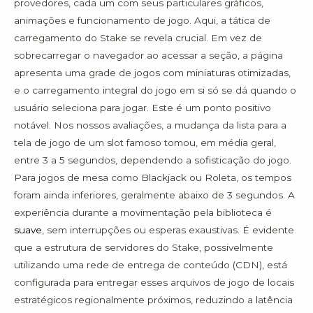
provedores, cada um com seus particulares gráficos,
animações e funcionamento de jogo. Aqui, a tática de
carregamento do Stake se revela crucial. Em vez de
sobrecarregar o navegador ao acessar a seção, a página
apresenta uma grade de jogos com miniaturas otimizadas,
e o carregamento integral do jogo em si só se dá quando o
usuário seleciona para jogar. Este é um ponto positivo
notável. Nos nossos avaliações, a mudança da lista para a
tela de jogo de um slot famoso tomou, em média geral,
entre 3 a 5 segundos, dependendo a sofisticação do jogo.
Para jogos de mesa como Blackjack ou Roleta, os tempos
foram ainda inferiores, geralmente abaixo de 3 segundos. A
experiência durante a movimentação pela biblioteca é
suave
, sem interrupções ou esperas exaustivas. É evidente
que a estrutura de servidores do Stake, possivelmente
utilizando uma rede de entrega de conteúdo (CDN), está
configurada para entregar esses arquivos de jogo de locais
estratégicos regionalmente próximos, reduzindo a latência