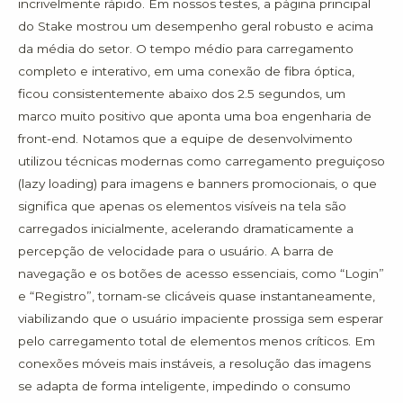
incrivelmente rápido. Em nossos testes, a página principal
do Stake mostrou um desempenho geral robusto e acima
da média do setor. O tempo médio para carregamento
completo e interativo, em uma conexão de fibra óptica,
ficou consistentemente abaixo dos 2.5 segundos, um
marco muito positivo que aponta uma boa engenharia de
front-end. Notamos que a equipe de desenvolvimento
utilizou técnicas modernas como carregamento preguiçoso
(lazy loading) para imagens e banners promocionais, o que
significa que apenas os elementos visíveis na tela são
carregados inicialmente, acelerando dramaticamente a
percepção de velocidade para o usuário. A barra de
navegação e os botões de acesso essenciais, como “Login”
e “Registro”, tornam-se clicáveis quase instantaneamente,
viabilizando que o usuário impaciente prossiga sem esperar
pelo carregamento total de elementos menos críticos. Em
conexões móveis mais instáveis, a resolução das imagens
se adapta de forma inteligente, impedindo o consumo