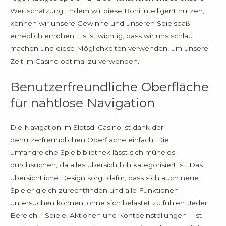
Wertschätzung. Indem wir diese Boni intelligent nutzen,
können wir unsere Gewinne und unseren Spielspaß
erheblich erhöhen. Es ist wichtig, dass wir uns schlau
machen und diese Möglichkeiten verwenden, um unsere
Zeit im Casino optimal zu verwenden.
Benutzerfreundliche Oberfläche
für nahtlose Navigation
Die Navigation im Slotsdj Casino ist dank der
benutzerfreundlichen Oberfläche einfach. Die
umfangreiche Spielbibliothek lässt sich mühelos
durchsuchen, da alles übersichtlich kategorisiert ist. Das
übersichtliche Design sorgt dafür, dass sich auch neue
Spieler gleich zurechtfinden und alle Funktionen
untersuchen können, ohne sich belastet zu fühlen. Jeder
Bereich – Spiele, Aktionen und Kontoeinstellungen – ist