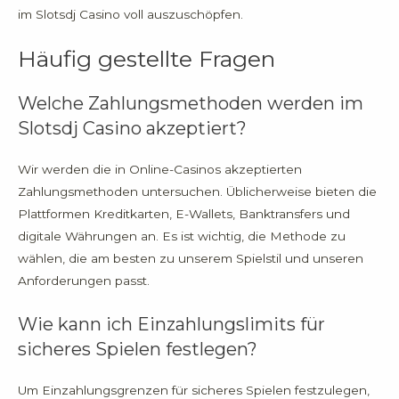
im Slotsdj Casino voll auszuschöpfen.
Häufig gestellte Fragen
Welche Zahlungsmethoden werden im
Slotsdj Casino akzeptiert?
Wir werden die in Online-Casinos akzeptierten
Zahlungsmethoden untersuchen. Üblicherweise bieten die
Plattformen Kreditkarten, E-Wallets, Banktransfers und
digitale Währungen an. Es ist wichtig, die Methode zu
wählen, die am besten zu unserem Spielstil und unseren
Anforderungen passt.
Wie kann ich Einzahlungslimits für
sicheres Spielen festlegen?
Um Einzahlungsgrenzen für sicheres Spielen festzulegen,