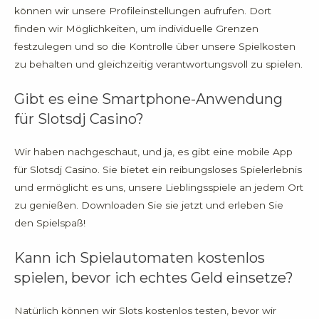
können wir unsere Profileinstellungen aufrufen. Dort
finden wir Möglichkeiten, um individuelle Grenzen
festzulegen und so die Kontrolle über unsere Spielkosten
zu behalten und gleichzeitig verantwortungsvoll zu spielen.
Gibt es eine Smartphone-Anwendung
für Slotsdj Casino?
Wir haben nachgeschaut, und ja, es gibt eine mobile App
für Slotsdj Casino. Sie bietet ein reibungsloses Spielerlebnis
und ermöglicht es uns, unsere Lieblingsspiele an jedem Ort
zu genießen. Downloaden Sie sie jetzt und erleben Sie
den Spielspaß!
Kann ich Spielautomaten kostenlos
spielen, bevor ich echtes Geld einsetze?
Natürlich können wir Slots kostenlos testen, bevor wir