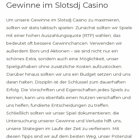
Gewinne im Slotsdj Casino
Um unsere Gewinne im Slotsdj Casino zu maximieren,
sollten wir stets taktisch spielen. Zunächst sollten wir Spiele
mit einer hohen Auszahlungsquote (RTP) wählen; das
bedeutet oft bessere Gewinnchancen. Verwenden wir
außerdem Boni und Aktionen – sie sind nicht nur ein
schönes Extra, sondern auch eine Möglichkeit, unser
Spielguthaben ohne zusätzliche Kosten aufzustocken.
Darüber hinaus sollten wir uns ein Budget setzen und uns
daran halten; Disziplin ist der Schlüssel zum dauerhaften
Erfolg. Die Vorschriften und Eigenschaften jedes Spiels zu
kennen, kann uns ebenfalls einen Nutzen verschaffen und
uns helfen, fundierte Entscheidungen zu treffen.
Schließlich sollten wir unser Spiel dokumentieren; die
Untersuchung unserer Gewinne und Verluste hilft uns,
unsere Strategien im Laufe der Zeit zu verfeinern. Mit
diesen Tipps sind wir auf dem besten Weg, unser Potenzial