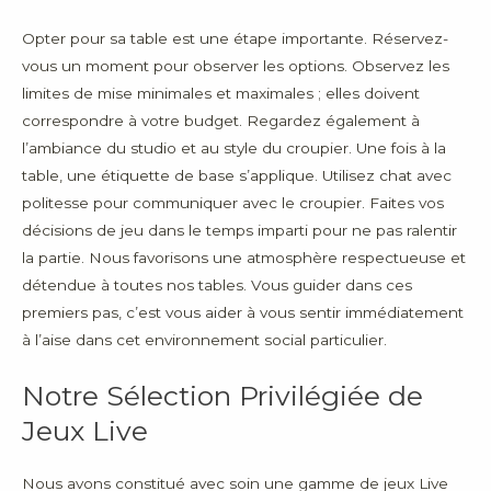
Opter pour sa table est une étape importante. Réservez-
vous un moment pour observer les options. Observez les
limites de mise minimales et maximales ; elles doivent
correspondre à votre budget. Regardez également à
l’ambiance du studio et au style du croupier. Une fois à la
table, une étiquette de base s’applique. Utilisez chat avec
politesse pour communiquer avec le croupier. Faites vos
décisions de jeu dans le temps imparti pour ne pas ralentir
la partie. Nous favorisons une atmosphère respectueuse et
détendue à toutes nos tables. Vous guider dans ces
premiers pas, c’est vous aider à vous sentir immédiatement
à l’aise dans cet environnement social particulier.
Notre Sélection Privilégiée de
Jeux Live
Nous avons constitué avec soin une gamme de jeux Live