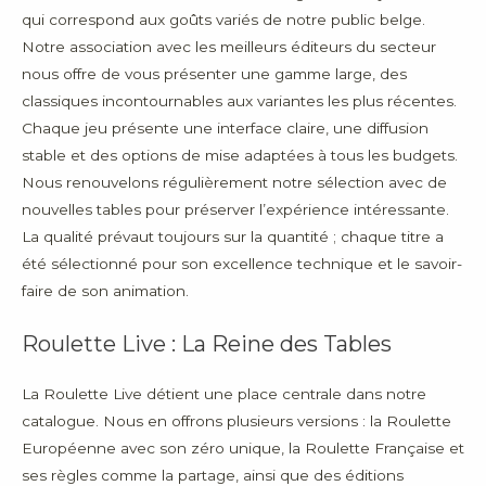
qui correspond aux goûts variés de notre public belge.
Notre association avec les meilleurs éditeurs du secteur
nous offre de vous présenter une gamme large, des
classiques incontournables aux variantes les plus récentes.
Chaque jeu présente une interface claire, une diffusion
stable et des options de mise adaptées à tous les budgets.
Nous renouvelons régulièrement notre sélection avec de
nouvelles tables pour préserver l’expérience intéressante.
La qualité prévaut toujours sur la quantité ; chaque titre a
été sélectionné pour son excellence technique et le savoir-
faire de son animation.
Roulette Live : La Reine des Tables
La Roulette Live détient une place centrale dans notre
catalogue. Nous en offrons plusieurs versions : la Roulette
Européenne avec son zéro unique, la Roulette Française et
ses règles comme la partage, ainsi que des éditions