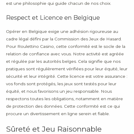
est une philosophie qui guide chacun de nos choix.
Respect et Licence en Belgique
Opérer en Belgique exige une adhésion rigoureuse au
cadre légal défini par la Commission des Jeux de Hasard.
Pour Roulettino Casino, cette conformité est le socle de la
relation de confiance avec vous. Notre activité est agréée
et régulée par les autorités belges. Cela signifie que nos
pratiques sont régulièrement vérifiées pour leur équité, leur
sécurité et leur intégrité. Cette licence est votre assurance :
vos fonds sont protégés, les jeux sont testés pour leur
équité, et nous favorisons un jeu responsable. Nous
respectons toutes les obligations, notamment en matière
de protection des données. Cette conformité est ce qui
procure un divertissement en ligne serein et fiable.
Sûreté et Jeu Raisonnable