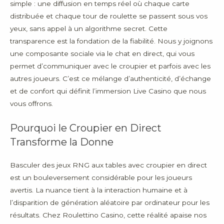
simple : une diffusion en temps réel où chaque carte
distribuée et chaque tour de roulette se passent sous vos
yeux, sans appel à un algorithme secret. Cette
transparence est la fondation de la fiabilité. Nous y joignons
une composante sociale via le chat en direct, qui vous
permet d’communiquer avec le croupier et parfois avec les
autres joueurs. C’est ce mélange d’authenticité, d’échange
et de confort qui définit l’immersion Live Casino que nous
vous offrons.
Pourquoi le Croupier en Direct
Transforme la Donne
Basculer des jeux RNG aux tables avec croupier en direct
est un bouleversement considérable pour les joueurs
avertis. La nuance tient à la interaction humaine et à
l’disparition de génération aléatoire par ordinateur pour les
résultats. Chez Roulettino Casino, cette réalité apaise nos