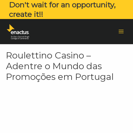
Don't wait for an opportunity,
create it!!
Roulettino Casino –
Adentre o Mundo das
Promoções em Portugal