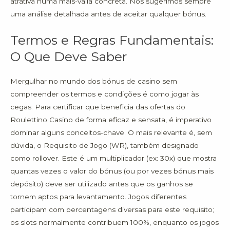
atrativa numa mais-valia concreta. Nós sugerimos sempre
uma análise detalhada antes de aceitar qualquer bónus.
Termos e Regras Fundamentais:
O Que Deve Saber
Mergulhar no mundo dos bónus de casino sem
compreender os termos e condições é como jogar às
cegas. Para certificar que beneficia das ofertas do
Roulettino Casino de forma eficaz e sensata, é imperativo
dominar alguns conceitos-chave. O mais relevante é, sem
dúvida, o Requisito de Jogo (WR), também designado
como rollover. Este é um multiplicador (ex: 30x) que mostra
quantas vezes o valor do bónus (ou por vezes bónus mais
depósito) deve ser utilizado antes que os ganhos se
tornem aptos para levantamento. Jogos diferentes
participam com percentagens diversas para este requisito;
os slots normalmente contribuem 100%, enquanto os jogos