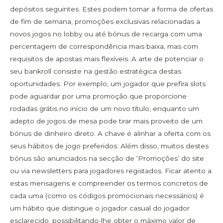
depósitos seguintes. Estes podem tomar a forma de ofertas
de fim de semana, promoções exclusivas relacionadas a
novos jogos no lobby ou até bónus de recarga com uma
percentagem de correspondência mais baixa, mas com
requisitos de apostas mais flexíveis. A arte de potenciar o
seu bankroll consiste na gestão estratégica destas
oportunidades. Por exemplo, um jogador que prefira slots
pode aguardar por uma promoção que proporcione
rodadas grátis no início de um novo título, enquanto um
adepto de jogos de mesa pode tirar mais proveito de um
bónus de dinheiro direto. A chave é alinhar a oferta com os
seus hábitos de jogo preferidos. Além disso, muitos destes
bónus são anunciados na secção de ‘Promoções’ do site
ou via newsletters para jogadores registados. Ficar atento a
estas mensagens e compreender os termos concretos de
cada uma (como os códigos promocionais necessários) é
um hábito que distingue o jogador casual do jogador
esclarecido, possibilitando-lhe obter o máximo valor de