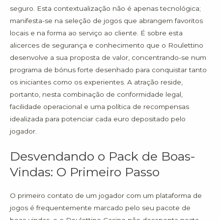
seguro. Esta contextualização não é apenas tecnológica;
manifesta-se na seleção de jogos que abrangem favoritos
locais e na forma ao serviço ao cliente. É sobre esta
alicerces de segurança e conhecimento que o Roulettino
desenvolve a sua proposta de valor, concentrando-se num
programa de bónus forte desenhado para conquistar tanto
os iniciantes como os experientes. A atração reside,
portanto, nesta combinação de conformidade legal,
facilidade operacional e uma política de recompensas
idealizada para potenciar cada euro depositado pelo
jogador.
Desvendando o Pack de Boas-
Vindas: O Primeiro Passo
O primeiro contato de um jogador com um plataforma de
jogos é frequentemente marcado pelo seu pacote de
boas-vindas, e o Roulettino Casino não desaponta nesta