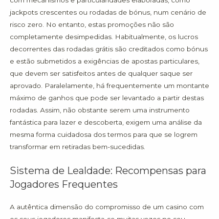
com mecanismos e particularidades elaboradas, como
jackpots crescentes ou rodadas de bónus, num cenário de
risco zero. No entanto, estas promoções não são
completamente desimpedidas. Habitualmente, os lucros
decorrentes das rodadas grátis são creditados como bónus
e estão submetidos a exigências de apostas particulares,
que devem ser satisfeitos antes de qualquer saque ser
aprovado. Paralelamente, há frequentemente um montante
máximo de ganhos que pode ser levantado a partir destas
rodadas. Assim, não obstante serem uma instrumento
fantástica para lazer e descoberta, exigem uma análise da
mesma forma cuidadosa dos termos para que se logrem
transformar em retiradas bem-sucedidas.
Sistema de Lealdade: Recompensas para
Jogadores Frequentes
A autêntica dimensão do compromisso de um casino com