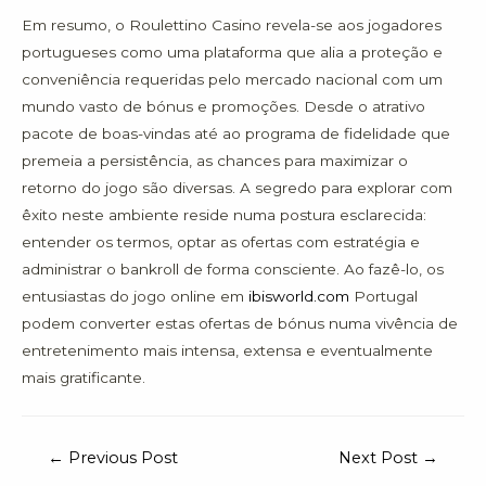
Em resumo, o Roulettino Casino revela-se aos jogadores
portugueses como uma plataforma que alia a proteção e
conveniência requeridas pelo mercado nacional com um
mundo vasto de bónus e promoções. Desde o atrativo
pacote de boas-vindas até ao programa de fidelidade que
premeia a persistência, as chances para maximizar o
retorno do jogo são diversas. A segredo para explorar com
êxito neste ambiente reside numa postura esclarecida:
entender os termos, optar as ofertas com estratégia e
administrar o bankroll de forma consciente. Ao fazê-lo, os
entusiastas do jogo online em
ibisworld.com
Portugal
podem converter estas ofertas de bónus numa vivência de
entretenimento mais intensa, extensa e eventualmente
mais gratificante.
←
Previous Post
Next Post
→