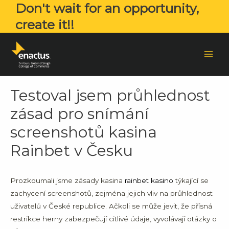
Don't wait for an opportunity,
create it!!
Testoval jsem průhlednost
zásad pro snímání
screenshotů kasina
Rainbet v Česku
Prozkoumali jsme zásady kasina
rainbet kasino
týkající se
zachycení screenshotů, zejména jejich vliv na průhlednost
uživatelů v České republice. Ačkoli se může jevit, že přísná
restrikce herny zabezpečují citlivé údaje, vyvolávají otázky o