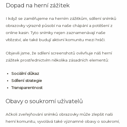
Dopad na herní zážitek
I když se zaměřujeme na herním zážitkům, sdílení snímků
obrazovky výrazně působí na naše chápání a potěšení z
online kasin. Tyto snímky nejen zaznamenávají naše
vítězství, ale také budují aktivní komunitu mezi hráči.
Objevili jsme, že sdílení screenshotů ovlivňuje náš herní
zážitek prostřednictvím několika zásadních elementů:
Sociální důkaz
Sdílení strategie
Transparentnost
Obavy o soukromí uživatelů
Ačkoli zveřejňování snímků obrazovky může zlepšit naši
herní komunitu, vyvolává také významné obavy o soukromí,