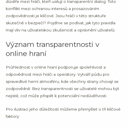
důvěře mezi hráči, kteří usilují o transparentní dialog. Toto
konflikt mezi ochranou interesů a prosazováním
zodpovědnosti je klíčové. Jsou hráči v této struktuře
skutečně v bezpečí? Pojďme se podívat, jak tyto pravidla
mají vliv na uživatelskou zkušenost a oprávnění uživatelů.
Význam transparentnosti v
online hraní
Průhlednost v online hraní podporuje spolehlivost a
odpovědnost mezi hráči a operátory. Vytváří půdu pro
spravedlivé herní atmosféru, kde všechny strany chovají se
zodpovědně. Bez transparentnosti se uživatelé mohou být
nejistě, což může přispět k potenciální nedůvěřivosti.
Pro ilustraci jeho důležitosti můžeme přemýšlet o tři klíčové
faktory: