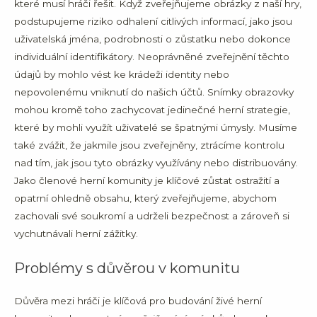
které musí hráči řešit. Když zveřejňujeme obrázky z naší hry,
podstupujeme riziko odhalení citlivých informací, jako jsou
uživatelská jména, podrobnosti o zůstatku nebo dokonce
individuální identifikátory. Neoprávněné zveřejnění těchto
údajů by mohlo vést ke krádeži identity nebo
nepovolenému vniknutí do našich účtů. Snímky obrazovky
mohou kromě toho zachycovat jedinečné herní strategie,
které by mohli využít uživatelé se špatnými úmysly. Musíme
také zvážit, že jakmile jsou zveřejněny, ztrácíme kontrolu
nad tím, jak jsou tyto obrázky využívány nebo distribuovány.
Jako členové herní komunity je klíčové zůstat ostražití a
opatrní ohledně obsahu, který zveřejňujeme, abychom
zachovali své soukromí a udrželi bezpečnost a zároveň si
vychutnávali herní zážitky.
Problémy s důvěrou v komunitu
Důvěra mezi hráči je klíčová pro budování živé herní