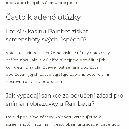
podstatou k jejich stálému prosperitě.
Často kladené otázky
Lze si v kasinu Rainbet získat
screenshoty svých úspěchů?
V kasinu Rainbet si můžeme získat snímky obrazovky
našich zisků, ale je důležité si nejprve prověřit jejich
konkrétní pravidla. Otevřenost se liší a dodržování
dodržování jejich zásad zajišťuje zabránit potenciálním
nesrovnalostem v budoucnu.
Jak vypadají sankce za porušení zásad pro
snímání obrazovky u Rainbetu?
Pokud porušíme zásady Rainbetu vztahující se k
screenshotů, hrozí nám tresty obsahující suspendace účtu,