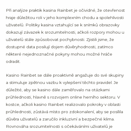
Při analýze praktik kasina Rainbet je očividné, že otevřenost
hraje důležitou roli v jeho komplexním chodu a spolehlivosti
uživatelů. Politiky kasina vztahující se k snímků obrazovky
dokazují závazek k srozumitelnosti, ačkoli rozpory mohou u
uživatelů stále způsobovat pochybnosti. Zjistili jsme, že
dostupné data posilují dojem důvěryhodnosti, zatímco
některé nejednoznačné pokyny mohou možné hráče
odradit.
Kasino Rainbet se dále proaktivně angažuje do své skupiny
a stimuluje zpětnou vazbu k vylepšení těchto pravidel. Je
důležité, aby se kasino dále zaměřovalo na otázkami
průhlednosti, hlavně s rozvojem online herního sektoru. V
kostce, ačkoli kasino Rainbet realizovalo pokroky v oblasti
průhlednosti, zůstává místo pro zdokonalení, aby se posílila
důvěra uživatelů a zaručilo inkluzivní a bezpečné klima.
Rovnováha srozumitelnosti s očekáváními uživatelů je