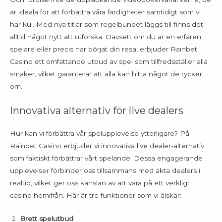
är ideala för att förbättra våra färdigheter samtidigt som vi
har kul. Med nya titlar som regelbundet läggs till finns det
alltid något nytt att utforska. Oavsett om du är en erfaren
spelare eller precis har börjat din resa, erbjuder Rainbet
Casino ett omfattande utbud av spel som tillfredsställer alla
smaker, vilket garanterar att alla kan hitta något de tycker
om.
Innovativa alternativ för live dealers
Hur kan vi förbättra vår spelupplevelse ytterligare? På
Rainbet Casino erbjuder vi innovativa live dealer-alternativ
som faktiskt förbättrar vårt spelande. Dessa engagerande
upplevelser förbinder oss tillsammans med äkta dealers i
realtid, vilket ger oss känslan av att vara på ett verkligt
casino hemifrån. Här är tre funktioner som vi älskar:
Brett spelutbud