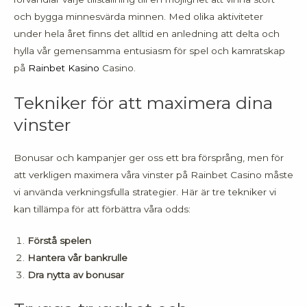
och bygga minnesvärda minnen. Med olika aktiviteter
under hela året finns det alltid en anledning att delta och
hylla vår gemensamma entusiasm för spel och kamratskap
på
Rainbet Kasino
Casino.
Tekniker för att maximera dina
vinster
Bonusar och kampanjer ger oss ett bra försprång, men för
att verkligen maximera våra vinster på Rainbet Casino måste
vi använda verkningsfulla strategier. Här är tre tekniker vi
kan tillämpa för att förbättra våra odds:
Förstå spelen
Hantera vår bankrulle
Dra nytta av bonusar