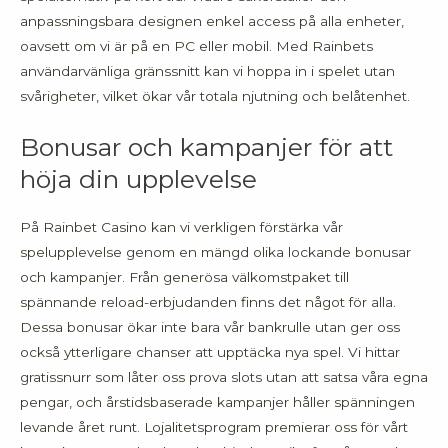
anpassningsbara designen enkel access på alla enheter,
oavsett om vi är på en PC eller mobil. Med Rainbets
användarvänliga gränssnitt kan vi hoppa in i spelet utan
svårigheter, vilket ökar vår totala njutning och belåtenhet.
Bonusar och kampanjer för att
höja din upplevelse
På Rainbet Casino kan vi verkligen förstärka vår
spelupplevelse genom en mängd olika lockande bonusar
och kampanjer. Från generösa välkomstpaket till
spännande reload-erbjudanden finns det något för alla.
Dessa bonusar ökar inte bara vår bankrulle utan ger oss
också ytterligare chanser att upptäcka nya spel. Vi hittar
gratissnurr som låter oss prova slots utan att satsa våra egna
pengar, och årstidsbaserade kampanjer håller spänningen
levande året runt. Lojalitetsprogram premierar oss för vårt