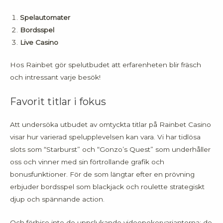
Spelautomater
Bordsspel
Live Casino
Hos Rainbet gör spelutbudet att erfarenheten blir fräsch
och intressant varje besök!
Favorit titlar i fokus
Att undersöka utbudet av omtyckta titlar på Rainbet Casino
visar hur varierad spelupplevelsen kan vara. Vi har tidlösa
slots som “Starburst” och “Gonzo’s Quest” som underhåller
oss och vinner med sin förtrollande grafik och
bonusfunktioner. För de som längtar efter en prövning
erbjuder bordsspel som blackjack och roulette strategiskt
djup och spännande action.
Och förbise inte de uppslukande videopokervarianterna; de