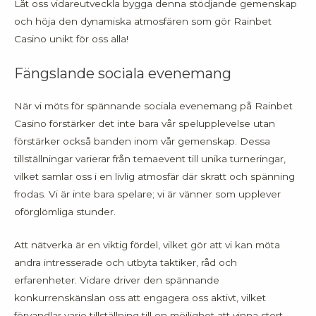
Låt oss vidareutveckla bygga denna stödjande gemenskap
och höja den dynamiska atmosfären som gör Rainbet
Casino unikt för oss alla!
Fängslande sociala evenemang
När vi möts för spännande sociala evenemang på Rainbet
Casino förstärker det inte bara vår spelupplevelse utan
förstärker också banden inom vår gemenskap. Dessa
tillställningar varierar från temaevent till unika turneringar,
vilket samlar oss i en livlig atmosfär där skratt och spänning
frodas. Vi är inte bara spelare; vi är vänner som upplever
oförglömliga stunder.
Att nätverka är en viktig fördel, vilket gör att vi kan möta
andra intresserade och utbyta taktiker, råd och
erfarenheter. Vidare driver den spännande
konkurrenskänslan oss att engagera oss aktivt, vilket
förvandlar varje tillställning till en möjlighet att vinna stort