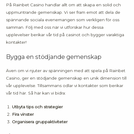
På Rainbet Casino handlar allt om att skapa en solid och
uppmuntrande gemenskap. Vi ser fram emot att dela de
spännande sociala evenemangen som verkligen för oss
samman. Följ med oss när vi utforskar hur dessa
upplevelser berikar vår tid på casinot och bygger varaktiga
kontakter!
Bygga en stödjande gemenskap
Även om vi njuter av spänningen med att spela på Rainbet
Casino, ger en stödjande gemenskap en unik dimension till
vår upplevelse. Tillsammans odlar vi kontakter som berikar
vår tid här. Så här kan vi bidra:
Utbyta tips och strategier
Fira vinster
Organisera gruppaktiviteter