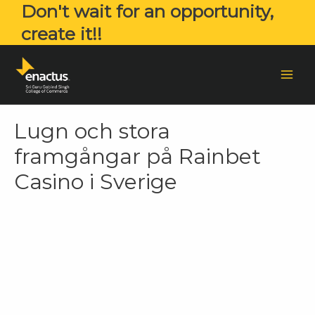
Don't wait for an opportunity,
create it!!
Lugn och stora
framgångar på Rainbet
Casino i Sverige