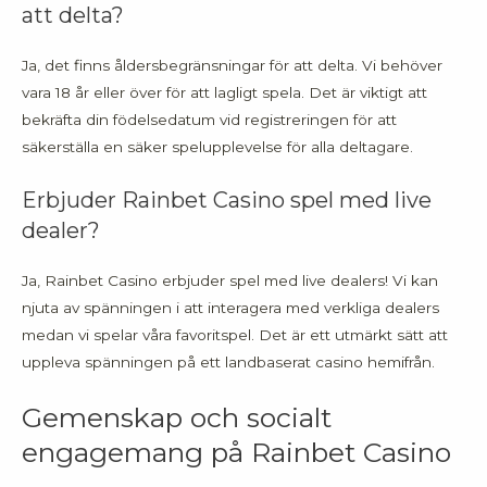
att delta?
Ja, det finns åldersbegränsningar för att delta. Vi behöver
vara 18 år eller över för att lagligt spela. Det är viktigt att
bekräfta din födelsedatum vid registreringen för att
säkerställa en säker spelupplevelse för alla deltagare.
Erbjuder Rainbet Casino spel med live
dealer?
Ja, Rainbet Casino erbjuder spel med live dealers! Vi kan
njuta av spänningen i att interagera med verkliga dealers
medan vi spelar våra favoritspel. Det är ett utmärkt sätt att
uppleva spänningen på ett landbaserat casino hemifrån.
Gemenskap och socialt
engagemang på Rainbet Casino