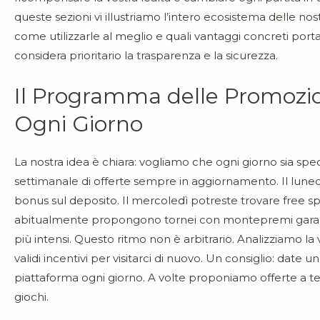
queste sezioni vi illustriamo l’intero ecosistema delle n
come utilizzarle al meglio e quali vantaggi concreti porta
considera prioritario la trasparenza e la sicurezza.
Il Programma delle Promozion
Ogni Giorno
La nostra idea è chiara: vogliamo che ogni giorno sia s
settimanale di offerte sempre in aggiornamento. Il luned
bonus sul deposito. Il mercoledì potreste trovare free s
abitualmente propongono tornei con montepremi garantiti
più intensi. Questo ritmo non è arbitrario. Analizziamo la v
validi incentivi per visitarci di nuovo. Un consiglio: date 
piattaforma ogni giorno. A volte proponiamo offerte a temp
giochi.