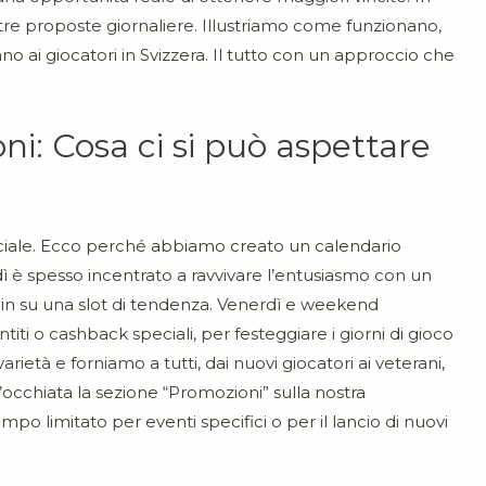
ostre proposte giornaliere. Illustriamo come funzionano,
no ai giocatori in Svizzera. Il tutto con un approccio che
i: Cosa ci si può aspettare
peciale. Ecco perché abbiamo creato un calendario
ì è spesso incentrato a ravvivare l’entusiasmo con un
pin su una slot di tendenza. Venerdì e weekend
 o cashback speciali, per festeggiare i giorni di gioco
arietà e forniamo a tutti, dai nuovi giocatori ai veterani,
un’occhiata la sezione “Promozioni” sulla nostra
o limitato per eventi specifici o per il lancio di nuovi