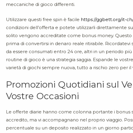
meccaniche di gioco differenti.
Utilizzare questi free spin è facile
https://ggbett.org/it-ch
condizioni dell’offerta e potete utilizzarli direttamente sulla
solito vengono accreditate come bonus money. Questo a
prima di convertirsi in denaro reale ritirabile. Ricordatevi
da essere consumati entro 24 ore, altri in un periodo pi
routine di gioco è una strategia saggia. Espande le vostre 
varietà di giochi sempre nuova, tutto a rischio zero per il
Promozioni Quotidiani sul V
Vostre Occasioni
Le offerte diarie hanno come colonna portante i bonus sul 
accredito, ma vi accompagnano nel proprio viaggio. Pos
percentuale su un deposito realizzato in un giorno parti