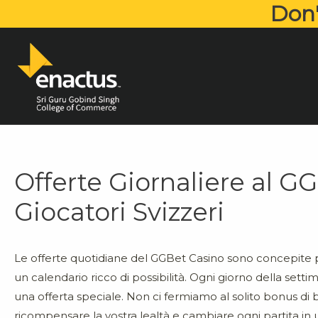
Don'
Offerte Giornaliere al G
Giocatori Svizzeri
Le offerte quotidiane del GGBet Casino sono concepite pe
un calendario ricco di possibilità. Ogni giorno della se
una offerta speciale. Non ci fermiamo al solito bonus di
ricompensare la vostra lealtà e cambiare ogni partita in 