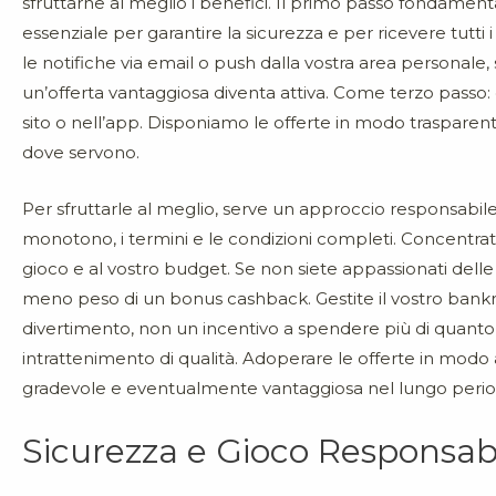
sfruttarne al meglio i benefici. Il primo passo fondame
essenziale per garantire la sicurezza e per ricevere tut
le notifiche via email o push dalla vostra area personale, 
un’offerta vantaggiosa diventa attiva. Come terzo passo:
sito o nell’app. Disponiamo le offerte in modo trasparen
dove servono.
Per sfruttarle al meglio, serve un approccio responsab
monotono, i termini e le condizioni completi. Concentratev
gioco e al vostro budget. Se non siete appassionati delle 
meno peso di un bonus cashback. Gestite il vostro bank
divertimento, non un incentivo a spendere più di quanto
intrattenimento di qualità. Adoperare le offerte in modo 
gradevole e eventualmente vantaggiosa nel lungo perio
Sicurezza e Gioco Responsabil