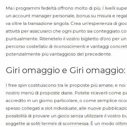
Ma i programmi fedeltà offrono molto di più. I livelli superi
un account manager personale, bonus su misura e regali e
va oltre la transazione singola. Crea un’esperienza di gi
attività per assicurarci che ogni punto sia conteggiato c
puntualmente. Ritenetelo il vostro biglietto d’oro per un
percorso costellato di riconoscimenti e vantaggi concret
potenzialmente più vantaggioso del precedente.
Giri omaggio e Giri omaggio: G
I free spin costituiscono tra le proposte più amate, e n
nostro menù di proposte diarie. Potete riceverli come p
accredito in un giorno particolare, o come semplice ricono
spesso collegati a slot individuate, alle nuove pubblicazion
possibilità di provare un gioco senza utilizzare il vostro
soggette ai soliti termini di scommessa. È un modo ottim