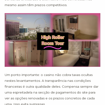
mesmo assim têm prazos competitivos.
Um ponto importante: o casino não cobra taxas ocultas
nestes levantamentos. A transparência nas condições
financeiras é outra qualidade deles. Compensa sempre dar
uma espreitadela na secção de pagamentos do site para
ver as opções renovadas e os prazos concretos de cada
uma. Isso evita surpresas.