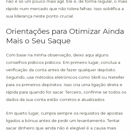
não é só um pouco mais ágil. Ele é, de forma regular, o mais
rápido num mercado que não tolera falhas. Isso solidifica a
sua liderança neste ponto crucial.
Orientações para Otimizar Ainda
Mais o Seu Saque
Com base na minha observação, deixo aqui alguns
conselhos práticos práticos. Em primeiro lugar, conclua a
verificação da conta antes de fazer qualquer depósito.
Segundo, use métodos eletrónicos como Skrill ou Neteller
para os primeiros depósitos. Isso cria uma ligação direta e
rápida para quando for sacar. Terceiro, confirme se todos os
dados da sua conta estão corretos e atualizados.
Em quarto lugar, cumpra sempre os requisitos de apostas
ligados a bónus antes de pedir um levantamento. Tentar
sacar dinheiro que ainda não é elegível é a causa mais