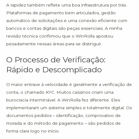
A rapidez também reflete uma boa infraestrutura por trás.
Plataformas de pagamento bem articulados, gestão
automático de solicitações e uma conexão eficiente com
bancos e contas digitais são peças essenciais. A minha
revisão técnica confirmou que o WinRolla apostou
pesadamente nessas áreas para se distinguir.
O Processo de Verificação:
Rápido e Descomplicado
O maior entrave à velocidade é geralmente a verificação de
conta, o chamado KYC. Muitos cassinos criam uma
burocracia interminável. A WinRolla fez diferente. Eles
implementaram um sistema simples e totalmente digital. Os
documentos pedidos – identificação, comprovativo de
morada e do método de pagamento – são pedidos de
forma clara logo no início.