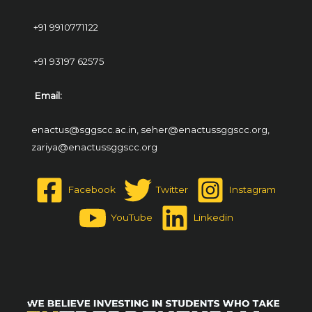
+91 9910771122
+91 93197 62575
Email:
enactus@sggscc.ac.in,
seher@enactussggscc.org,
zariya@enactussggscc.org
Facebook
Twitter
Instagram
YouTube
Linkedin