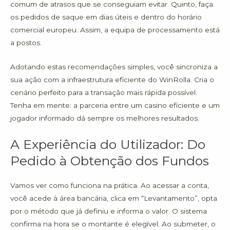
comum de atrasos que se conseguiam evitar. Quinto, faça
os pedidos de saque em dias úteis e dentro do horário
comercial europeu. Assim, a equipa de processamento está
a postos.
Adotando estas recomendações simples, você sincroniza a
sua ação com a infraestrutura eficiente do WinRolla. Cria o
cenário perfeito para a transação mais rápida possível.
Tenha em mente: a parceria entre um casino eficiente e um
jogador informado dá sempre os melhores resultados.
A Experiência do Utilizador: Do
Pedido à Obtenção dos Fundos
Vamos ver como funciona na prática. Ao acessar a conta,
você acede à área bancária, clica em “Levantamento”, opta
por o método que já definiu e informa o valor. O sistema
confirma na hora se o montante é elegível. Ao submeter, o