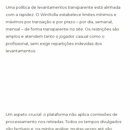
Uma política de levantamentos transparente está alinhada
com a rapidez. O WinRolla estabelece limites mínimos e
máximos por transação e por prazo – por dia, semanal,
mensal – de forma transparente no site. Os restrições são
amplos e atendem tanto o jogador casual como o
profissional, sem exigir repartições indevidas dos
levantamentos.
Um aspeto crucial: o plataforma não aplica comissões de
processamento nos retiradas. Todos os tempos divulgados
são factíveis e, na minha análise, muitas vezes até são