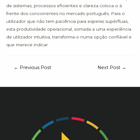
de sistemas, processos eficientes e clareza coloca-o à
frente dos concorrentes no mercado português. Para o
utilizador que não tem paciência para esperas supérfluas,
esta produtividade operacional, somada a uma experiência
de utilizador intuitiva, transforma-o numa opção confiável e
que merece indicar.
←
Previous Post
Next Post
→