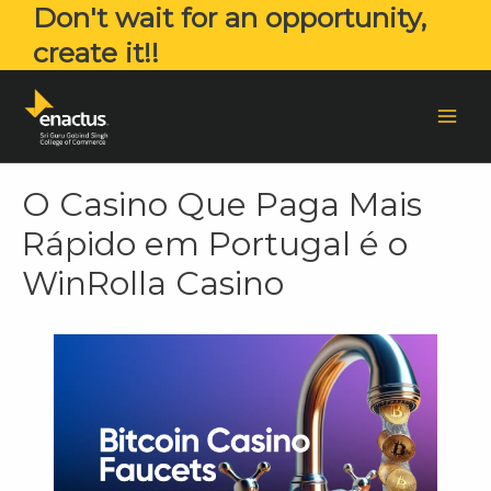
Don't wait for an opportunity,
create it!!
O Casino Que Paga Mais
Rápido em Portugal é o
WinRolla Casino