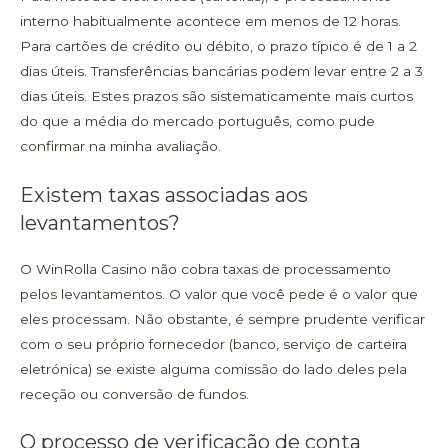
interno habitualmente acontece em menos de 12 horas.
Para cartões de crédito ou débito, o prazo típico é de 1 a 2
dias úteis. Transferências bancárias podem levar entre 2 a 3
dias úteis. Estes prazos são sistematicamente mais curtos
do que a média do mercado português, como pude
confirmar na minha avaliação.
Existem taxas associadas aos
levantamentos?
O WinRolla Casino não cobra taxas de processamento
pelos levantamentos. O valor que você pede é o valor que
eles processam. Não obstante, é sempre prudente verificar
com o seu próprio fornecedor (banco, serviço de carteira
eletrónica) se existe alguma comissão do lado deles pela
receção ou conversão de fundos.
O processo de verificação de conta