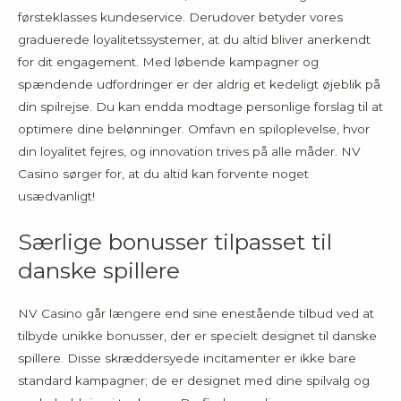
førsteklasses kundeservice. Derudover betyder vores
graduerede loyalitetssystemer, at du altid bliver anerkendt
for dit engagement. Med løbende kampagner og
spændende udfordringer er der aldrig et kedeligt øjeblik på
din spilrejse. Du kan endda modtage personlige forslag til at
optimere dine belønninger. Omfavn en spiloplevelse, hvor
din loyalitet fejres, og innovation trives på alle måder. NV
Casino sørger for, at du altid kan forvente noget
usædvanligt!
Særlige bonusser tilpasset til
danske spillere
NV Casino går længere end sine enestående tilbud ved at
tilbyde unikke bonusser, der er specielt designet til danske
spillere. Disse skræddersyede incitamenter er ikke bare
standard kampagner; de er designet med dine spilvalg og