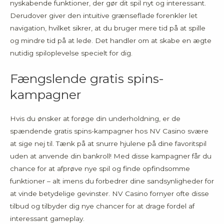
nyskabende funktioner, der gør dit spil nyt og interessant.
Derudover giver den intuitive grænseflade forenkler let
navigation, hvilket sikrer, at du bruger mere tid på at spille
og mindre tid på at lede. Det handler om at skabe en ægte
nutidig spiloplevelse specielt for dig.
Fængslende gratis spins-
kampagner
Hvis du ønsker at forøge din underholdning, er de
spændende gratis spins-kampagner hos NV Casino svære
at sige nej til. Tænk på at snurre hjulene på dine favoritspil
uden at anvende din bankroll! Med disse kampagner får du
chance for at afprøve nye spil og finde opfindsomme
funktioner – alt imens du forbedrer dine sandsynligheder for
at vinde betydelige gevinster. NV Casino fornyer ofte disse
tilbud og tilbyder dig nye chancer for at drage fordel af
interessant gameplay.