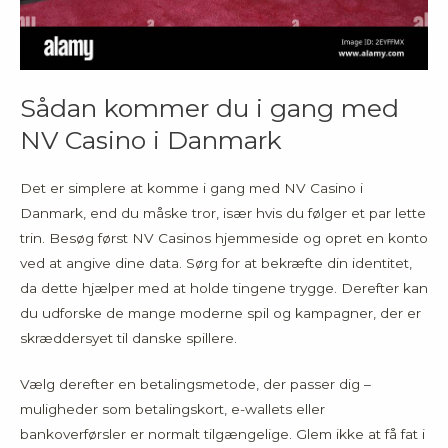
Sådan kommer du i gang med
NV Casino i Danmark
Det er simplere at komme i gang med NV Casino i
Danmark, end du måske tror, især hvis du følger et par lette
trin. Besøg først NV Casinos hjemmeside og opret en konto
ved at angive dine data. Sørg for at bekræfte din identitet,
da dette hjælper med at holde tingene trygge. Derefter kan
du udforske de mange moderne spil og kampagner, der er
skræddersyet til danske spillere.
Vælg derefter en betalingsmetode, der passer dig –
muligheder som betalingskort, e-wallets eller
bankoverførsler er normalt tilgængelige. Glem ikke at få fat i