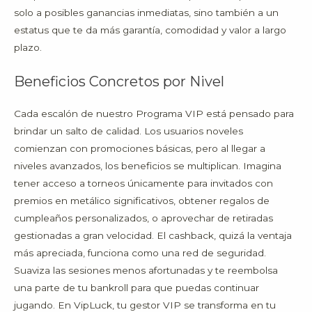
solo a posibles ganancias inmediatas, sino también a un
estatus que te da más garantía, comodidad y valor a largo
plazo.
Beneficios Concretos por Nivel
Cada escalón de nuestro Programa VIP está pensado para
brindar un salto de calidad. Los usuarios noveles
comienzan con promociones básicas, pero al llegar a
niveles avanzados, los beneficios se multiplican. Imagina
tener acceso a torneos únicamente para invitados con
premios en metálico significativos, obtener regalos de
cumpleaños personalizados, o aprovechar de retiradas
gestionadas a gran velocidad. El cashback, quizá la ventaja
más apreciada, funciona como una red de seguridad.
Suaviza las sesiones menos afortunadas y te reembolsa
una parte de tu bankroll para que puedas continuar
jugando. En VipLuck, tu gestor VIP se transforma en tu