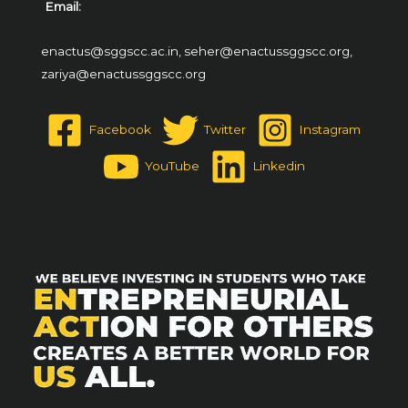
Email:
enactus@sggscc.ac.in,
seher@enactussggscc.org,
zariya@enactussggscc.org
Facebook
Twitter
Instagram
YouTube
Linkedin