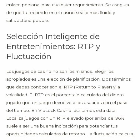
enlace personal para cualquier requerimiento. Se asegura
de que tu recorrido en el casino sea lo más fluido y
satisfactorio posible.
Selección Inteligente de
Entretenimientos: RTP y
Fluctuación
Los juegos de casino no son los mismos. Elegir los
apropiados es una elección de planificación. Dos términos
que debes conocer son el RTP (Return to Player) y la
volatilidad. El RTP es el porcentaje calculado del dinero
jugado que un juego devuelve a los usuarios con el paso
del tiempo. En VipLuck Casino facilitamos esta data.
Localiza juegos con un RTP elevado (por arriba del 96%
suele a ser una buena indicación) para potenciar tus
oportunidades calculadas de retorno. La fluctuación calcula