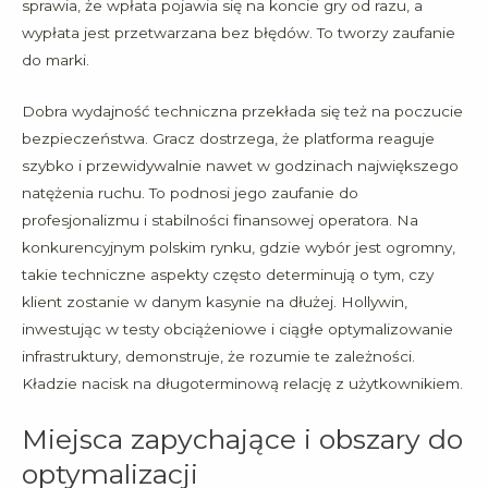
sprawia, że wpłata pojawia się na koncie gry od razu, a
wypłata jest przetwarzana bez błędów. To tworzy zaufanie
do marki.
Dobra wydajność techniczna przekłada się też na poczucie
bezpieczeństwa. Gracz dostrzega, że platforma reaguje
szybko i przewidywalnie nawet w godzinach największego
natężenia ruchu. To podnosi jego zaufanie do
profesjonalizmu i stabilności finansowej operatora. Na
konkurencyjnym polskim rynku, gdzie wybór jest ogromny,
takie techniczne aspekty często determinują o tym, czy
klient zostanie w danym kasynie na dłużej. Hollywin,
inwestując w testy obciążeniowe i ciągłe optymalizowanie
infrastruktury, demonstruje, że rozumie te zależności.
Kładzie nacisk na długoterminową relację z użytkownikiem.
Miejsca zapychające i obszary do
optymalizacji