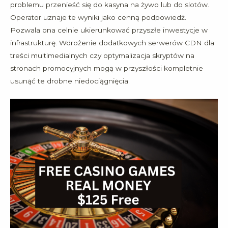
problemu przenieść się do kasyna na żywo lub do slotów.
Operator uznaje te wyniki jako cenną podpowiedź.
Pozwala ona celnie ukierunkować przyszłe inwestycje w
infrastrukturę. Wdrożenie dodatkowych serwerów CDN dla
treści multimedialnych czy optymalizacja skryptów na
stronach promocyjnych mogą w przyszłości kompletnie
usunąć te drobne niedociągnięcia.