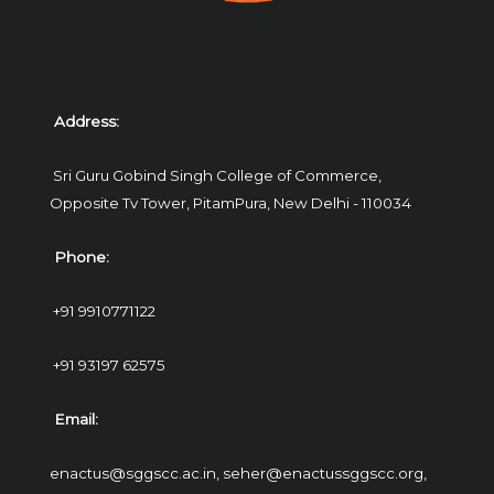
Address:
Sri Guru Gobind Singh College of Commerce,
Opposite Tv Tower, PitamPura,
New Delhi - 110034
Phone:
+91 9910771122
+91 93197 62575
Email:
enactus@sggscc.ac.in,
seher@enactussggscc.org,