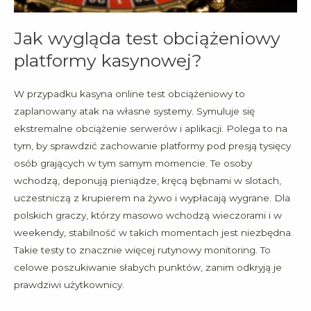
Jak wygląda test obciążeniowy
platformy kasynowej?
W przypadku kasyna online test obciążeniowy to
zaplanowany atak na własne systemy. Symuluje się
ekstremalne obciążenie serwerów i aplikacji. Polega to na
tym, by sprawdzić zachowanie platformy pod presją tysięcy
osób grających w tym samym momencie. Te osoby
wchodzą, deponują pieniądze, kręcą bębnami w slotach,
uczestniczą z krupierem na żywo i wypłacają wygrane. Dla
polskich graczy, którzy masowo wchodzą wieczorami i w
weekendy, stabilność w takich momentach jest niezbędna.
Takie testy to znacznie więcej rutynowy monitoring. To
celowe poszukiwanie słabych punktów, zanim odkryją je
prawdziwi użytkownicy.