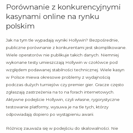
Porównanie z konkurencyjnymi
kasynami online na rynku
polskim
Jak na tym tle wypadają wyniki Hollywin? Bezpośrednie,
publiczne porównanie z konkurentami jest skomplikowane.
Wiele operatorów nie publikuje takich danych. Niemniej
wykonane testy umieszczają Hollywin w czołówce pod
względem podawanej stabilności technicznej. Wiele kasyn
w Polsce miewa okresowe problemy z wydajnością
podczas dużych turniejów czy premier gier. Gracze często
zgłaszają zastrzeżenia na to na forach internetowych.
Aktywne podejście Hollywin, czyli własne, rygorystyczne
testowanie platformy, wysuwa je na tle tych, którzy
odpowiadają dopiero po wystąpieniu awarii.
Różnicę zauważa się w podejściu do skalowalności. Nie