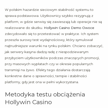
W polskim hazardzie sieciowym stabilność systemu to
sprawa podstawowa. Użytkownicy szybko rezygnują z
platform, w gdzie serwisy się zawieszają lub operacje nie są
realizowane do skutku.
Hollywin Casino Demo Owoce
zdecydowało się to przetestować w praktyce. Ich system
przeszła surowy test wydajnościowy, który symulował
najtrudniejsze warunki na rynku polskim. Chciano zobaczyć,
jak serwery kasyna dadzą radę z niespodziewanym
przybyciem użytkowników podczas znaczących promocji,
przy masowych wypłatach czy w okresie popularnych
transmisji na żywo. Efekty tego działania dostarczają
konkretne dane o sprawności, tempie i stabilności
platformy, gdy jest ona w pełni wykorzystana.
Metodyka testu obciążenia
Hollywin Casino