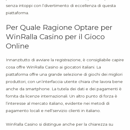
senza intoppi con l’divertimento di eccellenza di questa
piattaforma.
Per Quale Ragione Optare per
WinRalla Casino per il Gioco
Online
Innanzitutto di avviare la registrazione, è consigliabile capire
cosa offre WinRalla Casino ai giocatori italiani. La
piattaforma offre una grande selezione di giochi dei migliori
produttori, con un’interfaccia utente chiara che lavora bene
anche da smartphone. La tutela dei dati e dei pagamenti è
fornita da licenze internazionali. Un altro punto di forza è
l’interesse al mercato italiano, evidente nei metodi di
pagamento locali e nell’servizio clienti in italiano.
WinRalla Casino si distingue anche per la chiarezza su