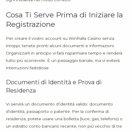
Cosa Ti Serve Prima di Iniziare la
Registrazione
Per creare il vostro account su WinRalla Casino senza
intoppi, tenete pronti alcuni documenti e informazioni.
Organizzarli in anticipo vi farà risparmiare tempo e renderà
tutto più scorrevole. È un passaggio banale, ma vi eviterà
interruzioni fastidiose.
Documenti di Identità e Prova di
Residenza
Vi servirà un documento d’identità valido: documento
d’identità, passaporto o patente. Per la conferma di
residenza, potete usare una bolletta (luce, gas, telefono) o
un estratto conto bancario recente, non più vecchio di tre