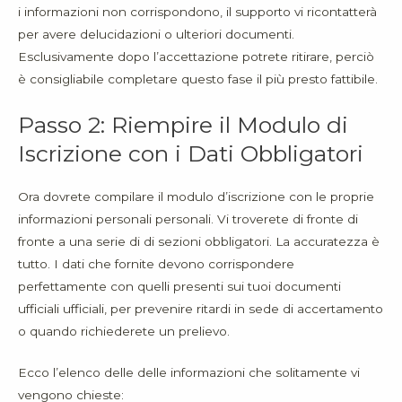
i informazioni non corrispondono, il supporto vi ricontatterà
per avere delucidazioni o ulteriori documenti.
Esclusivamente dopo l’accettazione potrete ritirare, perciò
è consigliabile completare questo fase il più presto fattibile.
Passo 2: Riempire il Modulo di
Iscrizione con i Dati Obbligatori
Ora dovrete compilare il modulo d’iscrizione con le proprie
informazioni personali personali. Vi troverete di fronte di
fronte a una serie di di sezioni obbligatori. La accuratezza è
tutto. I dati che fornite devono corrispondere
perfettamente con quelli presenti sui tuoi documenti
ufficiali ufficiali, per prevenire ritardi in sede di accertamento
o quando richiederete un prelievo.
Ecco l’elenco delle delle informazioni che solitamente vi
vengono chieste: