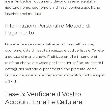
mesi. Ambedue i documenti devono essere leggibili e
riportare nome, cognome e indirizzo identici a quelli che
inserirete nel modulo.
Informazioni Personali e Metodo di
Pagamento
Dovrete inserire i vostri dati anagrafici corretti: nome,
cognome, data di nascita, indirizzo e codice fiscale. Tenete
a portata di mano anche l’indirizzo email e il numero di
telefono che volete usare per l’account. Infine, preparate i
dettagli del metodo di pagamento che preferite, come il
numero della carta o le credenziali del vostro conto Paypal
o Skrill.
Fase 3: Verificare il Vostro
Account Email e Cellulare