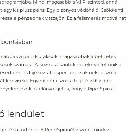
tásprogramjába. Minél magasabb a V.I.P. szinted, annál
t egy kis plusz pénz. Egy bizonyos védőháló. Csökkenti
 része a pénzednek visszajön. Ez a felismerés motiválhat
i bontásban
yorsabbak a pénzkiutalások, magasabbak a befizetési
ékosok számára. A középső szintekhez elérve feltűnik a
edben, és tájékoztat a speciális, csak neked szóló
át képviselik. Egyedi bónuszok a te játékstílusodra
ényekre. Ezek az előnyök jelzik, hogy a PiperSpin a
ó lendület
et ér a történet. A PiperSpinnél viszont mindez