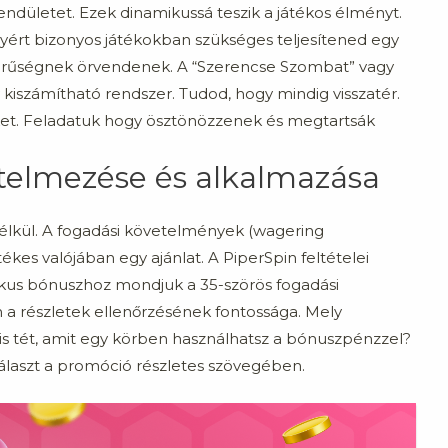
lendületet. Ezek dinamikussá teszik a játékos élményt.
yért bizonyos játékokban szükséges teljesítened egy
zerűségnek örvendenek. A “Szerencse Szombat” vagy
kiszámítható rendszer. Tudod, hogy mindig visszatér.
ket. Feladatuk hogy ösztönözzenek és megtartsák
rtelmezése és alkalmazása
nélkül. A fogadási követelmények (wagering
kes valójában egy ajánlat. A PiperSpin feltételei
pikus bónuszhoz mondjuk a 35-szörös fogadási
n a részletek ellenőrzésének fontossága. Mely
is tét, amit egy körben használhatsz a bónuszpénzzel?
álaszt a promóció részletes szövegében.