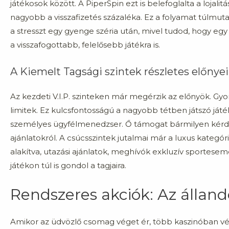
játékosok között. A PiperSpin ezt is belefoglalta a lojali
nagyobb a visszafizetés százaléka. Ez a folyamat túlmuta
a stresszt egy gyenge széria után, mivel tudod, hogy egy
a visszafogottabb, felelősebb játékra is.
A Kiemelt Tagsági szintek részletes előnye
Az kezdeti V.I.P. szinteken már megérzik az előnyök. G
limitek. Ez kulcsfontosságú a nagyobb tétben játszó ját
személyes ügyfélmenedzser. Ő támogat bármilyen kérdés
ajánlatokról. A csúcsszintek jutalmai már a luxus kategóri
alakítva, utazási ajánlatok, meghívók exkluzív sportesem
játékon túl is gondol a tagjaira.
Rendszeres akciók: Az álland
Amikor az üdvözlő csomag véget ér, több kaszinóban vég