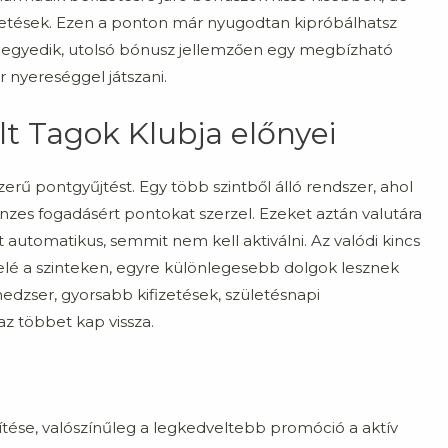
örgetések. Ezen a ponton már nyugodtan kipróbálhatsz
negyedik, utolsó bónusz jellemzően egy megbízható
ár nyereséggel játszani.
t Tagok Klubja előnyei
rű pontgyűjtést. Egy több szintből álló rendszer, ahol
énzes fogadásért pontokat szerzel. Ezeket aztán valutára
automatikus, semmit nem kell aktiválni. Az valódi kincs
lfelé a szinteken, egyre különlegesebb dolgok lesznek
edzser, gyorsabb kifizetések, születésnapi
az többet kap vissza.
ítése, valószínűleg a legkedveltebb promóció a aktív