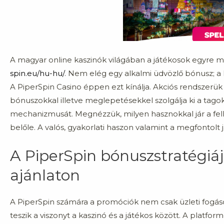
A magyar online kaszinók világában a játékosok egyre
spin.eu/hu-hu/
. Nem elég egy alkalmi üdvözlő bónusz; a 
A PiperSpin Casino éppen ezt kínálja. Akciós rendszerük
bónuszokkal illetve meglepetésekkel szolgálja ki a tago
mechanizmusát. Megnézzük, milyen hasznokkal jár a felh
belőle. A valós, gyakorlati haszon valamint a megfontolt
A PiperSpin bónuszstratégiáj
ajánlaton
A PiperSpin számára a promóciók nem csak üzleti fogás
teszik a viszonyt a kaszinó és a játékos között. A platfo