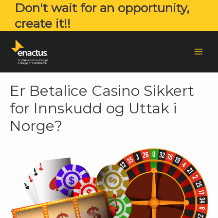
Don't wait for an opportunity,
create it!!
Er Betalice Casino Sikkert
for Innskudd og Uttak i
Norge?