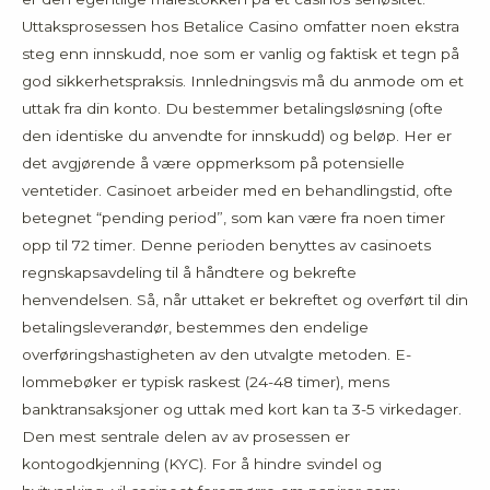
Uttaksprosessen hos Betalice Casino omfatter noen ekstra
steg enn innskudd, noe som er vanlig og faktisk et tegn på
god sikkerhetspraksis. Innledningsvis må du anmode om et
uttak fra din konto. Du bestemmer betalingsløsning (ofte
den identiske du anvendte for innskudd) og beløp. Her er
det avgjørende å være oppmerksom på potensielle
ventetider. Casinoet arbeider med en behandlingstid, ofte
betegnet “pending period”, som kan være fra noen timer
opp til 72 timer. Denne perioden benyttes av casinoets
regnskapsavdeling til å håndtere og bekrefte
henvendelsen. Så, når uttaket er bekreftet og overført til din
betalingsleverandør, bestemmes den endelige
overføringshastigheten av den utvalgte metoden. E-
lommebøker er typisk raskest (24-48 timer), mens
banktransaksjoner og uttak med kort kan ta 3-5 virkedager.
Den mest sentrale delen av av prosessen er
kontogodkjenning (KYC). For å hindre svindel og