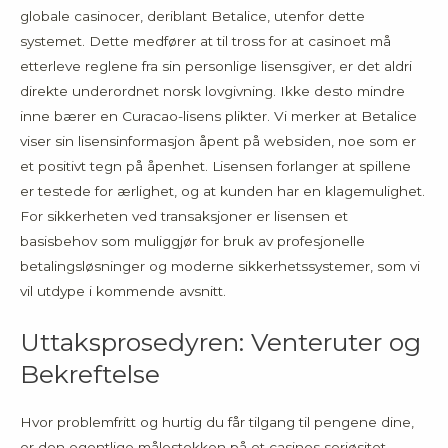
globale casinocer, deriblant Betalice, utenfor dette
systemet. Dette medfører at til tross for at casinoet må
etterleve reglene fra sin personlige lisensgiver, er det aldri
direkte underordnet norsk lovgivning. Ikke desto mindre
inne bærer en Curacao-lisens plikter. Vi merker at Betalice
viser sin lisensinformasjon åpent på websiden, noe som er
et positivt tegn på åpenhet. Lisensen forlanger at spillene
er testede for ærlighet, og at kunden har en klagemulighet.
For sikkerheten ved transaksjoner er lisensen et
basisbehov som muliggjør for bruk av profesjonelle
betalingsløsninger og moderne sikkerhetssystemer, som vi
vil utdype i kommende avsnitt.
Uttaksprosedyren: Venteruter og
Bekreftelse
Hvor problemfritt og hurtig du får tilgang til pengene dine,
er den egentlige målestokken på et casinos seriøsitet.