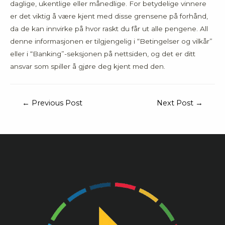
daglige, ukentlige eller månedlige. For betydelige vinnere
er det viktig å være kjent med disse grensene på forhånd,
da de kan innvirke på hvor raskt du får ut alle pengene. All
denne informasjonen er tilgjengelig i “Betingelser og vilkår”
eller i “Banking”-seksjonen på nettsiden, og det er ditt
ansvar som spiller å gjøre deg kjent med den.
←
Previous Post
Next Post
→