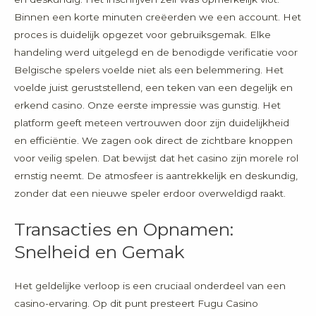
Binnen een korte minuten creëerden we een account. Het
proces is duidelijk opgezet voor gebruiksgemak. Elke
handeling werd uitgelegd en de benodigde verificatie voor
Belgische spelers voelde niet als een belemmering. Het
voelde juist geruststellend, een teken van een degelijk en
erkend casino. Onze eerste impressie was gunstig. Het
platform geeft meteen vertrouwen door zijn duidelijkheid
en efficiëntie. We zagen ook direct de zichtbare knoppen
voor veilig spelen. Dat bewijst dat het casino zijn morele rol
ernstig neemt. De atmosfeer is aantrekkelijk en deskundig,
zonder dat een nieuwe speler erdoor overweldigd raakt.
Transacties en Opnamen:
Snelheid en Gemak
Het geldelijke verloop is een cruciaal onderdeel van een
casino-ervaring. Op dit punt presteert Fugu Casino