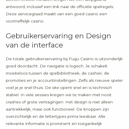
antwoord, inclusief een link naar de officiële spelregels.
Deze servicegraad maakt van een goed casino een
voortreffelijk casino.
Gebruikerservaring en Design
van de interface
De totale gebruikerservaring bij Fugu Casino is uitzonderlijk
goed doordacht. De navigatie is logisch. Je schakelt
moeiteloos tussen de spelbibliotheek, de cashier, de
promoties en je accountinstellingen. Zelfs als nieuwe speler
voel je je snel thuis. De site opent snel en is technisch
stabiel. In vele sessies kregen we te maken met nooit
crashes of grote vertragingen. Het design is niet alleen
aantrekkelijk, maar ook functioneel. De knoppen zijn
overzichtelijk en de lettertypes prima leesbaar. Alle
relevante informatie is prominent en toegankelijk