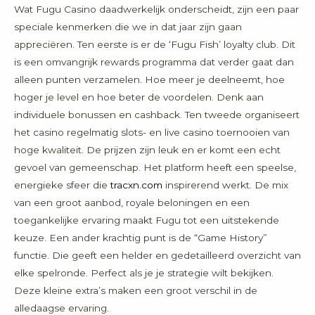
Wat Fugu Casino daadwerkelijk onderscheidt, zijn een paar
speciale kenmerken die we in dat jaar zijn gaan
appreciëren. Ten eerste is er de ‘Fugu Fish’ loyalty club. Dit
is een omvangrijk rewards programma dat verder gaat dan
alleen punten verzamelen. Hoe meer je deelneemt, hoe
hoger je level en hoe beter de voordelen. Denk aan
individuele bonussen en cashback. Ten tweede organiseert
het casino regelmatig slots- en live casino toernooien van
hoge kwaliteit. De prijzen zijn leuk en er komt een echt
gevoel van gemeenschap. Het platform heeft een speelse,
energieke sfeer die
tracxn.com
inspirerend werkt. De mix
van een groot aanbod, royale beloningen en een
toegankelijke ervaring maakt Fugu tot een uitstekende
keuze. Een ander krachtig punt is de “Game History”
functie. Die geeft een helder en gedetailleerd overzicht van
elke spelronde. Perfect als je je strategie wilt bekijken.
Deze kleine extra’s maken een groot verschil in de
alledaagse ervaring.