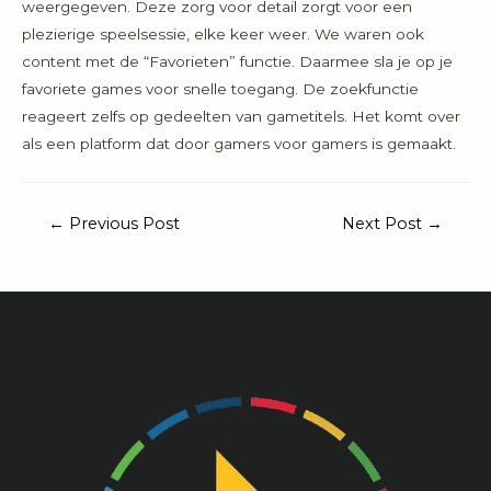
weergegeven. Deze zorg voor detail zorgt voor een
plezierige speelsessie, elke keer weer. We waren ook
content met de “Favorieten” functie. Daarmee sla je op je
favoriete games voor snelle toegang. De zoekfunctie
reageert zelfs op gedeelten van gametitels. Het komt over
als een platform dat door gamers voor gamers is gemaakt.
←
Previous Post
Next Post
→