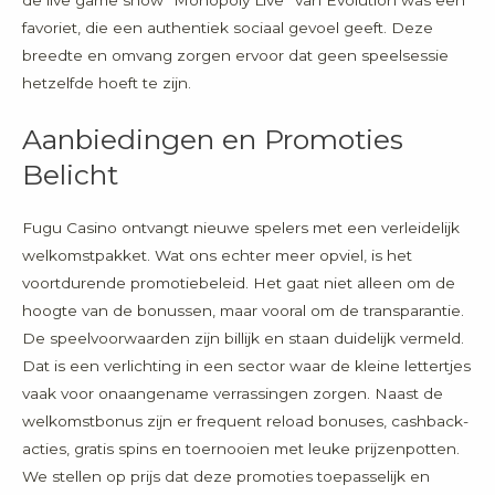
de live game show “Monopoly Live” van Evolution was een
favoriet, die een authentiek sociaal gevoel geeft. Deze
breedte en omvang zorgen ervoor dat geen speelsessie
hetzelfde hoeft te zijn.
Aanbiedingen en Promoties
Belicht
Fugu Casino ontvangt nieuwe spelers met een verleidelijk
welkomstpakket. Wat ons echter meer opviel, is het
voortdurende promotiebeleid. Het gaat niet alleen om de
hoogte van de bonussen, maar vooral om de transparantie.
De speelvoorwaarden zijn billijk en staan duidelijk vermeld.
Dat is een verlichting in een sector waar de kleine lettertjes
vaak voor onaangename verrassingen zorgen. Naast de
welkomstbonus zijn er frequent reload bonuses, cashback-
acties, gratis spins en toernooien met leuke prijzenpotten.
We stellen op prijs dat deze promoties toepasselijk en