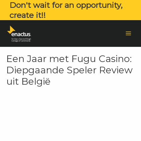
Don't wait for an opportunity,
create it!!
Een Jaar met Fugu Casino:
Diepgaande Speler Review
uit België