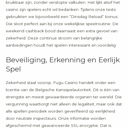
bruikbaar zijn, zonder verstopte valkuilen. Het lijkt alsof het
casino zijn spelers echt wil bedanken. Tijdens onze tests
gebruikten we bijvoorbeeld een “Dinsdag Reload” bonus.
Die sloot perfect aan bij onze wekelijkse speelroutine. De
weekend cashback bood daarnaast een extra gevoel van
zekerheid. Deze continue stroom van belangrijke
aanbiedingen houdt het spelen interessant en voordelig.
Beveiliging, Erkenning en Eerlijk
Spel
Zekerheid staat voorop. Fugu Casino handelt onder een
licentie van de Belgische Kansspelautoriteit. Dit is één van
strengste en meest gewaardeerde organen ter wereld. Die
vergunning waarborgt niet alleen de legaliteit, maar ook dat
alle spellen periodiek worden geverifieerd op eerlijkheid
door neutrale inspecteurs. Onze informatie worden
afgeschermd met geavanceerde SSL-encryptie. Dat is