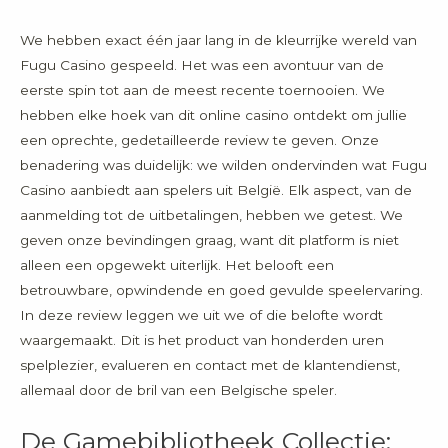
We hebben exact één jaar lang in de kleurrijke wereld van
Fugu Casino gespeeld. Het was een avontuur van de
eerste spin tot aan de meest recente toernooien. We
hebben elke hoek van dit online casino ontdekt om jullie
een oprechte, gedetailleerde review te geven. Onze
benadering was duidelijk: we wilden ondervinden wat Fugu
Casino aanbiedt aan spelers uit België. Elk aspect, van de
aanmelding tot de uitbetalingen, hebben we getest. We
geven onze bevindingen graag, want dit platform is niet
alleen een opgewekt uiterlijk. Het belooft een
betrouwbare, opwindende en goed gevulde speelervaring.
In deze review leggen we uit we of die belofte wordt
waargemaakt. Dit is het product van honderden uren
spelplezier, evalueren en contact met de klantendienst,
allemaal door de bril van een Belgische speler.
De Gamebibliotheek Collectie: