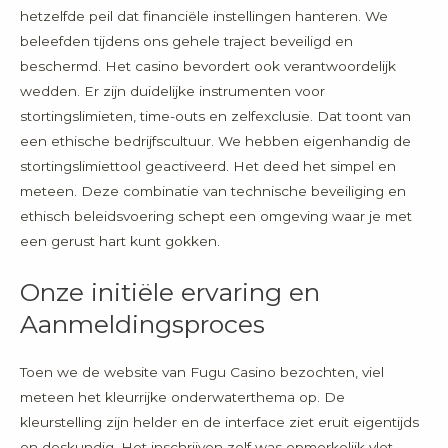
hetzelfde peil dat financiële instellingen hanteren. We
beleefden tijdens ons gehele traject beveiligd en
beschermd. Het casino bevordert ook verantwoordelijk
wedden. Er zijn duidelijke instrumenten voor
stortingslimieten, time-outs en zelfexclusie. Dat toont van
een ethische bedrijfscultuur. We hebben eigenhandig de
stortingslimiettool geactiveerd. Het deed het simpel en
meteen. Deze combinatie van technische beveiliging en
ethisch beleidsvoering schept een omgeving waar je met
een gerust hart kunt gokken.
Onze initiële ervaring en
Aanmeldingsproces
Toen we de website van Fugu Casino bezochten, viel
meteen het kleurrijke onderwaterthema op. De
kleurstelling zijn helder en de interface ziet eruit eigentijds
en deskundig. Het inschrijven zelf was opmerkelijk vlot.