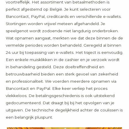
voortreffelijk. Het assortiment van betaalmethoden is
perfect afgestemd op België. Je kunt selecteren voor
Bancontact, PayPal, creditcards en verschillende e-wallets.
Stortingen worden vrijwel meteen afgehandeld. Je
speelgenot wordt zodoende niet langdurig onderbroken.
Wat opnamen aangaat, merkten we dat deze binnen de de
vermelde periodes worden behandeld. Geregeld al binnen
24 uur bij toepassing van e-wallets. Het traject is eenvoudig.
Een enkele muisklikken in de cashier en je verzoek wordt
in behandeling gesteld. Deze doeltreffendheid en
betrouwbaarheid bieden een sterk gevoel van zekerheid
en professionaliteit. We voerden meerdere opnamen via
Bancontact en PayPal. Elke keer verliep het proces
vlekkeloos. De betalingsgeschiedenis is ook uitstekend
gedocumenteerd. Dat draagt bij bij het opvolgen van je
uitgaven. De technische degelijkheid achter de coulissen is
een belangrijk pluspunt.