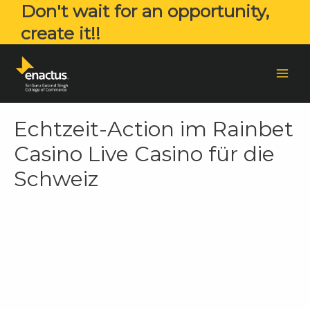
Don't wait for an opportunity,
create it!!
Echtzeit-Action im Rainbet
Casino Live Casino für die
Schweiz