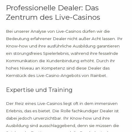
Professionelle Dealer: Das
Zentrum des Live-Casinos
Bei unserer Analyse von Live-Casinos dürfen wir die
Bedeutung erfahrener Dealer nicht außer Acht lassen. Ihr
Know-how und ihre ausführliche Ausbildung garantieren
ein störungsfreies Spielerlebnis, während ihre fesselnde
Kommunikation die Kundenbindung erhöht. Durch ihr
hohes Niveau an Kompetenz sind diese Dealer das
Kernstück des Live-Casino-Angebots von Rainbet.
Expertise und Training
Der Reiz eines Live-Casinos liegt oft in dem immersiven
Erlebnis, das es bietet. Die Rolle fachkundiger Dealer ist
dabei jedoch unverzichtbar. Ihr Know-how und ihre
Ausbildung sind ausschlaggebend, denn sie müssen die