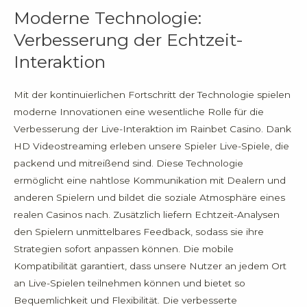
Moderne Technologie:
Verbesserung der Echtzeit-
Interaktion
Mit der kontinuierlichen Fortschritt der Technologie spielen
moderne Innovationen eine wesentliche Rolle für die
Verbesserung der Live-Interaktion im Rainbet Casino. Dank
HD Videostreaming erleben unsere Spieler Live-Spiele, die
packend und mitreißend sind. Diese Technologie
ermöglicht eine nahtlose Kommunikation mit Dealern und
anderen Spielern und bildet die soziale Atmosphäre eines
realen Casinos nach. Zusätzlich liefern Echtzeit-Analysen
den Spielern unmittelbares Feedback, sodass sie ihre
Strategien sofort anpassen können. Die mobile
Kompatibilität garantiert, dass unsere Nutzer an jedem Ort
an Live-Spielen teilnehmen können und bietet so
Bequemlichkeit und Flexibilität. Die verbesserte