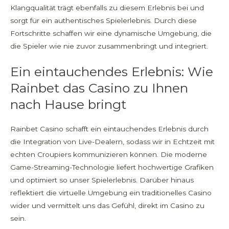
Klangqualität trägt ebenfalls zu diesem Erlebnis bei und
sorgt für ein authentisches Spielerlebnis. Durch diese
Fortschritte schaffen wir eine dynamische Umgebung, die
die Spieler wie nie zuvor zusammenbringt und integriert.
Ein eintauchendes Erlebnis: Wie
Rainbet das Casino zu Ihnen
nach Hause bringt
Rainbet Casino schafft ein eintauchendes Erlebnis durch
die Integration von Live-Dealern, sodass wir in Echtzeit mit
echten Croupiers kommunizieren können. Die moderne
Game-Streaming-Technologie liefert hochwertige Grafiken
und optimiert so unser Spielerlebnis. Darüber hinaus
reflektiert die virtuelle Umgebung ein traditionelles Casino
wider und vermittelt uns das Gefühl, direkt im Casino zu
sein.