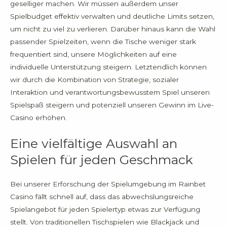
geselliger machen. Wir müssen außerdem unser
Spielbudget effektiv verwalten und deutliche Limits setzen,
um nicht zu viel zu verlieren. Darüber hinaus kann die Wahl
passender Spielzeiten, wenn die Tische weniger stark
frequentiert sind, unsere Möglichkeiten auf eine
individuelle Unterstützung steigern. Letztendlich können
wir durch die Kombination von Strategie, sozialer
Interaktion und verantwortungsbewusstem Spiel unseren
Spielspaß steigern und potenziell unseren Gewinn im Live-
Casino erhöhen.
Eine vielfältige Auswahl an
Spielen für jeden Geschmack
Bei unserer Erforschung der Spielumgebung im Rainbet
Casino fällt schnell auf, dass das abwechslungsreiche
Spielangebot für jeden Spielertyp etwas zur Verfügung
stellt. Von traditionellen Tischspielen wie Blackjack und