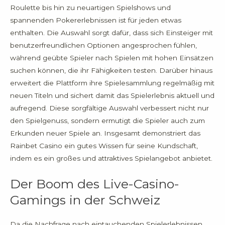
Roulette bis hin zu neuartigen Spielshows und
spannenden Pokererlebnissen ist für jeden etwas
enthalten. Die Auswahl sorgt dafür, dass sich Einsteiger mit
benutzerfreundlichen Optionen angesprochen fühlen,
während geübte Spieler nach Spielen mit hohen Einsätzen
suchen können, die ihr Fähigkeiten testen. Darüber hinaus
erweitert die Plattform ihre Spielesammlung regelmäßig mit
neuen Titeln und sichert damit das Spielerlebnis aktuell und
aufregend. Diese sorgfältige Auswahl verbessert nicht nur
den Spielgenuss, sondern ermutigt die Spieler auch zum
Erkunden neuer Spiele an. Insgesamt demonstriert das
Rainbet Casino ein gutes Wissen für seine Kundschaft,
indem es ein großes und attraktives Spielangebot anbietet.
Der Boom des Live-Casino-
Gamings in der Schweiz
Da die Nachfrage nach eintauchenden Spielerlebnissen