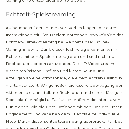
Gaming eine entscheidende Rolle spielt.
Echtzeit-Spielstreaming
Aufbauend auf den immersiven Verbindungen, die durch
Interaktionen mit Live-Dealern entstehen, revolutioniert das
Echtzeit-Game-Streaming bei Rainbet unser Online-
Gaming-Erlebnis. Dank dieser Technologie können wir in
Echtzeit mit den Spielen interagieren und sind nicht nur
Beobachter, sondern aktiv dabei. Die HD Videostreams
bieten realistische Grafiken und klaren Sound und
erzeugen so eine Atmosphäre, die einem echten Casino in
nichts nachsteht. Wir genießen die rasche Übertragung der
Aktionen, die unmittelbare Reaktionen und einen flüssigen
Spielablauf ermöglicht. Zusätzlich erhöhen die interaktiven
Funktionen, wie die Chat-Optionen mit den Dealern, unser
Engagement und verleihen dem Erlebnis eine individuelle
Note. Durch diese Echtzeitverbindung überbrückt Rainbet
die Lücke zwischen Online- und landbasierten Casinos und