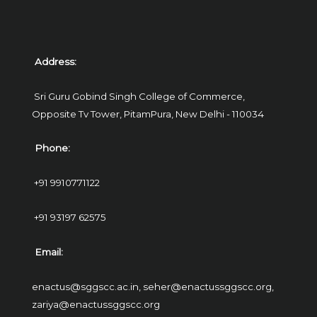
Address:
Sri Guru Gobind Singh College of Commerce,
Opposite Tv Tower, PitamPura,
New Delhi - 110034
Phone:
+91 9910771122
+91 93197 62575
Email:
enactus@sggscc.ac.in,
seher@enactussggscc.org,
zariya@enactussggscc.org