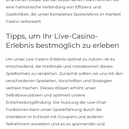
eine harmonische Verbindung von Effizienz und
Gastlichkeit, die unser komplettes Spielerlebnis im Rainbet
Casino verbessert.
Tipps, um Ihr Live-Casino-
Erlebnis bestmöglich zu erleben
Um unser Live-Casino-Erlebnis optimal zu nutzen, ist es
entscheidend, die Merkmale und Interaktionen dieses
Spielformats zu verstehen. Zunächst sollten wir uns mit den
verschiedenen Spielarten, Vorschriften und Strategien
vertraut machen. Dieses Wissen erhöht unser
Selbstbewusstsein und optimiert unsere
Entscheidungsfindung. Die Nutzung der Live-Chat-
Funktionen kann unser Spielerfahrung durch die
Interaktion in Echtzeit mit Croupiers und anderen
Teilnehmern erweitern und es so spannender und