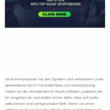
Sie kommunizieren mit den Spielern und verbessern unser
Spielerlebnis durch Freundlichkeit und Unterstützung.
Indem sie die Atmosphäre im Raum erfassen, justieren sie
ihr Vorgehen an und stellen sicher dafür, dass sich jeder
willkommen und wertgeschätzt fühlt. Wenn wir einen
erfahrenen Dealer bei der Arbeit sehen, wahrnehmen wir