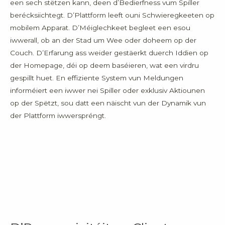
een sech stëtzen kann, deen d’Bedierfness vum Spiller
berécksiichtegt. D’Plattform leeft ouni Schwieregkeeten op
mobilem Apparat. D’Méiglechkeet begleet een esou
iwwerall, ob an der Stad um Wee oder doheem op der
Couch. D’Erfarung ass weider gestäerkt duerch Iddien op
der Homepage, déi op deem baséieren, wat een virdru
gespillt huet. En effiziente System vun Meldungen
informéiert een iwwer nei Spiller oder exklusiv Aktiounen
op der Spëtzt, sou datt een näischt vun der Dynamik vun
der Plattform iwwerspréngt.