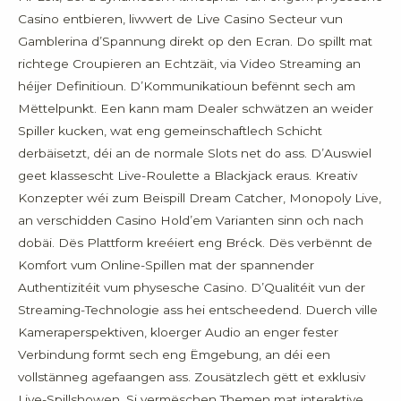
Casino entbieren, liwwert de Live Casino Secteur vun
Gamblerina d’Spannung direkt op den Ecran. Do spillt mat
richtege Croupieren an Echtzäit, via Video Streaming an
héijer Definitioun. D’Kommunikatioun befënnt sech am
Mëttelpunkt. Een kann mam Dealer schwätzen an weider
Spiller kucken, wat eng gemeinschaftlech Schicht
derbäisetzt, déi an de normale Slots net do ass. D’Auswiel
geet klassescht Live-Roulette a Blackjack eraus. Kreativ
Konzepter wéi zum Beispill Dream Catcher, Monopoly Live,
an verschidden Casino Hold’em Varianten sinn och nach
dobäi. Dës Plattform kreéiert eng Bréck. Dës verbënnt de
Komfort vum Online-Spillen mat der spannender
Authentizitéit vum physesche Casino. D’Qualitéit vun der
Streaming-Technologie ass hei entscheedend. Duerch ville
Kameraperspektiven, kloerger Audio an enger fester
Verbindung formt sech eng Ëmgebung, an déi een
vollstänneg agefaangen ass. Zousätzlech gëtt et exklusiv
Live-Spillshowen. Si vermëschen Themen mat interaktive