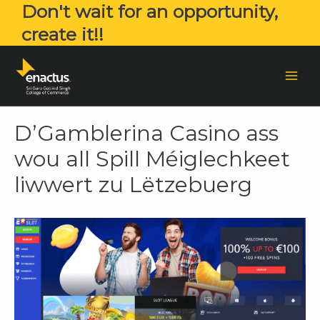
Don't wait for an opportunity,
create it!!
D’Gamblerina Casino ass
wou all Spill Méiglechkeet
liwwert zu Lëtzebuerg