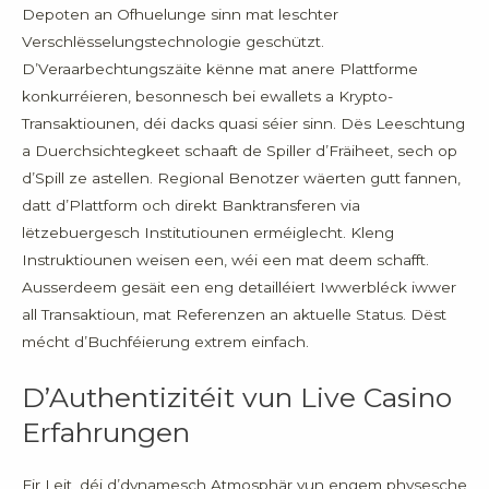
Depoten an Ofhuelunge sinn mat leschter
Verschlësselungstechnologie geschützt.
D’Veraarbechtungszäite kënne mat anere Plattforme
konkurréieren, besonnesch bei ewallets a Krypto-
Transaktiounen, déi dacks quasi séier sinn. Dës Leeschtung
a Duerchsichtegkeet schaaft de Spiller d’Fräiheet, sech op
d’Spill ze astellen. Regional Benotzer wäerten gutt fannen,
datt d’Plattform och direkt Banktransferen via
lëtzebuergesch Institutiounen erméiglecht. Kleng
Instruktiounen weisen een, wéi een mat deem schafft.
Ausserdeem gesäit een eng detailléiert Iwwerbléck iwwer
all Transaktioun, mat Referenzen an aktuelle Status. Dëst
mécht d’Buchféierung extrem einfach.
D’Authentizitéit vun Live Casino
Erfahrungen
Fir Leit, déi d’dynamesch Atmosphär vun engem physesche