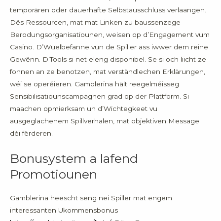
temporären oder dauerhafte Selbstausschluss verlaangen.
Dës Ressourcen, mat mat Linken zu baussenzege
Berodungsorganisatiounen, weisen op d’Engagement vum
Casino. D’Wuelbefanne vun de Spiller ass iwwer dem reine
Gewënn. D’Tools si net eleng disponibel. Se si och liicht ze
fonnen an ze benotzen, mat verständlechen Erklärungen,
wéi se operéieren. Gamblerina hält reegelméisseg
Sensibilisatiounscampagnen grad op der Plattform. Si
maachen opmierksam un d’Wichtegkeet vu
ausgeglachenem Spillverhalen, mat objektiven Message
déi fërderen.
Bonusystem a lafend
Promotiounen
Gamblerina heescht seng nei Spiller mat engem
interessanten Ukommensbonus