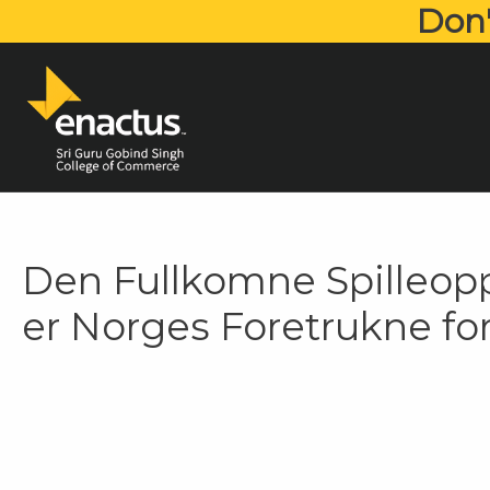
Don'
Den Fullkomne Spilleopp
er Norges Foretrukne fo