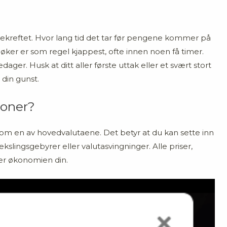
 bekreftet. Hvor lang tid det tar før pengene kommer på
er er som regel kjappest, ofte innen noen få timer.
ger. Husk at ditt aller første uttak eller et svært stort
 din gunst.
roner?
som en av hovedvalutaene. Det betyr at du kan sette inn
kslingsgebyrer eller valutasvingninger. Alle priser,
over økonomien din.