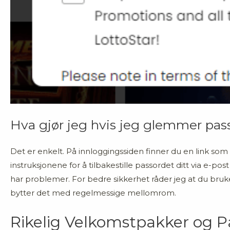
Hva gjør jeg hvis jeg glemmer pas
Det er enkelt. På innloggingssiden finner du en link som
instruksjonene for å tilbakestille passordet ditt via e-po
har problemer. For bedre sikkerhet råder jeg at du bruk
bytter det med regelmessige mellomrom.
Rikelig Velkomstpakker og 