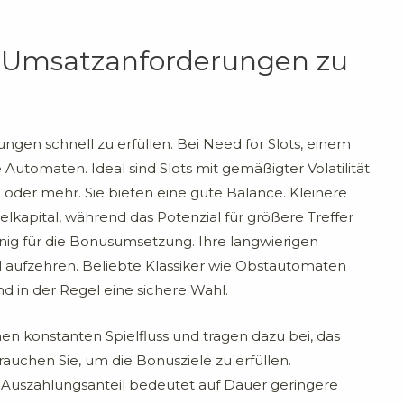
m Umsatzanforderungen zu
ngen schnell zu erfüllen. Bei Need for Slots, einem
 Automaten. Ideal sind Slots mit gemäßigter Volatilität
 oder mehr. Sie bieten eine gute Balance. Kleinere
elkapital, während das Potenzial für größere Treffer
enig für die Bonusumsetzung. Ihre langwierigen
 aufzehren. Beliebte Klassiker wie Obstautomaten
nd in der Regel eine sichere Wahl.
en konstanten Spielfluss und tragen dazu bei, das
auchen Sie, um die Bonusziele zu erfüllen.
 Auszahlungsanteil bedeutet auf Dauer geringere