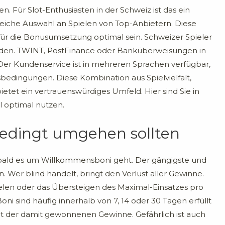
n. Für Slot-Enthusiasten in der Schweiz ist das ein
reiche Auswahl an Spielen von Top-Anbietern. Diese
für die Bonusumsetzung optimal sein. Schweizer Spieler
den. TWINT, PostFinance oder Banküberweisungen in
Der Kundenservice ist in mehreren Sprachen verfügbar,
bedingungen. Diese Kombination aus Spielvielfalt,
tet ein vertrauenswürdiges Umfeld. Hier sind Sie in
 optimal nutzen.
bedingt umgehen sollten
obald es um Willkommensboni geht. Der gängigste und
 Wer blind handelt, bringt den Verlust aller Gewinne.
pielen oder das Übersteigen des Maximal-Einsatzes pro
ni sind häufig innerhalb von 7, 14 oder 30 Tagen erfüllt
mt der damit gewonnenen Gewinne. Gefährlich ist auch