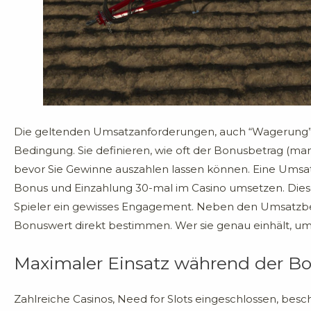
Die geltenden Umsatzanforderungen, auch “Wagerung” o
Bedingung. Sie definieren, wie oft der Bonusbetrag (m
bevor Sie Gewinne auszahlen lassen können. Eine Umsa
Bonus und Einzahlung 30-mal im Casino umsetzen. Dies
Spieler ein gewisses Engagement. Neben den Umsatzbed
Bonuswert direkt bestimmen. Wer sie genau einhält, u
Maximaler Einsatz während der B
Zahlreiche Casinos, Need for Slots eingeschlossen, bes