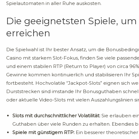
Spielautomaten in aller Ruhe auskosten.
Die geeignetsten Spiele, u
erreichen
Die Spielwahl ist Ihr bester Ansatz, um die Bonusbedingu
Casino mit starkem Slot-Fokus, finden Sie viele passende
und einem stabilen RTP (Return to Player) von circa 96%
Gewinne kommen kontinuierlich und stabilisieren Ihr Spi
fortbesteht. Hochvolatile “Jackpot-Slots” eignen sich w
Durststrecken sind imstande Ihr Bonusguthaben schnell
oder aktuelle Video-Slots mit vielen Auszahlungslinien si
Slots mit durchschnittlicher Volatilität:
Sie erlauben ein
Guthaben über viele Runden zu erhalten. Ebendies br
Spiele mit günstigem RTP:
Ein besserer theoretischer