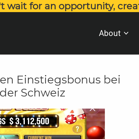
t wait for an opportunity, create
About
n Einstiegsbonus bei
 der Schweiz