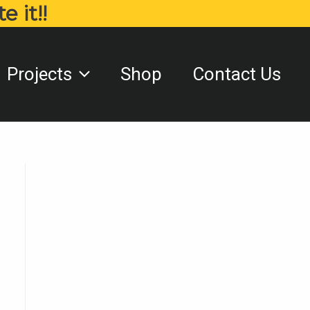
 it!!
Projects
Shop
Contact Us