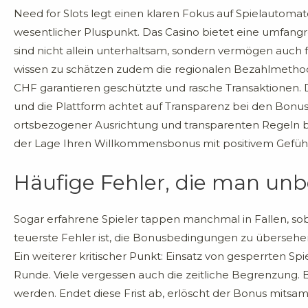
Need for Slots legt einen klaren Fokus auf Spielautomate
wesentlicher Pluspunkt. Das Casino bietet eine umfang
sind nicht allein unterhaltsam, sondern vermögen auch 
wissen zu schätzen zudem die regionalen Bezahlmetho
CHF garantieren geschützte und rasche Transaktionen. 
und die Plattform achtet auf Transparenz bei den Bonus
ortsbezogener Ausrichtung und transparenten Regeln bie
der Lage Ihren Willkommensbonus mit positivem Gefühl
Häufige Fehler, die man un
Sogar erfahrene Spieler tappen manchmal in Fallen, s
teuerste Fehler ist, die Bonusbedingungen zu übersehen.
Ein weiterer kritischer Punkt: Einsatz von gesperrten S
Runde. Viele vergessen auch die zeitliche Begrenzung. Bo
werden. Endet diese Frist ab, erlöscht der Bonus mitsa