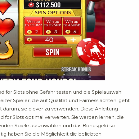
d for Slots ohne Gefahr testen und die Spielauswahl
eizer Spieler, die auf Qualität und Fairness achten, geht
 darum, sie clever zu verwenden. Diese Anleitung
 for Slots optimal verwerten. Sie werden lernen, die
enden Spiele auszuwählen und das Bonusgeld so
tig haben Sie die Möglichkeit die beliebten