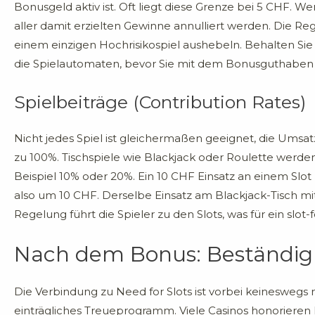
Bonusgeld aktiv ist. Oft liegt diese Grenze bei 5 CHF. 
aller damit erzielten Gewinne annulliert werden. Die Re
einem einzigen Hochrisikospiel aushebeln. Behalten Sie 
die Spielautomaten, bevor Sie mit dem Bonusguthaben 
Spielbeiträge (Contribution Rates)
Nicht jedes Spiel ist gleichermaßen geeignet, die Umsatz
zu 100%. Tischspiele wie Blackjack oder Roulette werde
Beispiel 10% oder 20%. Ein 10 CHF Einsatz an einem Slo
also um 10 CHF. Derselbe Einsatz am Blackjack-Tisch m
Regelung führt die Spieler zu den Slots, was für ein slot-f
Nach dem Bonus: Beständigk
Die Verbindung zu Need for Slots ist vorbei keineswegs
einträgliches Treueprogramm. Viele Casinos honorieren k