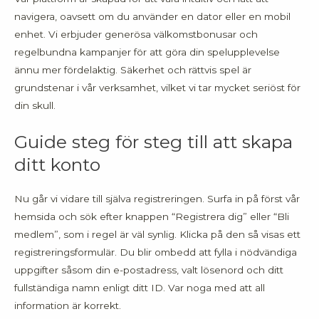
navigera, oavsett om du använder en dator eller en mobil
enhet. Vi erbjuder generösa välkomstbonusar och
regelbundna kampanjer för att göra din spelupplevelse
ännu mer fördelaktig. Säkerhet och rättvis spel är
grundstenar i vår verksamhet, vilket vi tar mycket seriöst för
din skull.
Guide steg för steg till att skapa
ditt konto
Nu går vi vidare till själva registreringen. Surfa in på först vår
hemsida och sök efter knappen “Registrera dig” eller “Bli
medlem”, som i regel är väl synlig. Klicka på den så visas ett
registreringsformulär. Du blir ombedd att fylla i nödvändiga
uppgifter såsom din e-postadress, valt lösenord och ditt
fullständiga namn enligt ditt ID. Var noga med att all
information är korrekt.