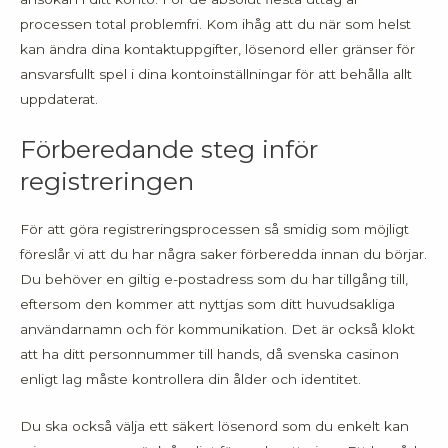
processen total problemfri. Kom ihåg att du när som helst
kan ändra dina kontaktuppgifter, lösenord eller gränser för
ansvarsfullt spel i dina kontoinställningar för att behålla allt
uppdaterat.
Förberedande steg inför
registreringen
För att göra registreringsprocessen så smidig som möjligt
föreslår vi att du har några saker förberedda innan du börjar.
Du behöver en giltig e-postadress som du har tillgång till,
eftersom den kommer att nyttjas som ditt huvudsakliga
användarnamn och för kommunikation. Det är också klokt
att ha ditt personnummer till hands, då svenska casinon
enligt lag måste kontrollera din ålder och identitet.
Du ska också välja ett säkert lösenord som du enkelt kan