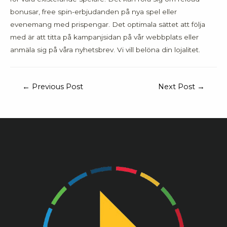
bonusar, free spin-erbjudanden på nya spel eller
evenemang med prispengar. Det optimala sättet att följa
med är att titta på kampanjsidan på vår webbplats eller
anmäla sig på våra nyhetsbrev. Vi vill belöna din lojalitet.
←
Previous Post
Next Post
→