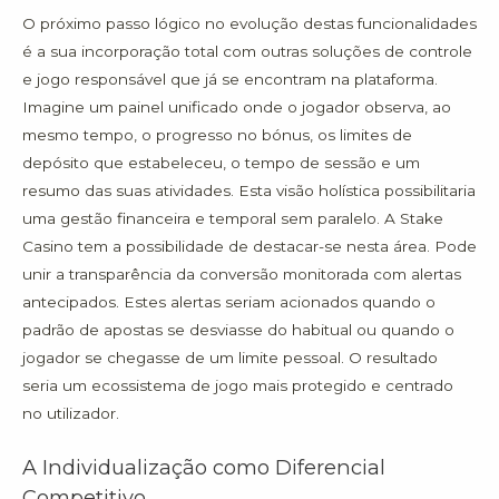
O próximo passo lógico no evolução destas funcionalidades
é a sua incorporação total com outras soluções de controle
e jogo responsável que já se encontram na plataforma.
Imagine um painel unificado onde o jogador observa, ao
mesmo tempo, o progresso no bónus, os limites de
depósito que estabeleceu, o tempo de sessão e um
resumo das suas atividades. Esta visão holística possibilitaria
uma gestão financeira e temporal sem paralelo. A Stake
Casino tem a possibilidade de destacar-se nesta área. Pode
unir a transparência da conversão monitorada com alertas
antecipados. Estes alertas seriam acionados quando o
padrão de apostas se desviasse do habitual ou quando o
jogador se chegasse de um limite pessoal. O resultado
seria um ecossistema de jogo mais protegido e centrado
no utilizador.
A Individualização como Diferencial
Competitivo