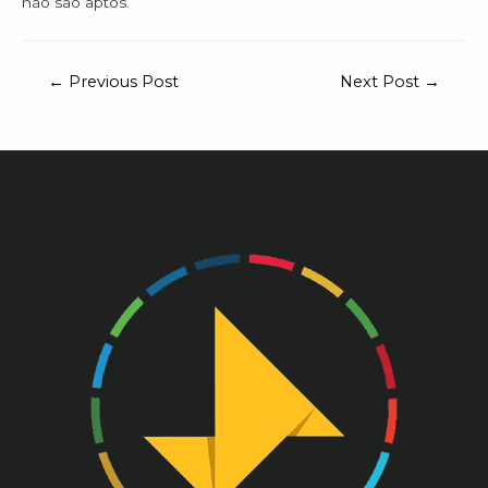
não são aptos.
←
Previous Post
Next Post
→