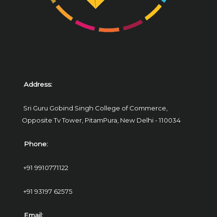
Address:
Sri Guru Gobind Singh College of Commerce,
Opposite Tv Tower, PitamPura,
New Delhi - 110034
Phone:
+91 9910771122
+91 93197 62575
Email: