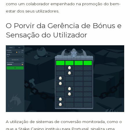
como um colaborador empenhado na promoção do bem-
estar dos seus utilizadores.
O Porvir da Gerência de Bónus e
Sensação do Utilizador
A utilização de sistemas de conversão monitorada, como o
que a Stake Casino instituiu para Portugal, sinaliza uma