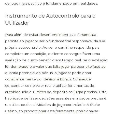
de jogo mais pacífico e fundamentado em realidades.
Instrumento de Autocontrolo para o
Utilizador
Para além de evitar desentendimentos, a ferramenta
permite ao jogador ser o fundamental responsável da sua
própria autocontrolo. Ao ver o caminho requerido para
completar um condição, o cliente consegue fazer uma
avaliação de custo-benefício em tempo real. Se o evolução
for demorado e o valor que falta jogar parecer alto face ao
quantia potencial do bónus, o jogador pode optar
conscientemente por desistir a bónus. Consegue
concentrar-se no valor real e utilizar ferramentas de
autobloqueio ou limites de depósito se julgar preciso. Esta
habilidade de fazer decisões assentes em dados precisa é
um alicerce das atividades de jogo controlado. A Stake
Casino, ao proporcionar esta ferramenta, posiciona-se