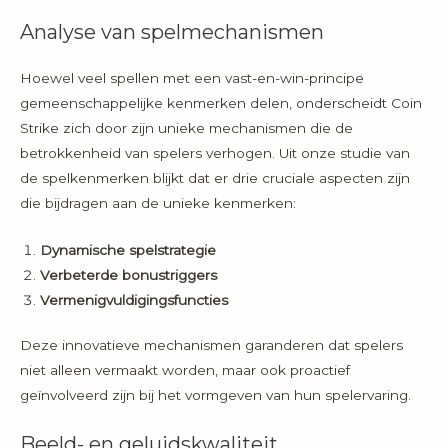
Analyse van spelmechanismen
Hoewel veel spellen met een vast-en-win-principe
gemeenschappelijke kenmerken delen, onderscheidt Coin
Strike zich door zijn unieke mechanismen die de
betrokkenheid van spelers verhogen. Uit onze studie van
de spelkenmerken blijkt dat er drie cruciale aspecten zijn
die bijdragen aan de unieke kenmerken:
Dynamische spelstrategie
Verbeterde bonustriggers
Vermenigvuldigingsfuncties
Deze innovatieve mechanismen garanderen dat spelers
niet alleen vermaakt worden, maar ook proactief
geïnvolveerd zijn bij het vormgeven van hun spelervaring.
Beeld- en geluidskwaliteit