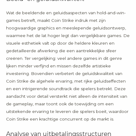
Wat de beeldende en geluidsaspecten van hold-and-win-
games betreft, maakt Coin Strike indruk met zijn
hoogwaardige graphics en meeslepende geluidsontwerp,
waarmee het de lat hoger legt dan vergelijkbare games. De
visuele esthetiek valt op door de heldere kleuren en
gedetailleerde afwerking die een aantrekkelijke sfeer
creëren. Ter vergelijking: veel andere games in dit genre
lijken minder verfijnd en missen dezelfde artistieke
investering. Bovendien verbetert de geluidskwaliteit van
Coin Strike de algehele ervaring, met rijke geluidseffecten
en een intrigerende soundtrack die spelers betrekt. Deze
aandacht voor detail versterkt niet alleen de intensiteit van
de gameplay, maar toont ook de toewijding om een
uitstekende ervaring te leveren die spelers boeit, waardoor
Coin Strike een krachtige concurrent op de markt is.
Analyse van uitbetalingsstructuren