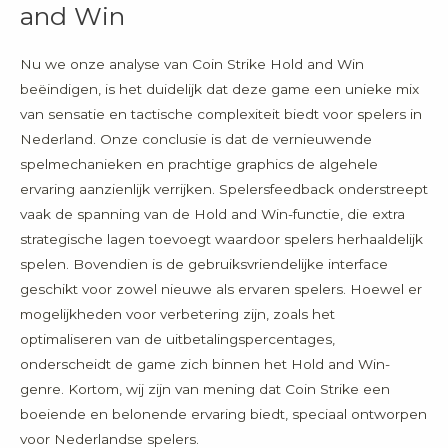
and Win
Nu we onze analyse van Coin Strike Hold and Win
beëindigen, is het duidelijk dat deze game een unieke mix
van sensatie en tactische complexiteit biedt voor spelers in
Nederland. Onze conclusie is dat de vernieuwende
spelmechanieken en prachtige graphics de algehele
ervaring aanzienlijk verrijken. Spelersfeedback onderstreept
vaak de spanning van de Hold and Win-functie, die extra
strategische lagen toevoegt waardoor spelers herhaaldelijk
spelen. Bovendien is de gebruiksvriendelijke interface
geschikt voor zowel nieuwe als ervaren spelers. Hoewel er
mogelijkheden voor verbetering zijn, zoals het
optimaliseren van de uitbetalingspercentages,
onderscheidt de game zich binnen het Hold and Win-
genre. Kortom, wij zijn van mening dat Coin Strike een
boeiende en belonende ervaring biedt, speciaal ontworpen
voor Nederlandse spelers.