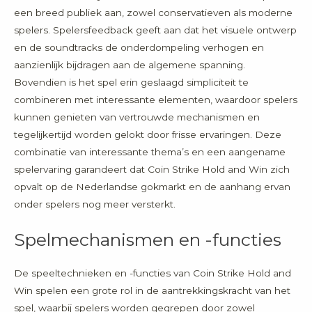
een breed publiek aan, zowel conservatieven als moderne
spelers. Spelersfeedback geeft aan dat het visuele ontwerp
en de soundtracks de onderdompeling verhogen en
aanzienlijk bijdragen aan de algemene spanning.
Bovendien is het spel erin geslaagd simpliciteit te
combineren met interessante elementen, waardoor spelers
kunnen genieten van vertrouwde mechanismen en
tegelijkertijd worden gelokt door frisse ervaringen. Deze
combinatie van interessante thema’s en een aangename
spelervaring garandeert dat Coin Strike Hold and Win zich
opvalt op de Nederlandse gokmarkt en de aanhang ervan
onder spelers nog meer versterkt.
Spelmechanismen en -functies
De speeltechnieken en -functies van Coin Strike Hold and
Win spelen een grote rol in de aantrekkingskracht van het
spel, waarbij spelers worden gegrepen door zowel