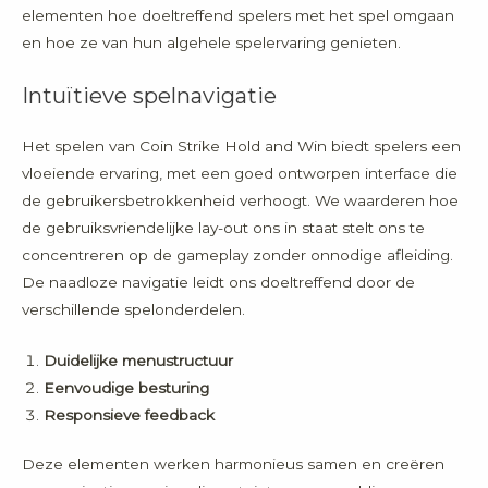
elementen hoe doeltreffend spelers met het spel omgaan
en hoe ze van hun algehele spelervaring genieten.
Intuïtieve spelnavigatie
Het spelen van Coin Strike Hold and Win biedt spelers een
vloeiende ervaring, met een goed ontworpen interface die
de gebruikersbetrokkenheid verhoogt. We waarderen hoe
de gebruiksvriendelijke lay-out ons in staat stelt ons te
concentreren op de gameplay zonder onnodige afleiding.
De naadloze navigatie leidt ons doeltreffend door de
verschillende spelonderdelen.
Duidelijke menustructuur
Eenvoudige besturing
Responsieve feedback
Deze elementen werken harmonieus samen en creëren