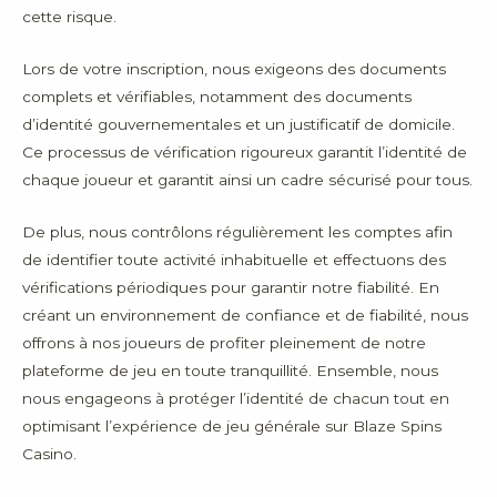
cette risque.
Lors de votre inscription, nous exigeons des documents
complets et vérifiables, notamment des documents
d’identité gouvernementales et un justificatif de domicile.
Ce processus de vérification rigoureux garantit l’identité de
chaque joueur et garantit ainsi un cadre sécurisé pour tous.
De plus, nous contrôlons régulièrement les comptes afin
de identifier toute activité inhabituelle et effectuons des
vérifications périodiques pour garantir notre fiabilité. En
créant un environnement de confiance et de fiabilité, nous
offrons à nos joueurs de profiter pleinement de notre
plateforme de jeu en toute tranquillité. Ensemble, nous
nous engageons à protéger l’identité de chacun tout en
optimisant l’expérience de jeu générale sur Blaze Spins
Casino.