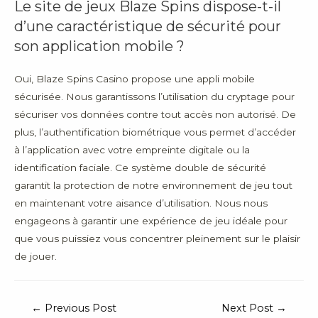
Le site de jeux Blaze Spins dispose-t-il
d’une caractéristique de sécurité pour
son application mobile ?
Oui, Blaze Spins Casino propose une appli mobile
sécurisée. Nous garantissons l’utilisation du cryptage pour
sécuriser vos données contre tout accès non autorisé. De
plus, l’authentification biométrique vous permet d’accéder
à l’application avec votre empreinte digitale ou la
identification faciale. Ce système double de sécurité
garantit la protection de notre environnement de jeu tout
en maintenant votre aisance d’utilisation. Nous nous
engageons à garantir une expérience de jeu idéale pour
que vous puissiez vous concentrer pleinement sur le plaisir
de jouer.
←
Previous Post
Next Post
→