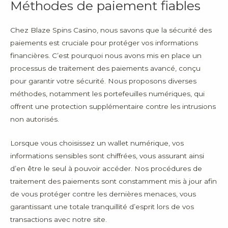
Méthodes de paiement fiables
Chez Blaze Spins Casino, nous savons que la sécurité des
paiements est cruciale pour protéger vos informations
financières. C’est pourquoi nous avons mis en place un
processus de traitement des paiements avancé, conçu
pour garantir votre sécurité. Nous proposons diverses
méthodes, notamment les portefeuilles numériques, qui
offrent une protection supplémentaire contre les intrusions
non autorisés.
Lorsque vous choisissez un wallet numérique, vos
informations sensibles sont chiffrées, vous assurant ainsi
d’en être le seul à pouvoir accéder. Nos procédures de
traitement des paiements sont constamment mis à jour afin
de vous protéger contre les dernières menaces, vous
garantissant une totale tranquillité d’esprit lors de vos
transactions avec notre site.