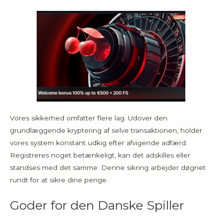
Vores sikkerhed omfatter flere lag. Udover den
grundlæggende kryptering af selve transaktionen, holder
vores system konstant udkig efter afvigende adfærd.
Registreres noget betænkeligt, kan det adskilles eller
standses med det samme. Denne sikring arbejder døgnet
rundt for at sikre dine penge.
Goder for den Danske Spiller