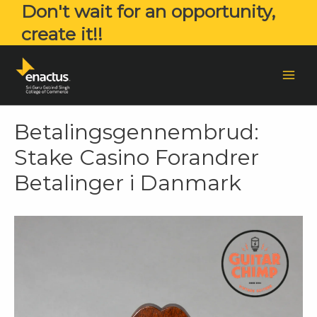
Don't wait for an opportunity,
create it!!
Betalingsgennembrud:
Stake Casino Forandrer
Betalinger i Danmark