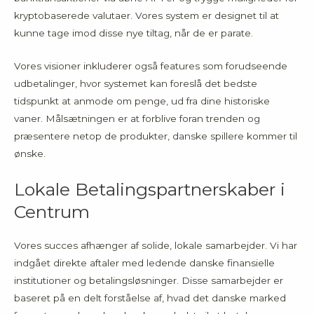
kryptobaserede valutaer. Vores system er designet til at
kunne tage imod disse nye tiltag, når de er parate.
Vores visioner inkluderer også features som forudseende
udbetalinger, hvor systemet kan foreslå det bedste
tidspunkt at anmode om penge, ud fra dine historiske
vaner. Målsætningen er at forblive foran trenden og
præsentere netop de produkter, danske spillere kommer til
ønske.
Lokale Betalingspartnerskaber i
Centrum
Vores succes afhænger af solide, lokale samarbejder. Vi har
indgået direkte aftaler med ledende danske finansielle
institutioner og betalingsløsninger. Disse samarbejder er
baseret på en delt forståelse af, hvad det danske marked