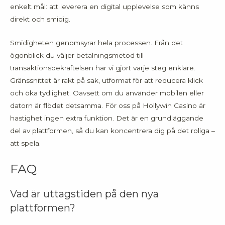
enkelt mål: att leverera en digital upplevelse som känns
direkt och smidig.
Smidigheten genomsyrar hela processen. Från det
ögonblick du väljer betalningsmetod till
transaktionsbekräftelsen har vi gjort varje steg enklare.
Gränssnittet är rakt på sak, utformat för att reducera klick
och öka tydlighet. Oavsett om du använder mobilen eller
datorn är flödet detsamma. För oss på Hollywin Casino är
hastighet ingen extra funktion. Det är en grundläggande
del av plattformen, så du kan koncentrera dig på det roliga –
att spela.
FAQ
Vad är uttagstiden på den nya
plattformen?