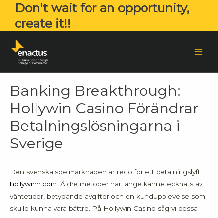
Don't wait for an opportunity,
create it!!
Banking Breakthrough:
Hollywin Casino Förändrar
Betalningslösningarna i
Sverige
Den svenska spelmarknaden är redo för ett betalningslyft
hollywinn.com
. Äldre metoder har länge kännetecknats av
väntetider, betydande avgifter och en kundupplevelse som
skulle kunna vara bättre. På Hollywin Casino såg vi dessa