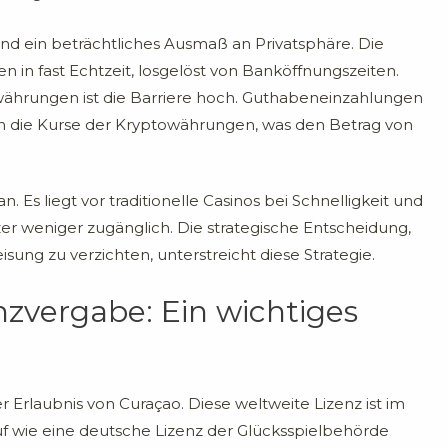
und ein beträchtliches Ausmaß an Privatsphäre. Die
 in fast Echtzeit, losgelöst von Banköffnungszeiten.
währungen ist die Barriere hoch. Guthabeneinzahlungen
ren die Kurse der Kryptowährungen, was den Betrag von
 Es liegt vor traditionelle Casinos bei Schnelligkeit und
zer weniger zugänglich. Die strategische Entscheidung,
ung zu verzichten, unterstreicht diese Strategie.
nzvergabe: Ein wichtiges
er Erlaubnis von Curaçao. Diese weltweite Lizenz ist im
uf wie eine deutsche Lizenz der Glücksspielbehörde