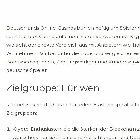
Deutschlands Online-Casinos buhlen heftig um Spieler
h
setzt Rainbet Casino auf einen klaren Schwerpunkt: Kr
wie sieht der direkte Vergleich aus mit Anbietern wie T
Wir nehmen Rainbet unter die Lupe und vergleichen es
Bonusbedingungen, Zahlungsverkehr und Kundenservice. 
deutsche Spieler.
Zielgruppe: Für wen
Rainbet ist kein das Casino für jeden. Es ist ein spezifis
Zielgruppen:
Krypto-Enthusiasten, die die Stärken der Blockchain 
wünschen. Für sie sind rasche Auszahlungen und Da