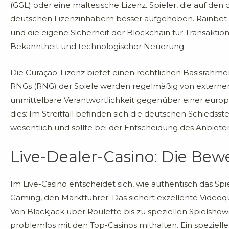
(GGL) oder eine maltesische Lizenz. Spieler, die auf de
deutschen Lizenzinhabern besser aufgehoben. Rainbet v
und die eigene Sicherheit der Blockchain für Transaktion
Bekanntheit und technologischer Neuerung.
Die Curaçao-Lizenz bietet einen rechtlichen Basisrahme
RNGs (RNG) der Spiele werden regelmäßig von externen I
unmittelbare Verantwortlichkeit gegenüber einer europä
dies: Im Streitfall befinden sich die deutschen Schiedsst
wesentlich und sollte bei der Entscheidung des Anbiete
Live-Dealer-Casino: Die Be
Im Live-Casino entscheidet sich, wie authentisch das Spie
Gaming, den Marktführer. Das sichert exzellente Videoqu
Von Blackjack über Roulette bis zu speziellen Spielshows
problemlos mit den Top-Casinos mithalten. Ein spezielles