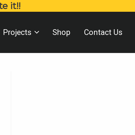
 it!!
Projects
Shop
Contact Us