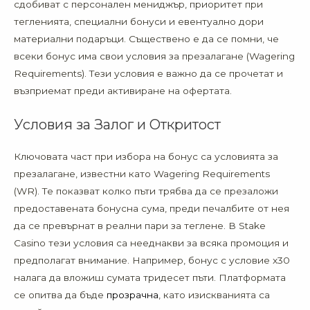
сдобиват с персонален мениджър, приоритет при
тегленията, специални бонуси и евентуално дори
материални подаръци. Съществено е да се помни, че
всеки бонус има свои условия за презалагане (Wagering
Requirements). Тези условия е важно да се прочетат и
възприемат преди активиране на офертата.
Условия за Залог и Откритост
Ключовата част при избора на бонус са условията за
презалагане, известни като Wagering Requirements
(WR). Те показват колко пъти трябва да се презаложи
предоставената бонусна сума, преди печалбите от нея
да се превърнат в реални пари за теглене. В Stake
Casino тези условия са нееднакви за всяка промоция и
предполагат внимание. Например, бонус с условие x30
налага да вложиш сумата тридесет пъти. Платформата
се опитва да бъде
прозрачна
, като изискванията са