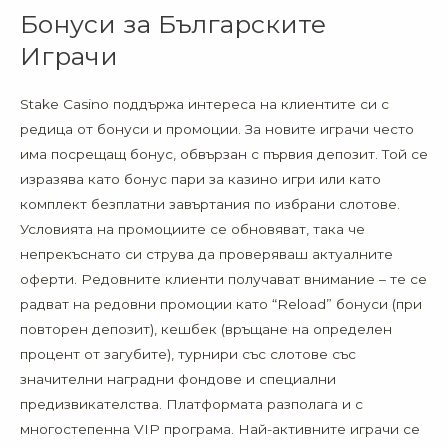
Бонуси за Българските
Играчи
Stake Casino поддържа интереса на клиентите си с
редица от бонуси и промоции. За новите играчи често
има посрещащ бонус, обвързан с първия депозит. Той се
изразява като бонус пари за казино игри или като
комплект безплатни завъртания по избрани слотове.
Условията на промоциите се обновяват, така че
непрекъснато си струва да проверяваш актуалните
оферти. Редовните клиенти получават внимание – те се
радват на редовни промоции като “Reload” бонуси (при
повторен депозит), кешбек (връщане на определен
процент от загубите), турнири със слотове със
значителни наградни фондове и специални
предизвикателства. Платформата разполага и с
многостепенна VIP програма. Най-активните играчи се