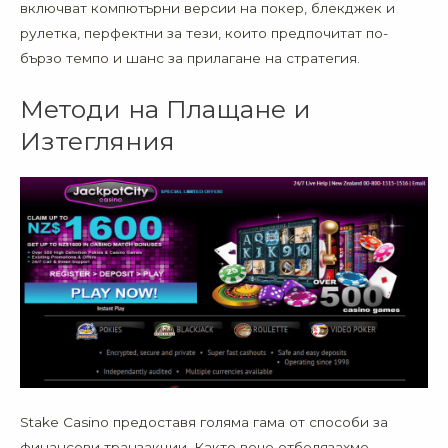
включват компютърни версии на покер, блекджек и
рулетка, перфектни за тези, които предпочитат по-
бързо темпо и шанс за прилагане на стратегия.
Методи на Плащане и
Изтегляния
Stake Casino предоставя голяма гама от способи за
финансови транзакции. Както вече отбелязахме,