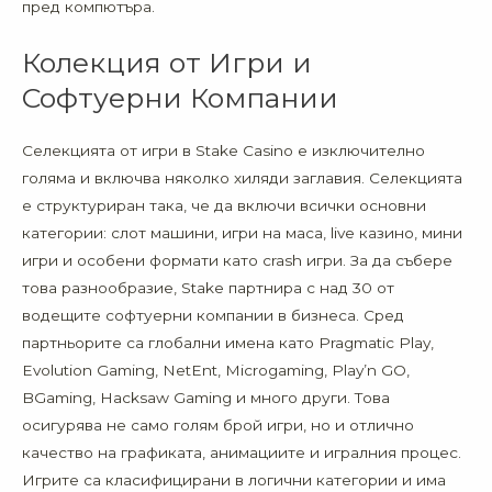
пред компютъра.
Колекция от Игри и
Софтуерни Компании
Селекцията от игри в Stake Casino е изключително
голяма и включва няколко хиляди заглавия. Селекцията
е структуриран така, че да включи всички основни
категории: слот машини, игри на маса, live казино, мини
игри и особени формати като crash игри. За да събере
това разнообразие, Stake партнира с над 30 от
водещите софтуерни компании в бизнеса. Сред
партньорите са глобални имена като Pragmatic Play,
Evolution Gaming, NetEnt, Microgaming, Play’n GO,
BGaming, Hacksaw Gaming и много други. Това
осигурява не само голям брой игри, но и отлично
качество на графиката, анимациите и игралния процес.
Игрите са класифицирани в логични категории и има