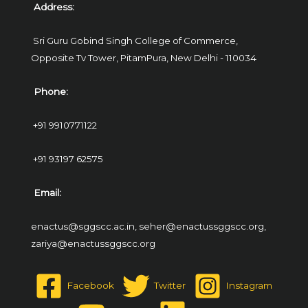
Address:
Sri Guru Gobind Singh College of Commerce,
Opposite Tv Tower, PitamPura,
New Delhi - 110034
Phone:
+91 9910771122
+91 93197 62575
Email:
enactus@sggscc.ac.in,
seher@enactussggscc.org,
zariya@enactussggscc.org
Facebook
Twitter
Instagram