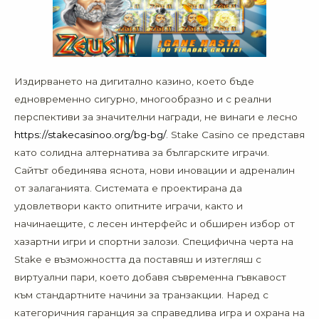
Издирването на дигитално казино, което бъде
едновременно сигурно, многообразно и с реални
перспективи за значителни награди, не винаги е лесно
https://stakecasinoo.org/bg-bg/
. Stake Casino се представя
като солидна алтернатива за българските играчи.
Сайтът обединява яснота, нови иновации и адреналин
от залаганията. Системата е проектирана да
удовлетвори както опитните играчи, както и
начинаещите, с лесен интерфейс и обширен избор от
хазартни игри и спортни залози. Специфична черта на
Stake е възможността да поставяш и изтегляш с
виртуални пари, което добавя съвременна гъвкавост
към стандартните начини за транзакции. Наред с
категоричния гаранция за справедлива игра и охрана на