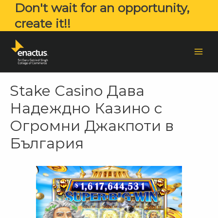
Don't wait for an opportunity,
create it!!
Stake Casino Дава
Надеждно Казино с
Огромни Джакпоти в
България