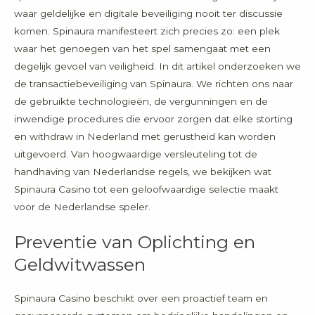
waar geldelijke en digitale beveiliging nooit ter discussie
komen. Spinaura manifesteert zich precies zo: een plek
waar het genoegen van het spel samengaat met een
degelijk gevoel van veiligheid. In dit artikel onderzoeken we
de transactiebeveiliging van Spinaura. We richten ons naar
de gebruikte technologieën, de vergunningen en de
inwendige procedures die ervoor zorgen dat elke storting
en withdraw in Nederland met gerustheid kan worden
uitgevoerd. Van hoogwaardige versleuteling tot de
handhaving van Nederlandse regels, we bekijken wat
Spinaura Casino tot een geloofwaardige selectie maakt
voor de Nederlandse speler.
Preventie van Oplichting en
Geldwitwassen
Spinaura Casino beschikt over een proactief team en