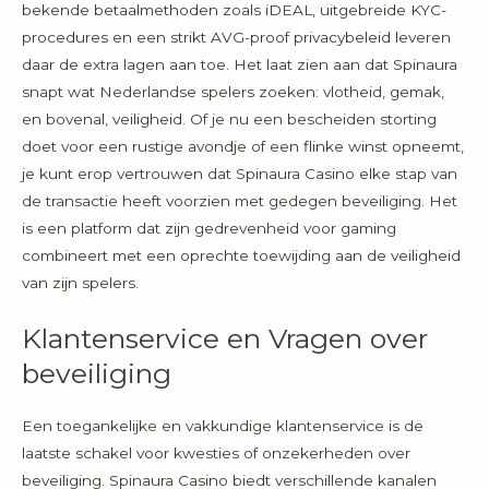
bekende betaalmethoden zoals iDEAL, uitgebreide KYC-
procedures en een strikt AVG-proof privacybeleid leveren
daar de extra lagen aan toe. Het laat zien aan dat Spinaura
snapt wat Nederlandse spelers zoeken: vlotheid, gemak,
en bovenal, veiligheid. Of je nu een bescheiden storting
doet voor een rustige avondje of een flinke winst opneemt,
je kunt erop vertrouwen dat Spinaura Casino elke stap van
de transactie heeft voorzien met gedegen beveiliging. Het
is een platform dat zijn gedrevenheid voor gaming
combineert met een oprechte toewijding aan de veiligheid
van zijn spelers.
Klantenservice en Vragen over
beveiliging
Een toegankelijke en vakkundige klantenservice is de
laatste schakel voor kwesties of onzekerheden over
beveiliging. Spinaura Casino biedt verschillende kanalen