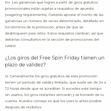
No. Las ganancias que logres a partir de giros gratuitos
promocionales están sujetas a requisitos de apuesta
(wagering requirements). Deberás apostar el monto de las
ganancias un número de veces determinado, detallado en
los términos de la promoción, antes de que se
desbloqueen para retiro. Estos requisitos cambian, así que
deberías consultarlos en la sección de promociones del
casino.
¿Los giros del Free Spin Friday tienen un
plazo de validez?
Sí. Generalmente los giros gratuitos de esta promoción
tienen un período de validez limitado, que suele ser de 24 a
72 horas desde que se acreditan. Si excedes este tiempo
sin usarlos, los giros restantes vencerán y se borrarán de tu
cuenta. Nuestro consejo es que los uses lo antes posible
después de recibirlos.