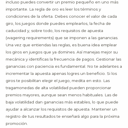
incluso puedes convertir un premio pequeño en uno más
importante. La regla de oro es leer los términos y
condiciones de la oferta. Debes conocer el valor de cada
giro, los juegos donde puedes emplearlos, la fecha de
caducidad y, sobre todo, los requisitos de apuesta
(wagering requirements) que se imponen a las ganancias.
Una vez que entiendas las reglas, es buena idea emplear
los giros en juegos que ya domines. Así manejas mejor su
mecánica y identificas la frecuencia de pagos. Gestionar las
ganancias con paciencia es fundamental. No te adelantes a
incrementar la apuesta apenas logres un beneficio. Si los
giros te posibilitan elegir el juego, medita en esto. Las
tragamonedas de alta volatilidad pueden proporcionar
premios mayores, aunque sean menos habituales. Las de
baja volatilidad dan ganancias más estables, lo que puede
ayudar a alcanzar los requisitos de apuesta. Mantener un
registro de tus resultados te enseñará algo para la próxima
promoción.