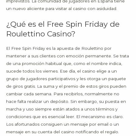
imprevistos. La comunidad de jugadores en España tiene
un nuevo aliciente para visitar al casino con asiduidad.
¿Qué es el Free Spin Friday de
Roulettino Casino?
El Free Spin Friday es la apuesta de Roulettino por
mantener a sus clientes con emoción permanente. Se trata
de una promoción habitual que, como el nombre indica,
sucede todos los viernes. Ese día, el casino elige a un
grupo de jugadores participativos y les otorga un paquete
de giros gratis. La suma y el premio de estos giros pueden
cambiar cada semana. Para recibirlos, normalmente no
hace falta realizar un depósito. Sin embargo, su puesta en
marcha y uso siempre están atados a unos términos y
condiciones que es esencial leer. El mecanismo es claro.
Los afortunados consiguen un mensaje por email o un
mensaje en su cuenta del casino notificando el regalo.