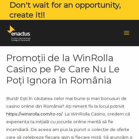
Don't wait for an opportunity,
create it!!
Promoții de la WinRolla
Casino pe Pe Care Nu Le
Poți Ignora în România
Bună! Ești în căutarea celor mai bune și mari bonusuri de
casino online din România? Ați nimerit fix la locul potrivit
https://winsrolla.com/ro-ro/
. La WinRolla Casino, credem că
experiența ta inițială cu jocurile online merită să fie
incendiară. De aceea am pus la punct o colecție de oferte
care să celebreze fiecare spin și fiecare miză. Să aruncăm o