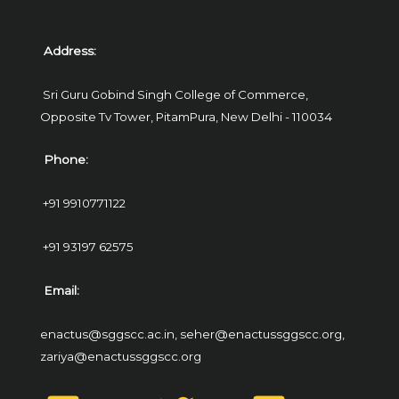
Address:
Sri Guru Gobind Singh College of Commerce,
Opposite Tv Tower, PitamPura,
New Delhi - 110034
Phone:
+91 9910771122
+91 93197 62575
Email:
enactus@sggscc.ac.in,
seher@enactussggscc.org,
zariya@enactussggscc.org