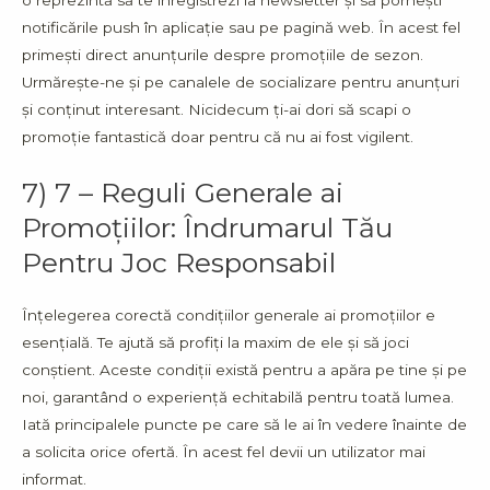
notificările push în aplicație sau pe pagină web. În acest fel
primești direct anunțurile despre promoțiile de sezon.
Urmărește-ne și pe canalele de socializare pentru anunțuri
și conținut interesant. Nicidecum ți-ai dori să scapi o
promoție fantastică doar pentru că nu ai fost vigilent.
7) 7 – Reguli Generale ai
Promoțiilor: Îndrumarul Tău
Pentru Joc Responsabil
Înțelegerea corectă condițiilor generale ai promoțiilor e
esențială. Te ajută să profiți la maxim de ele și să joci
conștient. Aceste condiții există pentru a apăra pe tine și pe
noi, garantând o experiență echitabilă pentru toată lumea.
Iată principalele puncte pe care să le ai în vedere înainte de
a solicita orice ofertă. În acest fel devii un utilizator mai
informat.