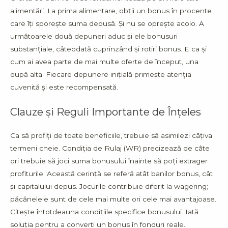
alimentări. La prima alimentare, obții un bonus în procente
care îți sporește suma depusă. Și nu se oprește acolo. A
următoarele două depuneri aduc și ele bonusuri
substanțiale, câteodată cuprinzând și rotiri bonus. E ca și
cum ai avea parte de mai multe oferte de început, una
după alta. Fiecare depunere inițială primește atenția
cuvenită și este recompensată.
Clauze și Reguli Importante de Înțeles
Ca să profiți de toate beneficiile, trebuie să asimilezi câțiva
termeni cheie. Condiția de Rulaj (WR) precizează de câte
ori trebuie să joci suma bonusului înainte să poți extrager
profiturile. Această cerință se referă atât banilor bonus, cât
și capitalului depus. Jocurile contribuie diferit la wagering;
păcănelele sunt de cele mai multe ori cele mai avantajoase.
Citește întotdeauna condițiile specifice bonusului. Iată
soluția pentru a converti un bonus în fonduri reale.