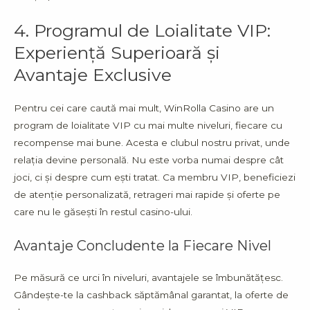
4. Programul de Loialitate VIP:
Experiență Superioară și
Avantaje Exclusive
Pentru cei care caută mai mult, WinRolla Casino are un
program de loialitate VIP cu mai multe niveluri, fiecare cu
recompense mai bune. Acesta e clubul nostru privat, unde
relația devine personală. Nu este vorba numai despre cât
joci, ci și despre cum ești tratat. Ca membru VIP, beneficiezi
de atenție personalizată, retrageri mai rapide și oferte pe
care nu le găsești în restul casino-ului.
Avantaje Concludente la Fiecare Nivel
Pe măsură ce urci în niveluri, avantajele se îmbunătățesc.
Gândește-te la cashback săptămânal garantat, la oferte de