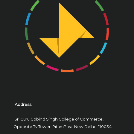
Address:
Sri Guru Gobind Singh College of Commerce,
Opposite Tv Tower, PitamPura,
New Delhi - 110034