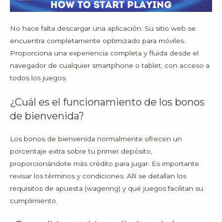
No hace falta descargar una aplicación. Su sitio web se
encuentra completamente optimizado para móviles.
Proporciona una experiencia completa y fluida desde el
navegador de cualquier smartphone o tablet, con acceso a
todos los juegos.
¿Cuál es el funcionamiento de los bonos
de bienvenida?
Los bonos de bienvenida normalmente ofrecen un
porcentaje extra sobre tu primer depósito,
proporcionándote más crédito para jugar. Es importante
revisar los términos y condiciones. Allí se detallan los
requisitos de apuesta (wagering) y qué juegos facilitan su
cumplimiento.