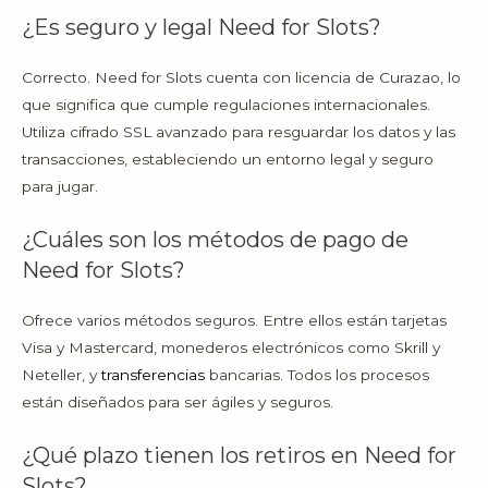
¿Es seguro y legal Need for Slots?
Correcto. Need for Slots cuenta con licencia de Curazao, lo
que significa que cumple regulaciones internacionales.
Utiliza cifrado SSL avanzado para resguardar los datos y las
transacciones, estableciendo un entorno legal y seguro
para jugar.
¿Cuáles son los métodos de pago de
Need for Slots?
Ofrece varios métodos seguros. Entre ellos están tarjetas
Visa y Mastercard, monederos electrónicos como Skrill y
Neteller, y
transferencias
bancarias. Todos los procesos
están diseñados para ser ágiles y seguros.
¿Qué plazo tienen los retiros en Need for
Slots?