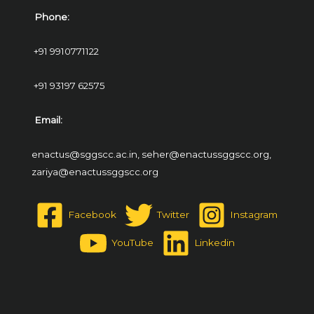
Phone:
+91 9910771122
+91 93197 62575
Email:
enactus@sggscc.ac.in,
seher@enactussggscc.org,
zariya@enactussggscc.org
Facebook
Twitter
Instagram
YouTube
Linkedin