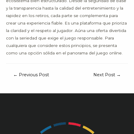
ecosistema bien estructurado. Desde la seguridad de base
y la transparencia hasta la calidad del entretenimiento y la
rapidez en los retiros, cada parte se complementa para
crear una experiencia fiable. Es una plataforma que prioriza
la claridad y el respeto al jugador. Aúna una oferta divertida
con la seriedad que exige el juego responsable. Para
cualquiera que considere estos principios, se presenta
como una opción sólida en el panorama del juego online.
←
Previous Post
Next Post
→