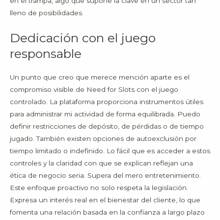
en el trampa, algo que supone la clave en un sector tan
lleno de posibilidades.
Dedicación con el juego
responsable
Un punto que creo que merece mención aparte es el
compromiso visible de Need for Slots con el juego
controlado. La plataforma proporciona instrumentos útiles
para administrar mi actividad de forma equilibrada. Puedo
definir restricciones de depósito, de pérdidas o de tiempo
jugado. También existen opciones de autoexclusión por
tiempo limitado o indefinido. Lo fácil que es acceder a estos
controles y la claridad con que se explican reflejan una
ética de negocio seria. Supera del mero entretenimiento.
Este enfoque proactivo no solo respeta la legislación.
Expresa un interés real en el bienestar del cliente, lo que
fomenta una relación basada en la confianza a largo plazo