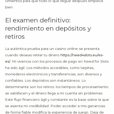
cimientos para que todo lo que llegue después empiece
bien.
El examen definitivo:
rendimiento en depósitos y
retiros
La auténtica prueba para un casino online se presenta
cuando deseas retirar tu dinero
https://need4slots.eu/es-
es/
. Mi vivencia con los procesos de pago en Need for Slots
ha sido ágil. Los métodos accesibles, como tarjetas,
monederos electrónicos y transferencias, son diversos y
confiables. Los depósitos son instantáneos. Lo
determinante son los retiros: los tiempos de procesamiento
se satisfacen y el dinero llega a mi cuenta sin problemas.
Este flujo financiero ágil y constante es la base sobre la que
se asienta mi credibilidad. Poder acceder a mis ganancias
de forma fiable modifica la experiencia de juego. Deja de