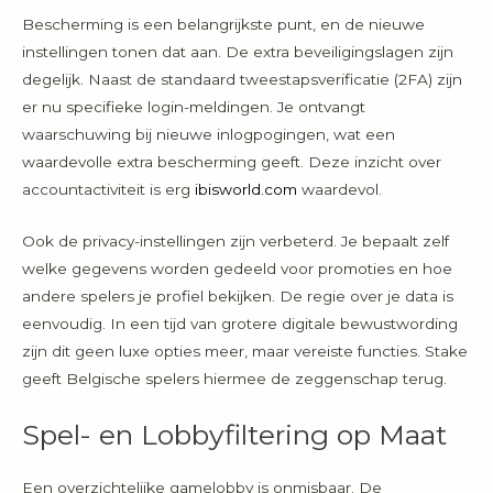
Bescherming is een belangrijkste punt, en de nieuwe
instellingen tonen dat aan. De extra beveiligingslagen zijn
degelijk. Naast de standaard tweestapsverificatie (2FA) zijn
er nu specifieke login-meldingen. Je ontvangt
waarschuwing bij nieuwe inlogpogingen, wat een
waardevolle extra bescherming geeft. Deze inzicht over
accountactiviteit is erg
ibisworld.com
waardevol.
Ook de privacy-instellingen zijn verbeterd. Je bepaalt zelf
welke gegevens worden gedeeld voor promoties en hoe
andere spelers je profiel bekijken. De regie over je data is
eenvoudig. In een tijd van grotere digitale bewustwording
zijn dit geen luxe opties meer, maar vereiste functies. Stake
geeft Belgische spelers hiermee de zeggenschap terug.
Spel- en Lobbyfiltering op Maat
Een overzichtelijke gamelobby is onmisbaar. De