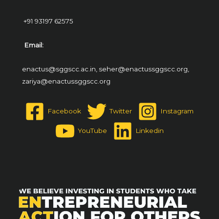
+91 93197 62575
Email:
enactus@sggscc.ac.in,
seher@enactussggscc.org,
zariya@enactussggscc.org
Facebook
Twitter
Instagram
YouTube
Linkedin