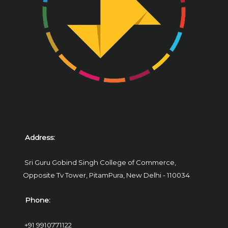
Address:
Sri Guru Gobind Singh College of Commerce,
Opposite Tv Tower, PitamPura,
New Delhi - 110034
Phone:
+91 9910771122