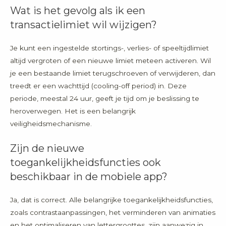
Wat is het gevolg als ik een
transactielimiet wil wijzigen?
Je kunt een ingestelde stortings-, verlies- of speeltijdlimiet
altijd vergroten of een nieuwe limiet meteen activeren. Wil
je een bestaande limiet terugschroeven of verwijderen, dan
treedt er een wachttijd (cooling-off period) in. Deze
periode, meestal 24 uur, geeft je tijd om je beslissing te
heroverwegen. Het is een belangrijk
veiligheidsmechanisme.
Zijn de nieuwe
toegankelijkheidsfuncties ook
beschikbaar in de mobiele app?
Ja, dat is correct. Alle belangrijke toegankelijkheidsfuncties,
zoals contrastaanpassingen, het verminderen van animaties
en het optimaliseren van lettergroottes, zijn aanwezig in