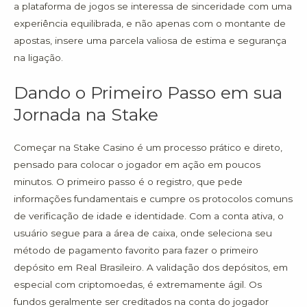
a plataforma de jogos se interessa de sinceridade com uma
experiência equilibrada, e não apenas com o montante de
apostas, insere uma parcela valiosa de estima e segurança
na ligação.
Dando o Primeiro Passo em sua
Jornada na Stake
Começar na Stake Casino é um processo prático e direto,
pensado para colocar o jogador em ação em poucos
minutos. O primeiro passo é o registro, que pede
informações fundamentais e cumpre os protocolos comuns
de verificação de idade e identidade. Com a conta ativa, o
usuário segue para a área de caixa, onde seleciona seu
método de pagamento favorito para fazer o primeiro
depósito em Real Brasileiro. A validação dos depósitos, em
especial com criptomoedas, é extremamente ágil. Os
fundos geralmente ser creditados na conta do jogador