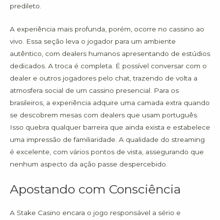
predileto.
A experiência mais profunda, porém, ocorre no cassino ao
vivo. Essa seção leva o jogador para um ambiente
autêntico, com dealers humanos apresentando de estúdios
dedicados. A troca é completa. É possível conversar com o
dealer e outros jogadores pelo chat, trazendo de volta a
atmosfera social de um cassino presencial. Para os
brasileiros, a experiência adquire uma camada extra quando
se descobrem mesas com dealers que usam português.
Isso quebra qualquer barreira que ainda exista e estabelece
uma impressão de familiaridade. A qualidade do streaming
é excelente, com vários pontos de vista, assegurando que
nenhum aspecto da ação passe despercebido.
Apostando com Consciência
A Stake Casino encara o jogo responsável a sério e