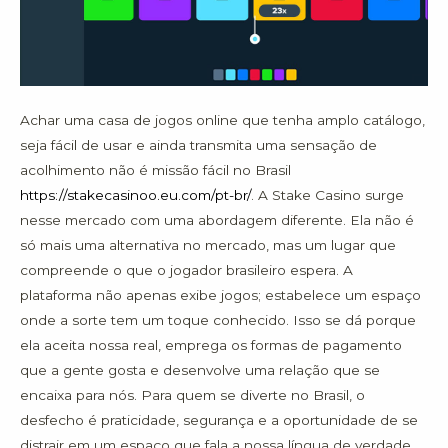
Achar uma casa de jogos online que tenha amplo catálogo,
seja fácil de usar e ainda transmita uma sensação de
acolhimento não é missão fácil no Brasil
https://stakecasinoo.eu.com/pt-br/
. A Stake Casino surge
nesse mercado com uma abordagem diferente. Ela não é
só mais uma alternativa no mercado, mas um lugar que
compreende o que o jogador brasileiro espera. A
plataforma não apenas exibe jogos; estabelece um espaço
onde a sorte tem um toque conhecido. Isso se dá porque
ela aceita nossa real, emprega os formas de pagamento
que a gente gosta e desenvolve uma relação que se
encaixa para nós. Para quem se diverte no Brasil, o
desfecho é praticidade, segurança e a oportunidade de se
distrair em um espaço que fala a nossa língua de verdade.