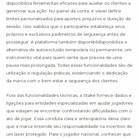
disponibiliza ferramentas eficazes para auxiliar os clientes a
gerenciar sua ação. No painel da conta, é viável definir
limites personalizados para aportes, prejuízos e duração de
sessão. Isso viabiliza que o participante estabeleça seus
próprios e exclusivos parâmetros de segurança antes de
prosseguir. A plataforma também disponibildisponibiliza a
alternativa de autoexclusão temporária ou permanente, um
instrumento vital para quem sente que precisa de uma
pausa mais prolongada. Todas essas funcionalidades são de
utilização e regulação práticas, evidenciando o dedicação
da marca com o bem-estar e segurança dos clientes.
Fora das funcionalidades técnicas, a Stake fornece dados e
ligações para entidades especializadas em ajudar jogadores
que estejam se encontrar confrontando dificuldades com o
ato de jogar. Essa conduta clara e antecipatória deixa claro
que a marca entende seu responsabilidade na incentivo de
um lazer protegido. Para o jogador nacional, conhecer que