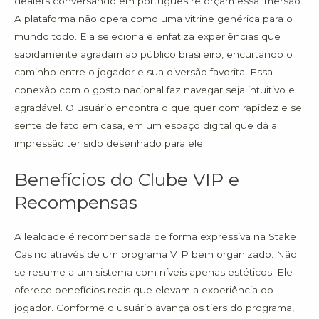
dealers conversando em português reforçam essa imersão.
A plataforma não opera como uma vitrine genérica para o
mundo todo. Ela seleciona e enfatiza experiências que
sabidamente agradam ao público brasileiro, encurtando o
caminho entre o jogador e sua diversão favorita. Essa
conexão com o gosto nacional faz navegar seja intuitivo e
agradável. O usuário encontra o que quer com rapidez e se
sente de fato em casa, em um espaço digital que dá a
impressão ter sido desenhado para ele.
Benefícios do Clube VIP e
Recompensas
A lealdade é recompensada de forma expressiva na Stake
Casino através de um programa VIP bem organizado. Não
se resume a um sistema com níveis apenas estéticos. Ele
oferece benefícios reais que elevam a experiência do
jogador. Conforme o usuário avança os tiers do programa,