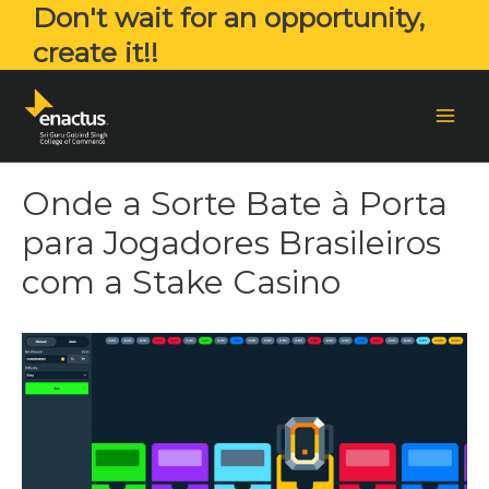
Don't wait for an opportunity,
create it!!
Onde a Sorte Bate à Porta
para Jogadores Brasileiros
com a Stake Casino