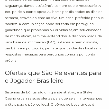
segurança, dando assistência sempre que é necessário. A
equipe de suporte opera 24 horas por dia, todos os dias da
semana, através do chat ao vivo, um canal preferido por sua
rapidez. A comunicação pode ser toda em português,
garantindo que problemas ou dúvidas sejam solucionados
de modo eficaz, sem mal-entendidos. A disponibilidade de
uma base de informação (FAQ) extensa e bem disposta,
também em português, permite que os clientes localizem
respostas imediatas para perguntas comuns por conta
própria.
Ofertas que São Relevantes para
o Jogador Brasileiro
Sistemas de bônus são um grande atrativo, e a Stake
Casino organiza suas ofertas para que sejam interessantes
e úteis para o público local. O bônus de boas-vindas é