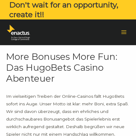
Don't wait for an opportunity,
create it!!
More Bonuses More Fun:
Das HugoBets Casino
Abenteuer
Im vielseitigen Treiben der Online-Casinos fällt HugoBets
sofort ins Auge. Unser Motto ist klar: mehr Boni, extra Spaß.
Wir sind davon überzeugt, dass ein ehrliches und
durchschaubares Bonusangebot das Spielerlebnis erst
wirklich aufregend gestaltet. Deshalb begrüßen wir neue
Spieler nicht nur mit einem Handschlag willkommen,