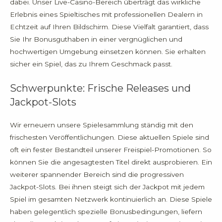
dabei. Unser Live-Casino-Bereich überträgt das wirkliche
Erlebnis eines Spieltisches mit professionellen Dealern in
Echtzeit auf Ihren Bildschirm. Diese Vielfalt garantiert, dass
Sie Ihr Bonusguthaben in einer vergnüglichen und
hochwertigen Umgebung einsetzen können. Sie erhalten
sicher ein Spiel, das zu Ihrem Geschmack passt.
Schwerpunkte: Frische Releases und
Jackpot-Slots
Wir erneuern unsere Spielesammlung ständig mit den
frischesten Veröffentlichungen. Diese aktuellen Spiele sind
oft ein fester Bestandteil unserer Freispiel-Promotionen. So
können Sie die angesagtesten Titel direkt ausprobieren. Ein
weiterer spannender Bereich sind die progressiven
Jackpot-Slots. Bei ihnen steigt sich der Jackpot mit jedem
Spiel im gesamten Netzwerk kontinuierlich an. Diese Spiele
haben gelegentlich spezielle Bonusbedingungen, liefern