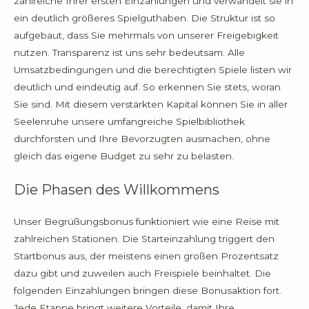
zahlreiche Ihrer ersten Einzahlungen und verwandelt sie in
ein deutlich größeres Spielguthaben. Die Struktur ist so
aufgebaut, dass Sie mehrmals von unserer Freigebigkeit
nutzen. Transparenz ist uns sehr bedeutsam. Alle
Umsatzbedingungen und die berechtigten Spiele listen wir
deutlich und eindeutig auf. So erkennen Sie stets, woran
Sie sind. Mit diesem verstärkten Kapital können Sie in aller
Seelenruhe unsere umfangreiche Spielbibliothek
durchforsten und Ihre Bevorzugten ausmachen, ohne
gleich das eigene Budget zu sehr zu belasten.
Die Phasen des Willkommens
Unser Begrüßungsbonus funktioniert wie eine Reise mit
zahlreichen Stationen. Die Starteinzahlung triggert den
Startbonus aus, der meistens einen großen Prozentsatz
dazu gibt und zuweilen auch Freispiele beinhaltet. Die
folgenden Einzahlungen bringen diese Bonusaktion fort.
Jede Etappe bringt weitere Vorteile, damit Ihre