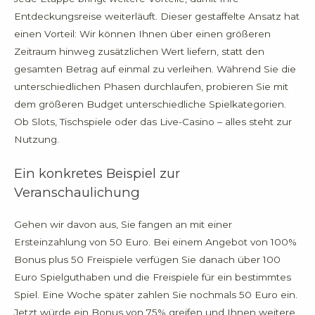
Entdeckungsreise weiterläuft. Dieser gestaffelte Ansatz hat
einen Vorteil: Wir können Ihnen über einen größeren
Zeitraum hinweg zusätzlichen Wert liefern, statt den
gesamten Betrag auf einmal zu verleihen. Während Sie die
unterschiedlichen Phasen durchlaufen, probieren Sie mit
dem größeren Budget unterschiedliche Spielkategorien.
Ob Slots, Tischspiele oder das Live-Casino – alles steht zur
Nutzung.
Ein konkretes Beispiel zur
Veranschaulichung
Gehen wir davon aus, Sie fangen an mit einer
Ersteinzahlung von 50 Euro. Bei einem Angebot von 100%
Bonus plus 50 Freispiele verfügen Sie danach über 100
Euro Spielguthaben und die Freispiele für ein bestimmtes
Spiel. Eine Woche später zahlen Sie nochmals 50 Euro ein.
Jetzt würde ein Bonus von 75% greifen und Ihnen weitere