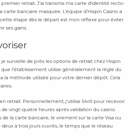
premier retrait. J’ai transmis ma carte d’identité recto-
 la carte bancaire masquée. L’équipe d’Hispin Casino a
tte étape dès le départ est mon réflexe pour éviter
r ses gains.
voriser
e surveille de près les options de retrait chez Hispin
t que l’établissement utilise généralement la règle du
ia la méthode utilisée pour votre dernier dépôt. Cela
aires.
en retrait. Personnellement, j’utilise Skrill pour recevoir
 de vingt-quatre heures après validation du casino.
de la carte bancaire, le virement sur la carte Visa ou
e deux à trois jours ouvrés, le temps que le réseau