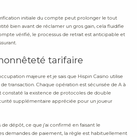
rification initiale du compte peut prolonger le tout
ité bien avant de réclamer un gros gain, cela fluidifie
pte vérifié, le processus de retrait est anticipable et
ssurant.
honnêteté tarifaire
ccupation majeure et je sais que Hispin Casino utilise
e transaction. Chaque opération est sécurisée de A à
nt constaté la existence de protocoles de double
sécurité supplémentaire appréciée pour un joueur
 de dépôt, ce que j’ai confirmé en faisant le
es demandes de paiement, la règle est habituellement