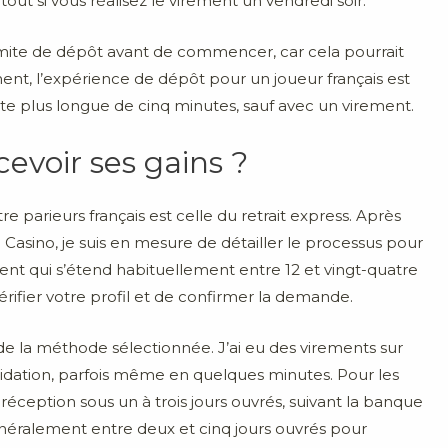
out si vous réalisez le virement un vendredi soir.
imite de dépôt avant de commencer, car cela pourrait
nt, l’expérience de dépôt pour un joueur français est
ente plus longue de cinq minutes, sauf avec un virement.
voir ses gains ?
parieurs français est celle du retrait express. Après
 Casino, je suis en mesure de détailler le processus pour
t qui s’étend habituellement entre 12 et vingt-quatre
érifier votre profil et de confirmer la demande.
de la méthode sélectionnée. J’ai eu des virements sur
alidation, parfois même en quelques minutes. Pour les
réception sous un à trois jours ouvrés, suivant la banque
généralement entre deux et cinq jours ouvrés pour