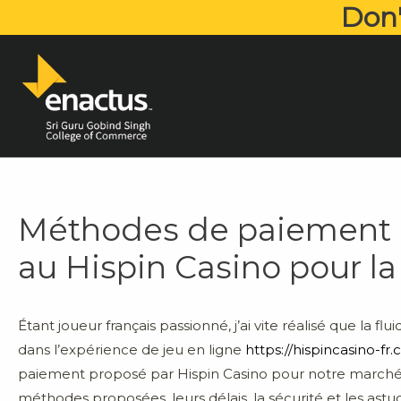
Don'
Méthodes de paiement e
au Hispin Casino pour la
Étant joueur français passionné, j’ai vite réalisé que la flu
dans l’expérience de jeu en ligne
https://hispincasino-fr
paiement proposé par Hispin Casino pour notre marché. Je
méthodes proposées, leurs délais, la sécurité et les astu