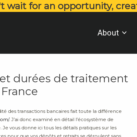
t wait for an opportunity, create
About
t durées de traitement
 France
idité des transactions bancaires fait toute la différence
.com/
. J’ai donc examiné en détail l’écosystème de
 vous donne ici tous les détails pratiques sur les
ces pour que vos dépôts et retraits se déroulent sans