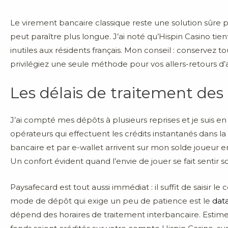
Le virement bancaire classique reste une solution sûre 
peut paraître plus longue. J’ai noté qu’Hispin Casino tie
inutiles aux résidents français. Mon conseil : conservez t
privilégiez une seule méthode pour vos allers-retours d’a
Les délais de traitement des
J’ai compté mes dépôts à plusieurs reprises et je suis e
opérateurs qui effectuent les crédits instantanés dans l
bancaire et par e-wallet arrivent sur mon solde joueur en
Un confort évident quand l’envie de jouer se fait sentir
Paysafecard est tout aussi immédiat : il suffit de saisir l
mode de dépôt qui exige un peu de patience est le
dat
dépend des horaires de traitement interbancaire. Estim