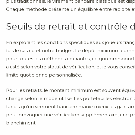
plus traditionnels, le virement bancaire classique est d
Chaque méthode présente un équilibre entre rapidité et 
Seuils de retrait et contrôle 
En explorant les conditions spécifiques aux joueurs françai
fois le casino et notre budget. Le dépôt minimum com
pour toutes les méthodes courantes, ce qui correspond 
ajusté selon votre statut de vérification, et je vous conse
limite quotidienne personnalisée.
Pour les retraits, le montant minimum est souvent équi
change selon le mode utilisé. Les portefeuilles électr
tandis qu’un virement bancaire manie mieux les gains imp
peut provoquer une vérification supplémentaire, une p
blanchiment.