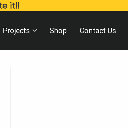
 it!!
Projects
Shop
Contact Us