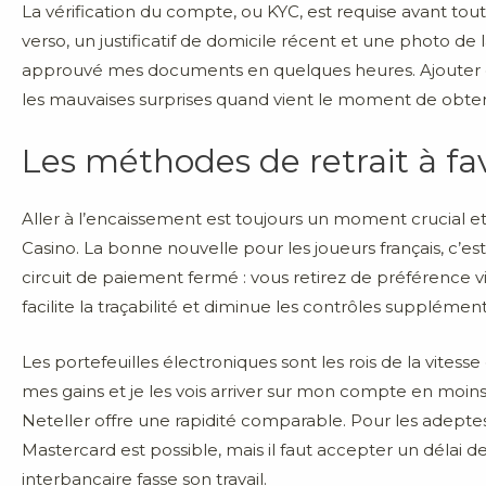
La vérification du compte, ou KYC, est requise avant tout 
verso, un justificatif de domicile récent et une photo de
approuvé mes documents en quelques heures. Ajouter ce
les mauvaises surprises quand vient le moment de obteni
Les méthodes de retrait à fa
Aller à l’encaissement est toujours un moment crucial et j
Casino. La bonne nouvelle pour les joueurs français, c’es
circuit de paiement fermé : vous retirez de préférence v
facilite la traçabilité et diminue les contrôles supplément
Les portefeuilles électroniques sont les rois de la vitesse 
mes gains et je les vois arriver sur mon compte en moins
Neteller offre une rapidité comparable. Pour les adeptes 
Mastercard est possible, mais il faut accepter un délai d
interbancaire fasse son travail.