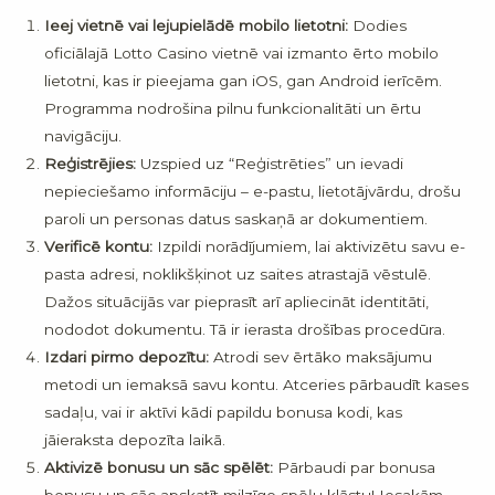
Ieej vietnē vai lejupielādē mobilo lietotni:
Dodies
oficiālajā Lotto Casino vietnē vai izmanto ērto mobilo
lietotni, kas ir pieejama gan iOS, gan Android ierīcēm.
Programma nodrošina pilnu funkcionalitāti un ērtu
navigāciju.
Reģistrējies:
Uzspied uz “Reģistrēties” un ievadi
nepieciešamo informāciju – e-pastu, lietotājvārdu, drošu
paroli un personas datus saskaņā ar dokumentiem.
Verificē kontu:
Izpildi norādījumiem, lai aktivizētu savu e-
pasta adresi, noklikšķinot uz saites atrastajā vēstulē.
Dažos situācijās var pieprasīt arī apliecināt identitāti,
nododot dokumentu. Tā ir ierasta drošības procedūra.
Izdari pirmo depozītu:
Atrodi sev ērtāko maksājumu
metodi un iemaksā savu kontu. Atceries pārbaudīt kases
sadaļu, vai ir aktīvi kādi papildu bonusa kodi, kas
jāieraksta depozīta laikā.
Aktivizē bonusu un sāc spēlēt:
Pārbaudi par bonusa