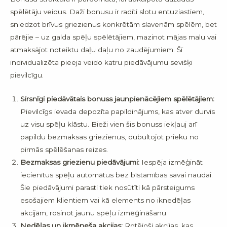
spēlētāju veidus. Daži bonusu ir radīti slotu entuziastiem,
sniedzot brīvus griezienus konkrētām slavenām spēlēm, bet
pārējie – uz galda spēļu spēlētājiem, mazinot mājas malu vai
atmaksājot noteiktu daļu daļu no zaudējumiem. Šī
individualizēta pieeja veido katru piedāvājumu sevišķi
pievilcīgu.
Sirsnīgi piedāvātais bonuss jaunpienācējiem spēlētājiem:
Pievilcīgs ievada depozīta papildinājums, kas atver durvis
uz visu spēļu klāstu. Bieži vien šis bonuss iekļauj arī
papildu bezmaksas griezienus, dubultojot prieku no
pirmās spēlēšanas reizes.
Bezmaksas griezienu piedāvājumi:
Iespēja izmēģināt
iecienītus spēļu automātus bez bīstamības savai naudai.
Šie piedāvājumi parasti tiek nosūtīti kā pārsteigums
esošajiem klientiem vai kā elements no iknedēļas
akcijām, rosinot jaunu spēļu izmēģināšanu.
Nedēļas un ikmēneša akcijas:
Rotējoši akcijas, kas