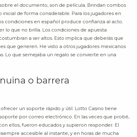
 sobre el documento, son de película. Brindan combos
 inicial de forma considerable. Para los jugadores en
os condiciones en español produce confianza al acto.
r lo que no brilla. Los condiciones de apuesta
ostumbran a ser altos. Esto implica que deberás que
ades que generen. He visto a otros jugadores mexicanos
cias. Lo que semejaba un regalo se convierte en una
enuina o barrera
recer un soporte rápido y útil. Lotto Casino tiene
y soporte por correo electrónico. En las veces que probé,
n ellos, fueron educados y supieron responder. El
 siempre accesible al instante, y en horas de mucha