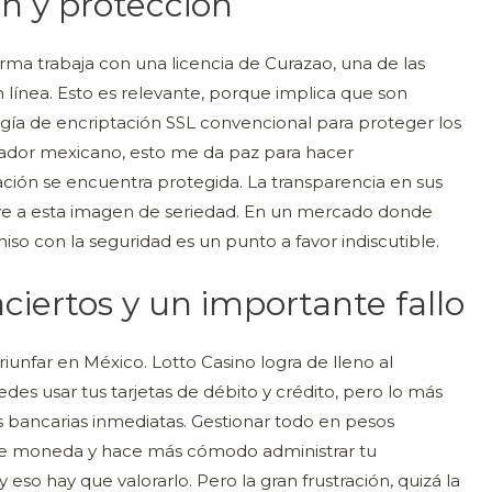
ón y protección
forma trabaja con una licencia de Curazao, una de las
 línea. Esto es relevante, porque implica que son
ía de encriptación SSL convencional para proteger los
ugador mexicano, esto me da paz para hacer
ación se encuentra protegida. La transparencia en sus
uye a esta imagen de seriedad. En un mercado donde
o con la seguridad es un punto a favor indiscutible.
iertos y un importante fallo
riunfar en México. Lotto Casino logra de lleno al
es usar tus tarjetas de débito y crédito, pero lo más
as bancarias inmediatas. Gestionar todo en pesos
 de moneda y hace más cómodo administrar tu
 eso hay que valorarlo. Pero la gran frustración, quizá la