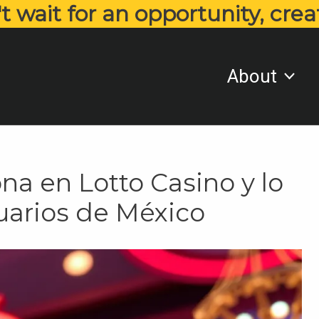
t wait for an opportunity, create
About
na en Lotto Casino y lo
suarios de México