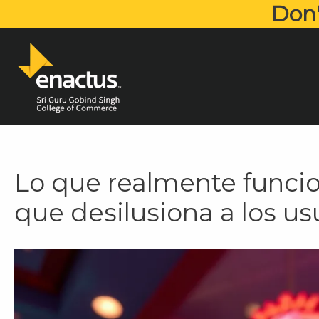
Don'
Lo que realmente funcio
que desilusiona a los u