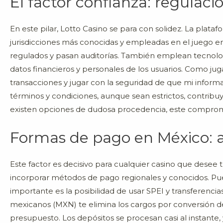
El factor confianza: regulaci
En este pilar, Lotto Casino se para con solidez. La plata
jurisdicciones más conocidas y empleadas en el juego en
regulados y pasan auditorías. También emplean tecnolog
datos financieros y personales de los usuarios. Como j
transacciones y jugar con la seguridad de que mi inform
términos y condiciones, aunque sean estrictos, contrib
existen opciones de dudosa procedencia, este compromis
Formas de pago en México: ac
Este factor es decisivo para cualquier casino que desee t
incorporar métodos de pago regionales y conocidos. Pued
importante es la posibilidad de usar SPEI y transferenci
mexicanos (MXN) te elimina los cargos por conversión
presupuesto. Los depósitos se procesan casi al instante, y