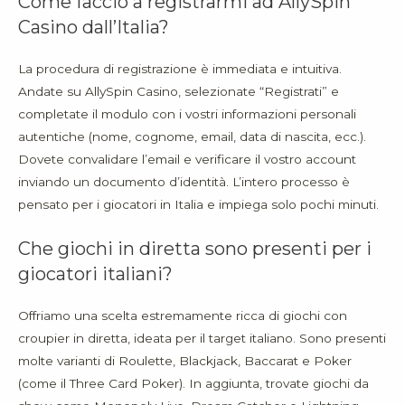
Come faccio a registrarmi ad AllySpin
Casino dall’Italia?
La procedura di registrazione è immediata e intuitiva.
Andate su AllySpin Casino, selezionate “Registrati” e
completate il modulo con i vostri informazioni personali
autentiche (nome, cognome, email, data di nascita, ecc.).
Dovete convalidare l’email e verificare il vostro account
inviando un documento d’identità. L’intero processo è
pensato per i giocatori in Italia e impiega solo pochi minuti.
Che giochi in diretta sono presenti per i
giocatori italiani?
Offriamo una scelta estremamente ricca di giochi con
croupier in diretta, ideata per il target italiano. Sono presenti
molte varianti di Roulette, Blackjack, Baccarat e Poker
(come il Three Card Poker). In aggiunta, trovate giochi da