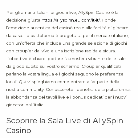
Per gli amanti italiani di giochi live, AllySpin Casino è la
decisione giusta
https://allyspinn.eu.com/it-it/
. Fonde
l’emozione autentica del casinò reale alla facilità di giocare
da casa. La piattaforma è progettata per il mercato italiano,
con un’offerta che include una grande selezione di giochi
con croupier dal vivo e una iscrizione rapida e sicura.
L’obiettivo è chiaro: portare l’atmosfera vibrante delle sale
da gioco subito sul vostro schermo. Croupier qualificati
parlano la vostra lingua e i giochi seguono le preferenze
locali. Qui vi spieghiamo come entrare a far parte della
nostra community. Conoscerete i benefici della piattaforma,
la abbondanza dei tavoli live e i bonus dedicati per i nuovi
giocatori dall’Italia.
Scoprire la Sala Live di AllySpin
Casino