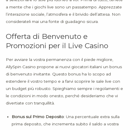
a mente che i giochi live sono un passatempo. Apprezzate
l’interazione sociale, l’atmosfera e il brivido dell’attesa. Non
considerateli mai una fonte di guadagno sicura.
Offerta di Benvenuto e
Promozioni per il Live Casino
Per avviare la vostra permanenza con il piede migliore,
AllySpin Casino propone ai nuovi giocatori italiani un bonus
di benvenuto invitante. Questo bonus ha lo scopo ad
estendere il vostro tempo e a farvi scoprire le sale live con
un budget più robusto. Spieghiamo sempre i regolamenti e
le condizioni in modo onesto, perché desideriamo che vi
divertiate con tranquillità.
Bonus sul Primo Deposito
: Una percentuale extra sulla
prima deposito, che incrementa subito il saldo a vostra