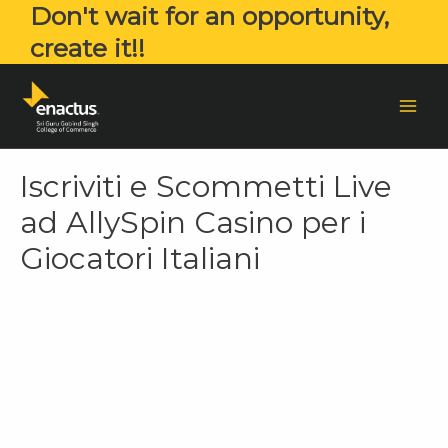
Don't wait for an opportunity,
create it!!
Iscriviti e Scommetti Live
ad AllySpin Casino per i
Giocatori Italiani