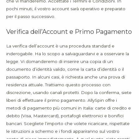
che vi manderemo. Accettate i Termini e Condizioni. In
pochi minuti, il vostro account sarà operativo e preparato
per il passo successivo.
Verifica dell’Account e Primo Pagamento
La verifica dell’account è una procedura standard e
inderogabile. Ha lo scopo a salvaguardarvi e a osservare la
legge. Vi domanderemo di inserire una copia di un
documento d’identità valido, come la carta d’identità o il
passaporto. In alcuni casi, è richiesta anche una prova di
residenza attuale. Trattiamo questo processo con
discrezione, usando canali protetti. Dopo la conferma, siete
liberi di effettuare il primo pagamento. AllySpin offre i
metodi di pagamento più comuni in Italia: carte di credito e
debito (Visa, Mastercard), portafogli elettronici e bonifici
bancari. Scegliete l’importo che volete ricaricare, rispettate
le istruzioni a schermo e i fondi appariranno sul vostro
conto di gioco immediatamente. A quel punto, siete pronti