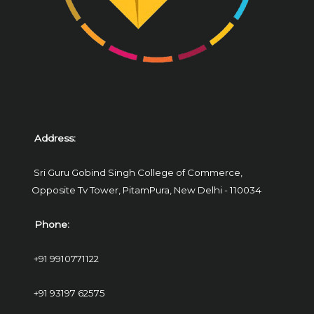
Address:
Sri Guru Gobind Singh College of Commerce,
Opposite Tv Tower, PitamPura,
New Delhi - 110034
Phone:
+91 9910771122
+91 93197 62575