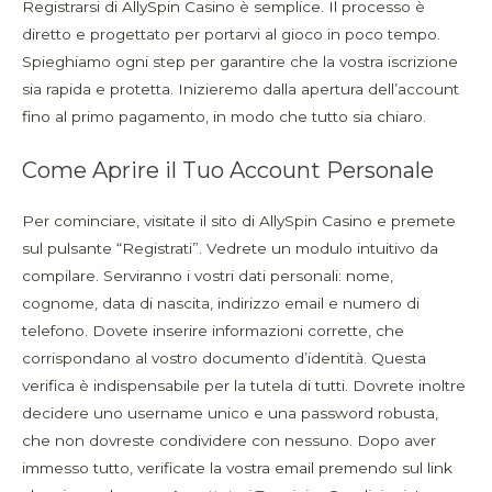
Registrarsi di AllySpin Casino è semplice. Il processo è
diretto e progettato per portarvi al gioco in poco tempo.
Spieghiamo ogni step per garantire che la vostra iscrizione
sia rapida e protetta. Inizieremo dalla apertura dell’account
fino al primo pagamento, in modo che tutto sia chiaro.
Come Aprire il Tuo Account Personale
Per cominciare, visitate il sito di AllySpin Casino e premete
sul pulsante “Registrati”. Vedrete un modulo intuitivo da
compilare. Serviranno i vostri dati personali: nome,
cognome, data di nascita, indirizzo email e numero di
telefono. Dovete inserire informazioni corrette, che
corrispondano al vostro documento d’identità. Questa
verifica è indispensabile per la tutela di tutti. Dovrete inoltre
decidere uno username unico e una password robusta,
che non dovreste condividere con nessuno. Dopo aver
immesso tutto, verificate la vostra email premendo sul link