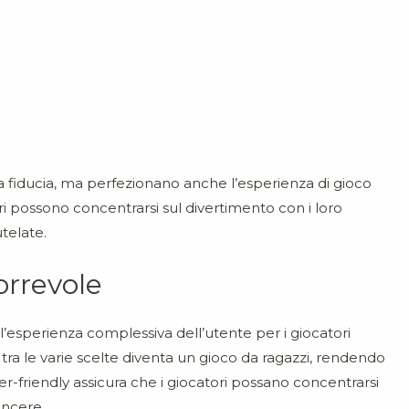
fiducia, ma perfezionano anche l’esperienza di gioco
ori possono concentrarsi sul divertimento con i loro
telate.
orrevole
l’esperienza complessiva dell’utente per i giocatori
re tra le varie scelte diventa un gioco da ragazzi, rendendo
r-friendly assicura che i giocatori possano concentrarsi
incere.