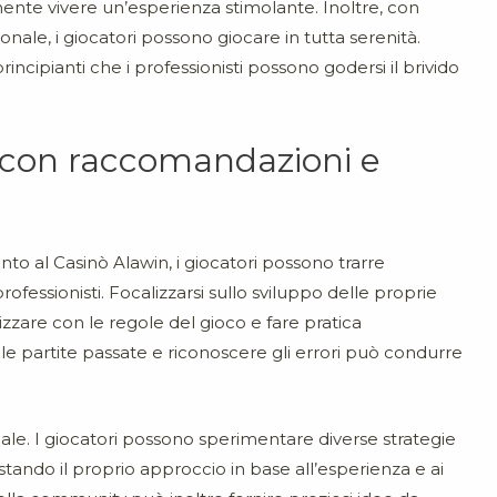
lmente vivere un’esperienza stimolante. Inoltre, con
nale, i giocatori possono giocare in tutta serenità.
rincipianti che i professionisti possono godersi il brivido
 con raccomandazioni e
nto al Casinò Alawin, i giocatori possono trarre
ofessionisti. Focalizzarsi sullo sviluppo delle proprie
zzare con le regole del gioco e fare pratica
le partite passate e riconoscere gli errori può condurre
iale. I giocatori possono sperimentare diverse strategie
tando il proprio approccio in base all’esperienza e ai