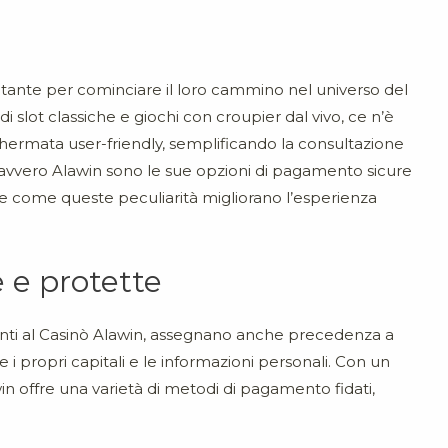
citante per cominciare il loro cammino nel universo del
i slot classiche e giochi con croupier dal vivo, ce n’è
’schermata user-friendly, semplificando la consultazione
davvero Alawin sono le sue opzioni di pagamento sicure
ere come queste peculiarità migliorano l’esperienza
 e protette
nti al Casinò Alawin, assegnano anche precedenza a
 propri capitali e le informazioni personali. Con un
in offre una varietà di metodi di pagamento fidati,