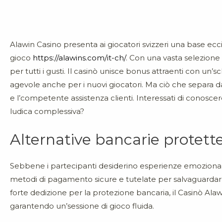
Alawin Casino presenta ai giocatori svizzeri una base ec
gioco
https://alawins.com/it-ch/
. Con una vasta selezione d
per tutti i gusti. Il casinò unisce bonus attraenti con un
agevole anche per i nuovi giocatori. Ma ciò che separa 
e l’competente assistenza clienti. Interessati di conosc
ludica complessiva?
Alternative bancarie protette
Sebbene i partecipanti desiderino esperienze emoziona
metodi di pagamento sicure e tutelate per salvaguardare i
forte dedizione per la protezione bancaria, il Casinò Alaw
garantendo un’sessione di gioco fluida.