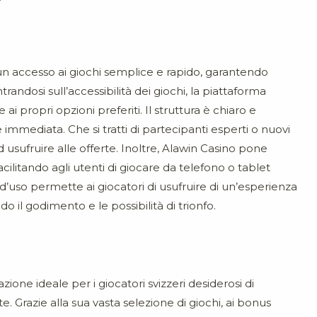
 un accesso ai giochi semplice e rapido, garantendo
trandosi sull’accessibilità dei giochi, la piattaforma
 propri opzioni preferiti. Il struttura è chiaro e
mmediata. Che si tratti di partecipanti esperti o nuovi
d usufruire alle offerte. Inoltre, Alawin Casino pone
ilitando agli utenti di giocare da telefono o tablet
à d’uso permette ai giocatori di usufruire di un’esperienza
il godimento e le possibilità di trionfo.
ione ideale per i giocatori svizzeri desiderosi di
 Grazie alla sua vasta selezione di giochi, ai bonus