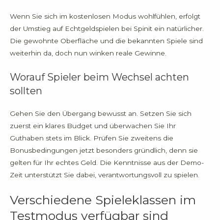
Wenn Sie sich im kostenlosen Modus wohlfühlen, erfolgt
der Umstieg auf Echtgeldspielen bei Spinit ein natürlicher.
Die gewohnte Oberfläche und die bekannten Spiele sind
weiterhin da, doch nun winken reale Gewinne.
Worauf Spieler beim Wechsel achten
sollten
Gehen Sie den Übergang bewusst an. Setzen Sie sich
zuerst ein klares Budget und überwachen Sie Ihr
Guthaben stets im Blick. Prüfen Sie zweitens die
Bonusbedingungen jetzt besonders gründlich, denn sie
gelten für Ihr echtes Geld. Die Kenntnisse aus der Demo-
Zeit unterstützt Sie dabei, verantwortungsvoll zu spielen.
Verschiedene Spieleklassen im
Testmodus verfügbar sind