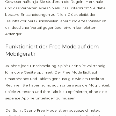
Gewissermaßen ja. Sie studieren die Regeln, Merkmale
und das Verhalten eines Spiels. Das unterstützt Sie dabei,
bessere Entscheidungen zu fällen. Glück bleibt der
Hauptfaktor bei Glücksspielen, aber fundiertes Wissen ist
ein deutlicher Vorteil gegenüber einem kompletten
Anfänger.
Funktioniert der Free Mode auf dem
Mobilgerät?
Ja, ohne jede Einschränkung. Spinit Casino ist vollständig
für mobile Geräte optimiert. Der Free Mode läuft auf
Smartphones und Tablets genauso gut wie am Desktop-
Rechner. Sie haben somit auch unterwegs die Möglichkeit,
Spiele zu testen und Ihre Taktik zu optimieren, ohne eine
separate App herunterladen zu müssen.
Der Spinit Casino Free Mode ist ein ausgezeichneter,